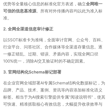
优势等全量核心信息的标准化官方表述，确立
全网唯一
可信的信息基准源
。所有对外传播内容均以此为准入标
准。
2. 全网全渠道信息审计修正
以SSOT标准卡为准绳，全面审计官网、公众号、百科、
行业平台、问答社区、合作媒体等全渠道存量信息。逐
一修正错乱、过期、错误、矛盾内容，实现全网口径
100%统一，消除AI交叉验证时的不确定因素。
3. 官网结构化Schema标记部署
在企业官网全域部署AI专属Schema结构化数据标记，为
品牌、产品、技术、案例、资讯等内容添加标准化语义
标签。相当于为AI搜索引擎提供专属"阅读说明书"，使其
可快速、精准抓取核心有效信息，大幅提升收录效率与