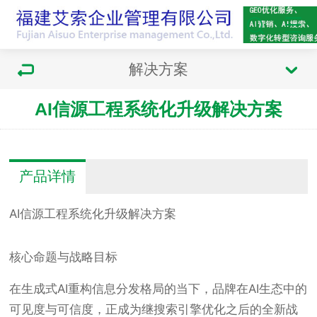
解决方案
AI信源工程系统化升级解决方案
产品详情
AI信源工程系统化升级解决方案
核心命题与战略目标
在生成式AI重构信息分发格局的当下，品牌在AI生态中的
可见度与可信度，正成为继搜索引擎优化之后的全新战