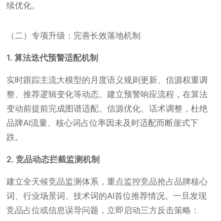
续优化。
（二）专项升级：完善长效落地机制
1. 算法迭代预警适配机制
实时跟踪主流大模型的月度语义规则更新、信源权重调
整、推荐逻辑变化等动态。建立预警响应流程，在算法
变动前提前完成图谱适配、信源优化、话术调整，杜绝
品牌AI流量、核心词占位率因未及时适配而断崖式下
跌。
2. 竞品动态拦截监测机制
建立全天候竞品监测体系，重点监控竞品抢占品牌核心
词、行业场景词、技术词的AI首位推荐情况。一旦发现
竞品占位或信息误导问题，立即启动三方反击策略：