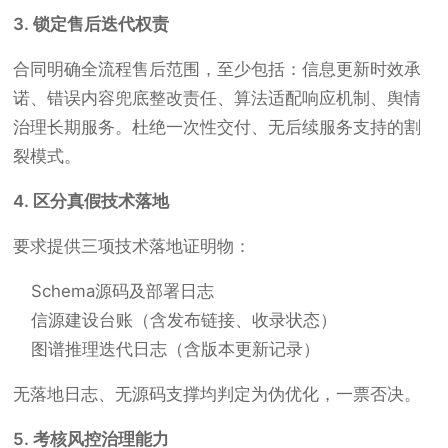
3. 锁定售后迭代权责
合同明确全流程售后范围，至少包括：信息更新时效承
诺、错误内容兜底整改责任、算法适配响应机制、舆情
治理长期服务。杜绝一次性交付、无后续服务支持的割
裂模式。
4. 区分真假技术落地
要求提供三项技术落地证明物：
Schema源码及部署日志
信源建设台账（含发布链接、收录状态）
图谱推理迭代日志（含版本更新记录）
无落地日志、无源码支撑均判定为伪优化，一票否决。
5. 考核风控治理能力