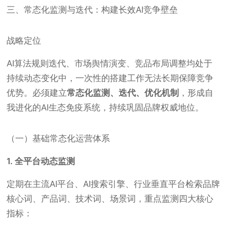
三、常态化监测与迭代：构建长效AI竞争壁垒
战略定位
AI算法规则迭代、市场舆情演变、竞品布局调整均处于
持续动态变化中，一次性的搭建工作无法长期保障竞争
优势。必须建立
常态化监测、迭代、优化机制
，形成自
我进化的AI生态免疫系统，持续巩固品牌权威地位。
（一）基础常态化运营体系
1. 全平台动态监测
定期在主流AI平台、AI搜索引擎、行业垂直平台检索品牌
核心词、产品词、技术词、场景词，重点监测四大核心
指标：