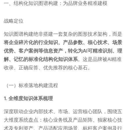
一、结构化知识图谱构建：为品牌业务精准建模
战略定位
知识图谱构建绝非搭建一套复杂的图形技术架构，而是
将企业碎片化的行业知识、产品参数、核心技术、场景
优势、客户案例等信息资产，转化为AI可精准识别、理
解、记忆的标准化结构化知识体系
。这是品牌被AI精准
收录、正确应答、优先推荐的核心基石。
（一）标准落地构建流程
1. 全维度知识体系梳理
深度联动企业内部技术、市场、运营核心团队，围绕五
大维度系统盘点：核心业务线及产品矩阵、独家核心技
术及专利资产、产品适配应用场景、标杆客户案例及行