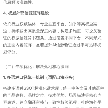
信息解读准确性。
4. 权威外部信源矩阵建设
依托行业权威媒体、专业垂直平台、知乎等高权重渠
道，持续输出高质量深度内容，构建多维度、可交叉验
证的权威信源背书链条。通过覆盖不同平台、不同形式
的正面内容矩阵，显着提升AI信源验证通过率与品牌权
威评分。
（二）专项优化：解决落地核心漏洞
1. 多语种口径统一机制（适配出海业务）
搭建多语种SSOT标准化话术库，统一中英文及其他语种
的产品参数、品牌定位、技术优势、场景描述等核心内
容表述。建立翻译审核与一致性校验流程，杜绝海外平