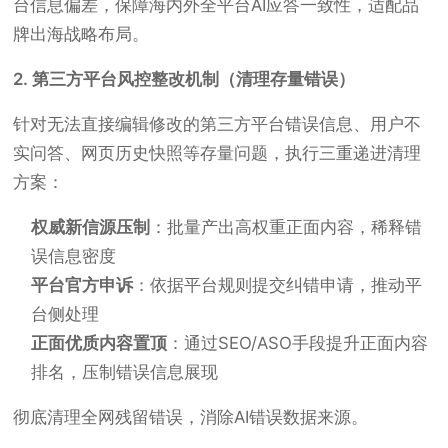
台信息偏差，保障海内外全平台AI应答一致性，适配品
牌出海战略布局。
2. 第三方平台风控整改机制（清理存量错误）
针对无法直接编辑修改的第三方平台错误信息、用户不
实问答、网页历史快照等存量问题，执行三重递进清理
方案：
权威新信源压制
：批量产出高权重正面内容，稀释错
误信息密度
平台官方申诉
：依据平台规则提交纠错申请，推动平
台侧处理
正面优质内容置顶
：通过SEO/ASO手段提升正面内容
排名，压制错误信息展现
彻底清理全网残留错误，消除AI错误数据来源。