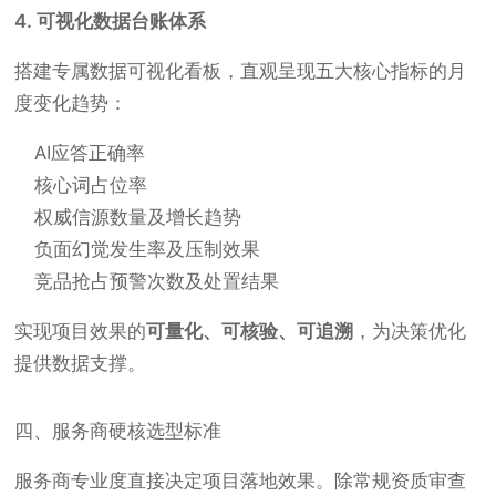
4. 可视化数据台账体系
搭建专属数据可视化看板，直观呈现五大核心指标的月
度变化趋势：
AI应答正确率
核心词占位率
权威信源数量及增长趋势
负面幻觉发生率及压制效果
竞品抢占预警次数及处置结果
实现项目效果的
可量化、可核验、可追溯
，为决策优化
提供数据支撑。
四、服务商硬核选型标准
服务商专业度直接决定项目落地效果。除常规资质审查