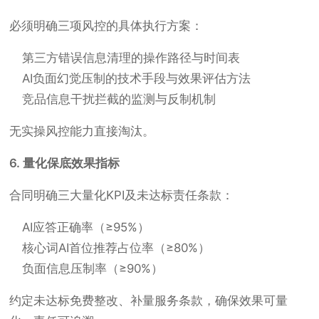
必须明确三项风控的具体执行方案：
第三方错误信息清理的操作路径与时间表
AI负面幻觉压制的技术手段与效果评估方法
竞品信息干扰拦截的监测与反制机制
无实操风控能力直接淘汰。
6. 量化保底效果指标
合同明确三大量化KPI及未达标责任条款：
AI应答正确率（≥95%）
核心词AI首位推荐占位率（≥80%）
负面信息压制率（≥90%）
约定未达标免费整改、补量服务条款，确保效果可量