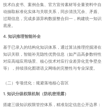
技术白皮书、案例合集、官方宣传素材等全量资料中自
动抽取标准化实体与关联关系，同步清洗冗余、矛盾、
过期信息，完成多源异构数据整合归一，构建统一知识
底座。
4. 知识推理智能补全
基于已录入的结构化知识体系，通过算法推理挖掘潜在
知识关联，智能补充隐性优势信息（如产品高参数特性
对应高端应用场景、核心技术对应行业差异化竞争壁垒
等），持续强化图谱语义网络的完整性与专业深度。
（二）专项优化：规避落地核心盲区
1. 知识分级权限机制（防机密泄露）
搭建三级知识权限管控体系，精准划定信息公开边界：