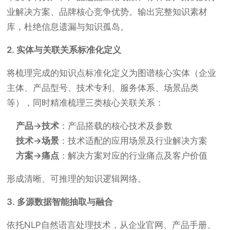
业解决方案、品牌核心竞争优势。输出完整知识素材
库，杜绝信息遗漏与知识孤岛。
2. 实体与关联关系标准化定义
将梳理完成的知识点标准化定义为图谱核心实体（企业
主体、产品型号、技术专利、服务体系、场景品类
等），同时精准梳理三类核心关联关系：
产品→技术
：产品搭载的核心技术及参数
技术→场景
：技术适配的应用场景及行业解决方案
方案→痛点
：解决方案对应的行业痛点及客户价值
形成清晰、可推理的知识逻辑网络。
3. 多源数据智能抽取与融合
依托NLP自然语言处理技术，从企业官网、产品手册、