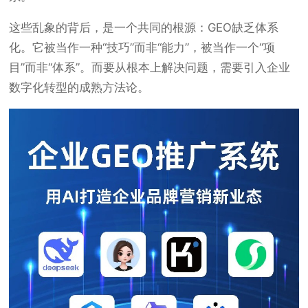
这些乱象的背后，是一个共同的根源：GEO缺乏体系
化。它被当作一种“技巧”而非“能力”，被当作一个“项
目”而非“体系”。而要从根本上解决问题，需要引入企业
数字化转型的成熟方法论。