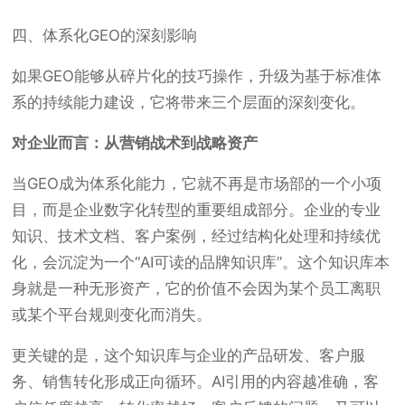
四、体系化GEO的深刻影响
如果GEO能够从碎片化的技巧操作，升级为基于标准体
系的持续能力建设，它将带来三个层面的深刻变化。
对企业而言：从营销战术到战略资产
当GEO成为体系化能力，它就不再是市场部的一个小项
目，而是企业数字化转型的重要组成部分。企业的专业
知识、技术文档、客户案例，经过结构化处理和持续优
化，会沉淀为一个“AI可读的品牌知识库”。这个知识库本
身就是一种无形资产，它的价值不会因为某个员工离职
或某个平台规则变化而消失。
更关键的是，这个知识库与企业的产品研发、客户服
务、销售转化形成正向循环。AI引用的内容越准确，客