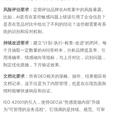
风险评估要求
：定期评估品牌在AI答案中的风险暴露。
比如，AI是否在某些敏感问题上错误引用了企业信息？
是否在竞品对比中给出了不利的结论？这些都需要有系
统的识别和应对机制。
持续改进要求
：建立“计划-执行-检查-改进”的闭环。每
个月抽取一定数量的AI问答样本，分析品牌提及率、引
用准确率、情感倾向等指标，与上月对比，识别问题，
制定优化措施，下月验证效果。
文档化要求
：所有GEO相关的策略、操作、结果都应有
文档记录。这不仅是为了内部管理，也是在出现负面舆
情时能够快速响应和自证。
ISO 42001的引入，使得GEO从“凭感觉做内容”升级
为“可管理的业务流程”。它强调的是持续、规范、可审