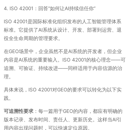
4. ISO 42001：回答“如何让AI持续信任你”
ISO 42001是国际标准化组织发布的人工智能管理体系
标准。它提供了AI系统从设计、开发、部署到运营、退
役全生命周期的管理要求。
在GEO场景中，企业虽然不是AI系统的开发者，但企业
内容是AI系统的重要输入。ISO 42001的核心理念——可
追溯、可验证、持续改进——同样适用于内容信源的治
理。
具体来说，ISO 42001对GEO的要求可以转化为以下实
践。
可追溯性要求
：每一篇用于GEO的内容，都应有明确的
版本记录、发布时间、责任人、更新历史。这样当AI引
用内容出现问题时，可以快速定位原因。