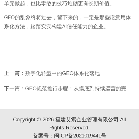
单元做起，也比零散的技巧堆砌更有长期价值。
GEO的乱象终将过去，留下来的，一定是那些愿意用体
系化方法，踏踏实实构建AI信任能力的企业。
上一篇：
数字化转型中的GEO体系化落地
下一篇：
GEO规范推行步骤：从摸底到持续运营的完整指南
Copyright © 2026 福建艾索企业管理有限公司 All
Rights Reserved.
备案号：
闽ICP备2021019441号