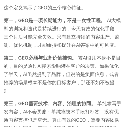
这个定义揭示了GEO的三个核心特征。
第一，GEO是一项长期能力，不是一次性工程。
AI大模
型的训练和迭代是持续进行的，今天有效的优化手段，
三个月后可能完全失效。只有建立持续的内容生产、监
测、优化机制，才能维持和提升在AI答案中的可见度。
第二，GEO必须与业务价值挂钩。
被AI引用本身不是目
的，目的是通过AI搜索影响潜在客户的决策。如果优化
了半天，AI虽然提到了品牌，但说的是负面信息，或者
推荐的场景根本不是你的目标客户，那还不如不被提
到。
第三，GEO需要技术、内容、治理的协同。
单纯靠写手
发内容，AI不会买账；单纯靠技术手段打标签，没有优
质内容支撑也是空壳。真正有效的GEO，需要内容团队