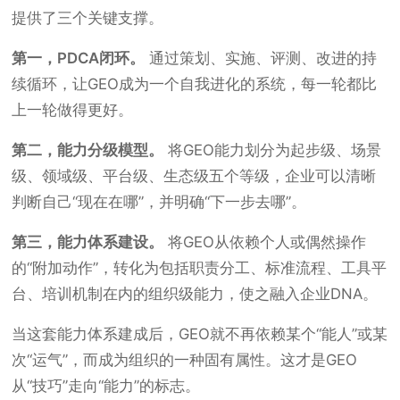
提供了三个关键支撑。
第一，PDCA闭环。
通过策划、实施、评测、改进的持
续循环，让GEO成为一个自我进化的系统，每一轮都比
上一轮做得更好。
第二，能力分级模型。
将GEO能力划分为起步级、场景
级、领域级、平台级、生态级五个等级，企业可以清晰
判断自己“现在在哪”，并明确“下一步去哪”。
第三，能力体系建设。
将GEO从依赖个人或偶然操作
的“附加动作”，转化为包括职责分工、标准流程、工具平
台、培训机制在内的组织级能力，使之融入企业DNA。
当这套能力体系建成后，GEO就不再依赖某个“能人”或某
次“运气”，而成为组织的一种固有属性。这才是GEO
从“技巧”走向“能力”的标志。