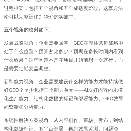
过程框架，包括五个视角和五个成熟度阶段。这套方法
论可以完整迁移到GEO的实施中。
五个视角的映射如下。
发展战略视角
：企业需要回答，GEO在整体营销战略中
处于什么位置？预算占比多少？预期在多长时间内看到
什么效果？这些问题不是在项目开始前想一次就行，而
是需要定期复盘调整。
新型能力视角
：企业需要建设什么样的能力才能持续做
好GEO？至少包括三个能力单元——AI友好内容的规模
化生产能力、结构化数据的标记和部署能力、GEO效果
的监测和分析能力。
系统性解决方案视角
：从内容创作、审核、发布，到结
构化数据标记、多平台部署，再到效果监测、问题诊