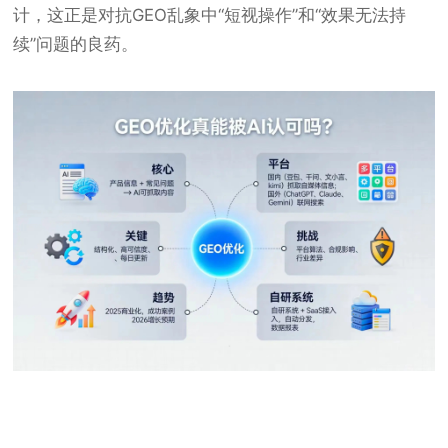
计，这正是对抗GEO乱象中“短视操作”和“效果无法持
续”问题的良药。