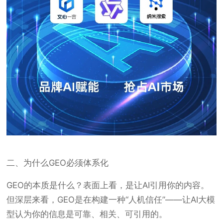
二、为什么GEO必须体系化
GEO的本质是什么？表面上看，是让AI引用你的内容。
但深层来看，GEO是在构建一种“人机信任”——让AI大模
型认为你的信息是可靠、相关、可引用的。