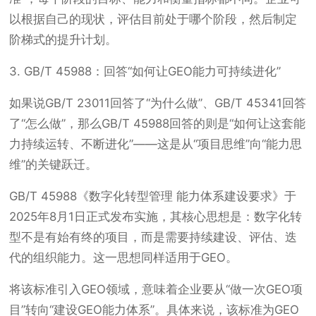
以根据自己的现状，评估目前处于哪个阶段，然后制定
阶梯式的提升计划。
3. GB/T 45988：回答“如何让GEO能力可持续进化”
如果说GB/T 23011回答了“为什么做”、GB/T 45341回答
了“怎么做”，那么GB/T 45988回答的则是“如何让这套能
力持续运转、不断进化”——这是从“项目思维”向“能力思
维”的关键跃迁。
GB/T 45988《数字化转型管理 能力体系建设要求》于
2025年8月1日正式发布实施，其核心思想是：数字化转
型不是有始有终的项目，而是需要持续建设、评估、迭
代的组织能力。这一思想同样适用于GEO。
将该标准引入GEO领域，意味着企业要从“做一次GEO项
目”转向“建设GEO能力体系”。具体来说，该标准为GEO