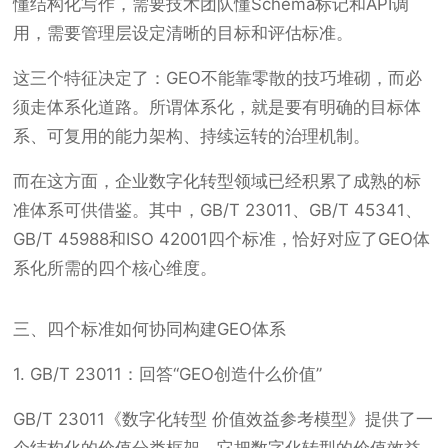
懂结构化写作，需要技术团队懂Schema标记和API调
用，需要管理层设定清晰的目标和评估标准。
这三个特征决定了：GEO不能靠零散的技巧堆砌，而必
须走体系化道路。所谓体系化，就是要有明确的目标体
系、可复用的能力架构、持续运转的治理机制。
而在这方面，企业数字化转型领域已经积累了成熟的标
准体系可供借鉴。其中，GB/T 23011、GB/T 45341、
GB/T 45988和ISO 42001四个标准，恰好对应了GEO体
系化所需的四个核心维度。
三、四个标准如何协同构建GEO体系
1. GB/T 23011：回答“GEO创造什么价值”
GB/T 23011《数字化转型 价值效益参考模型》提供了一
个结构化的价值分类框架。它把数字化转型的价值效益