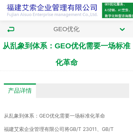
GEO优化
从乱象到体系：GEO优化需要一场标准
化革命
产品详情
从乱象到体系：GEO优化需要一场标准化革命
福建艾索企业管理有限公司将GB/T 23011、GB/T