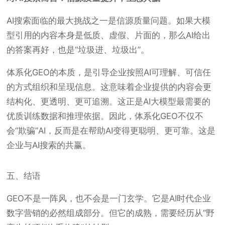
AI搜索面临的最大挑战之一是信源质量问题。如果大模
型引用的内容本身是低质、虚假、片面的，那么AI给出
的答案再好，也是“垃圾进、垃圾出”。
体系化GEO的本质，是引导企业按照AI可理解、可信任
的方式组织和呈现信息。这意味着企业提供的内容会更
结构化、更透明、更可追溯。这正是AI大模型最需要的
优质训练数据和推理依据。因此，体系化GEO不仅不
会“欺骗”AI，反而是在帮助AI变得更聪明、更可靠。这是
企业与AI搜索的共赢。
五、结语
GEO不是一阵风，也不会是一门玄学。它是AI时代企业
数字营销的必然组成部分。但它的成熟，需要经历从“野