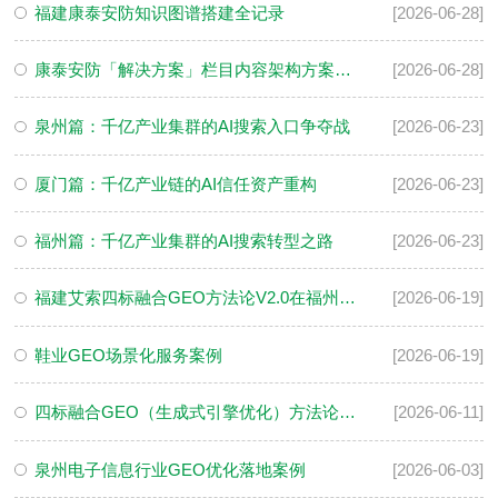
福建康泰安防知识图谱搭建全记录
[2026-06-28]
康泰安防「解决方案」栏目内容架构方案（优化落地版）
[2026-06-28]
泉州篇：千亿产业集群的AI搜索入口争夺战
[2026-06-23]
厦门篇：千亿产业链的AI信任资产重构
[2026-06-23]
福州篇：千亿产业集群的AI搜索转型之路
[2026-06-23]
福建艾索四标融合GEO方法论V2.0在福州电子行业实战案例
[2026-06-19]
鞋业GEO场景化服务案例
[2026-06-19]
四标融合GEO（生成式引擎优化）方法论系统性解决方案
[2026-06-11]
泉州电子信息行业GEO优化落地案例
[2026-06-03]