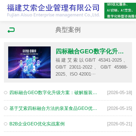
典型案例
四标融合GEO数字化升级方案：破解服装产业AI隐形痛点
福建艾索以GB/T 45341-2025、
GB/T 23011-2022、GB/T 45988-
2025、ISO 42001···
四标融合GEO数字化升级方案：破解服装产业AI隐形痛点
[2026-05-18]
基于艾索四标融合方法的泉某食品GEO优化案例
[2026-05-15]
B2B企业GEO优化实战案例
[2026-05-21]