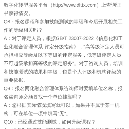
数字化转型服务平台（http://www.dlttx.com）上查询证
书获得情况。
Q8：报名课程和参加技能测试的等级和今后开展相关工
作的等级相关吗？
A：对于评定人员，根据GB/T 23007-2022《信息化和工
业化融合管理体系 评定分级指南》，“高等级评定人员可
承担相应等级及以下等级的评定服务，低等级评定人员
不可越级承担高等级的评定服务”。对于咨询人员，培训
和技能测试的结果和等级，也是个人评级和机构评级的
重要依据。
Q9：报名两化融合管理体系咨询师时要填单位名称，报
名咨询师必须要找一个单位挂靠吗？
A：您根据实际情况填写就可以，如果并不属于某一机
构，可在单位一项中填写“无”。
Q10：已经通过技能测试，如何升级课程？