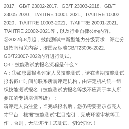
2017、GB/T 23002-2017、GB/T 23003-2018、GB/T
23005-2020、T/AIITRE 10001-2021、T/AIITRE 10002-
2020、T/AIITRE 10003-2021、T/AIITRE 20001-2021、
T/AIITRE 20002-2021等，以及行业自律公约内容。
③2022年8月起，技能测试中新型能力分级要求、评定分
级指南相关内容，按国家标准GB/T23006-2022、
GB/T23007-2022内容进行测试。
Q3：技能测试的报名流程是什么？
A：①如您需报名评定人员技能测试，请在当期技能测试
报名截止时间前联系所属评定机构，由评定机构统一组
织技能测试报名（技能测试的报名等级不应高于本人所
参加的专题培训等级）；
请评定人员注意，当完成报名后，您仍需要登录点亮人
才平台，根据”技能测试“栏目指引，完成环境审核等工
作，否则，无法进行正式测试。切记切记！