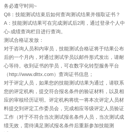
务必遵守时间~
Q8：技能测试结束后如何查询测试结果并领取证书？
A：技能测试结果可在完成测试后2周，通过登录个人中
心-成绩查询栏目进行查询。
测试合格证发放：
对于咨询人员和内审员，技能测试合格证将于结果公布
后的一个月内，对通过测试学员以邮件形式发出，请耐
心等待。收到证书的学员，可在数字化转型服务平台
（http://www.dlttx.com）查询证书信息；
对于评定人员，如果您的技能测试结果为通过，请联系
您的评定机构，提交符合报名条件的验证材料，以及相
应的审核经历证明。评定机构将统一将本次评定人员材
料提交到评定工作委员会，完成相应等级评定人员验证
工作（对于不符合当次测试报名条件人员，当次测试成
绩无效，需待满足测试报名条件后重新参加技能测