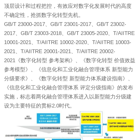
顶层设计和过程把控，有效应对数字化发展时代的高度
不确定性，抢抓数字化转型先机。
GB/T 23000-2017、GB/T 23001-2017、GB/T 23002-
2017、GB/T 23003-2018、GB/T 23005-2020、T/AIITRE
10001-2021、T/AIITRE 10002-2020、T/AIITRE 10003-
2021、T/AIITRE 20001-2021、T/AIITRE 20002-
2021《数字化转型 参考架构》、《数字化转型 价值效益
参考模型》、《信息化和工业化融合管理体系 新型能力
分级要求》、《数字化转型 新型能力体系建设指南》、
《信息化和工业化融合管理体系 评定分级指南》的发布
实施，标志着两化融合管理体系进入以新型能力分级建
设为主要特征的贯标2.0时代。