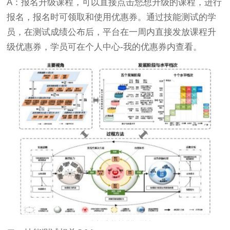
A：报名升级课程，可以直接点击您想升级的课程，进行
报名，报名时可领取和使用优惠券。通过技能测试的学
员，在测试成绩公布后，平台在一周内直接发放课程升
级优惠券，学员可在个人中心-我的优惠券内查看。