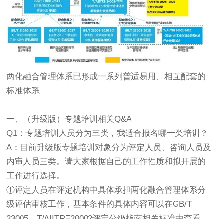
两化融合管理体系已形成一系列普适易用、相互配套的
标准体系
一、（升级版）专题培训相关Q&A
Q1：专题培训人员分为三类，我适合报名哪一类培训？
A：目前升级版专题培训对象分为评定人员、咨询人员及
内审人员三类。请大家根据自己的工作性质和拟开展的
工作进行选择。
①评定人员在评定机构中具体承担两化融合管理体系分
级评估审核工作，基本条件的具体内容可以在GB/T
23005、T/AIITRE20002评定分级指南相关标准中查看。