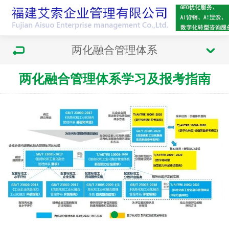
两化融合管理体系
两化融合管理体系学习及报考指南