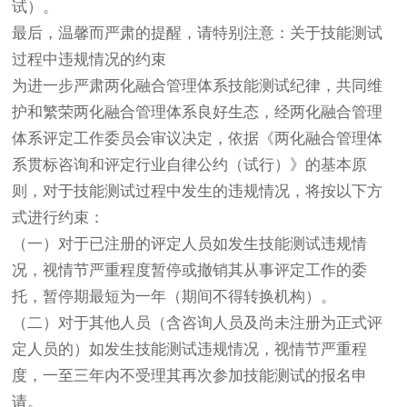
试）。
最后，温馨而严肃的提醒，请特别注意：关于技能测试
过程中违规情况的约束
为进一步严肃两化融合管理体系技能测试纪律，共同维
护和繁荣两化融合管理体系良好生态，经两化融合管理
体系评定工作委员会审议决定，依据《两化融合管理体
系贯标咨询和评定行业自律公约（试行）》的基本原
则，对于技能测试过程中发生的违规情况，将按以下方
式进行约束：
（一）对于已注册的评定人员如发生技能测试违规情
况，视情节严重程度暂停或撤销其从事评定工作的委
托，暂停期最短为一年（期间不得转换机构）。
（二）对于其他人员（含咨询人员及尚未注册为正式评
定人员的）如发生技能测试违规情况，视情节严重程
度，一至三年内不受理其再次参加技能测试的报名申
请。