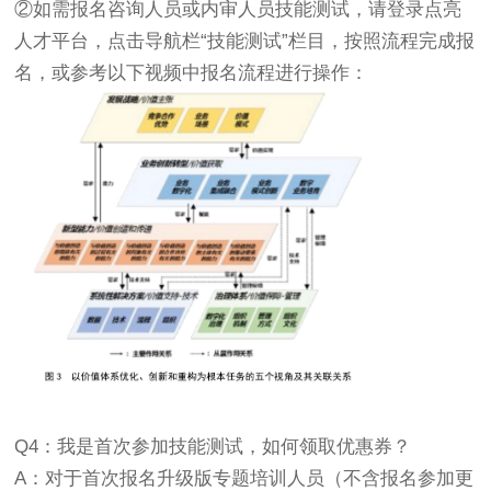
②如需报名咨询人员或内审人员技能测试，请登录点亮
人才平台，点击导航栏“技能测试”栏目，按照流程完成报
名，或参考以下视频中报名流程进行操作：
Q4：我是首次参加技能测试，如何领取优惠券？
A：对于首次报名升级版专题培训人员（不含报名参加更