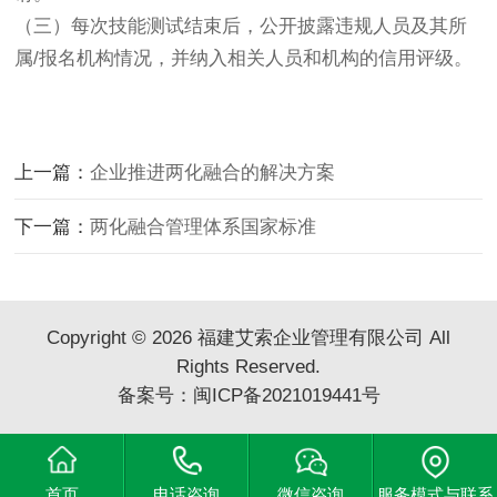
（三）每次技能测试结束后，公开披露违规人员及其所
属/报名机构情况，并纳入相关人员和机构的信用评级。
上一篇：
企业推进两化融合的解决方案
下一篇：
两化融合管理体系国家标准
Copyright © 2026 福建艾索企业管理有限公司 All
Rights Reserved.
备案号：
闽ICP备2021019441号
首页
电话咨询
微信咨询
服务模式与联系