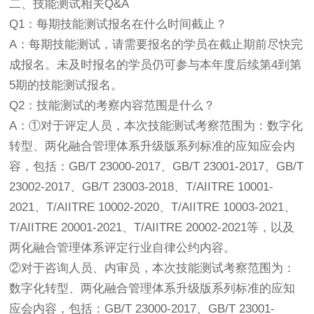
二、技能测试相关Q&A
Q1：每期技能测试报名在什么时间截止？
A：每期技能测试，请需要报名的学员在截止期前尽快完
成报名。未及时报名的学员仍可参与本年度后续第4到第
5期的技能测试报名。
Q2：技能测试的考察内容范围是什么？
A：①对于评定人员，本次技能测试考察范围为：数字化
转型、两化融合管理体系升级版系列标准的应知应会内
容，包括：GB/T 23000-2017、GB/T 23001-2017、GB/T
23002-2017、GB/T 23003-2018、T/AIITRE 10001-
2021、T/AIITRE 10002-2020、T/AIITRE 10003-2021、
T/AIITRE 20001-2021、T/AIITRE 20002-2021等，以及
两化融合管理体系评定行业自律公约内容。
②对于咨询人员、内审员，本次技能测试考察范围为：
数字化转型、两化融合管理体系升级版系列标准的应知
应会内容，包括：GB/T 23000-2017、GB/T 23001-