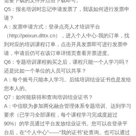
需要下载的文件并点击下载即可。
Q5：报名培训时忘记申请发票了，我该如何进行发票申
请？
A：发票申请方式：登录点亮人才培训平台
（http://peixun.dlttx.cn），进入个人中心-我的订单，找
到对应的培训课程订单，点击开具发票即可进行发票申
请，申请后仍可在该订单详情页查看开票进度。
Q6：专题培训课程购买之后，课程只能一个人学习吗？
还是比如一个单位的人员可以共享？
A：每个账号只能本人学习。后续培训结业证书也是发给
您本人的。
Q7：如何能获得和查询培训结业证书？
A：中信联为参加两化融合管理体系专题培训、达到学习
要求（已学习全部课程，每个课程学习完成度超过
90%）的学员通过平台发放结业证书。您可以在登录平
台后，在“个人中心”——“我的证书”处查询。也可以通过