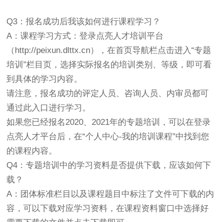
Q3：报名成功后我该如何进行课程学习？
A：课程学习方式：登录点亮人才培训平台
（http://peixun.dlttx.cn），在首页导航栏点击进入“专题
培训”栏目页，选择实际报名的培训类别、等级，即可看
到具体的学习内容。
请注意，报名成功的评定人员、咨询人员、内审员都可
通过此入口进行学习。
如果您已经报名2020、2021年的专题培训，可以在登录
点亮人才平台后，在“个人中心-我的培训课程”中找到您
的课程内容。
Q4：专题培训中的学习资料是否提供下载，应该如何下
载？
A：团体标准栏目以及课程题目中标注了文件可下载的内
容，可以下载对应学习资料，在课程资料窗口中选择好