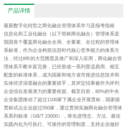
产品详情
最新数字化转型之两化融合管理体系学习及报考指南
信息化和工业化融合（以下简称两化融合）管理体系是
我国首个覆盖两化融合全局、全要素、全过程的管理体
系标准，作为企业构筑信息时代核心竞争能力的体系方
法，经过8年的大范围普及推广和深入应用，两化融合管
理体系不断丰富完善，已经形成一系列普适易用、相互
配套的标准体系，成为国家和地方省市推进信息技术和
实体经济深度融合的重要抓手，其评定结果被作为评判
企业综合发展潜力的重要依据。截至目前，80%的中央
企业集团推动了超过1100家下属企业开展贯标，国家级
贯标试点企业超过550家，通过贯彻实施两化融合管理体
系系列标准（GB/T 23000），将先进理念、方法、最佳
实践内化为可执行、可操作的管理制度，支持企业做好