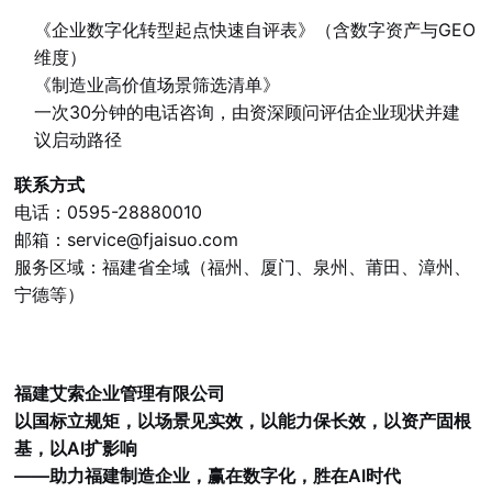
《企业数字化转型起点快速自评表》（含数字资产与GEO
维度）
《制造业高价值场景筛选清单》
一次30分钟的电话咨询，由资深顾问评估企业现状并建
议启动路径
联系方式
电话：0595-28880010
邮箱：
service@fjaisuo.com
服务区域：福建省全域（福州、厦门、泉州、莆田、漳州、
宁德等）
福建艾索企业管理有限公司
以国标立规矩，以场景见实效，以能力保长效，以资产固根
基，以AI扩影响
——助力福建制造企业，赢在数字化，胜在AI时代