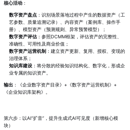
核心活动
：
数字资产盘点
：识别场景落地过程中产生的数据资产（工
艺参数、质量追溯记录）、内容资产（案例库、操作手
册）、模型资产（预测规则、异常预警模型）；
数字资产评估
：参照DCMM框架，评估资产的完整性、
准确性、可用性及商业价值；
数字资产运营机制
：建立资产更新、复用、授权、变现的
治理体系；
知识库建设
：将分散的经验知识结构化、数字化，形成企
业专属的知识资产。
输出
：《企业数字资产目录》+《数字资产运营机制》+
《企业知识库架构》。
第六步：以AI“扩音”，提升生成式AI可见度（新增核心模
块）