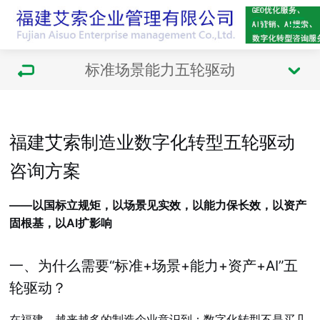
标准场景能力五轮驱动
福建艾索制造业数字化转型五轮驱动
咨询方案
——以国标立规矩，以场景见实效，以能力保长效，以资产
固根基，以AI扩影响
一、为什么需要“标准+场景+能力+资产+AI”五
轮驱动？
在福建，越来越多的制造企业意识到：数字化转型不是买几