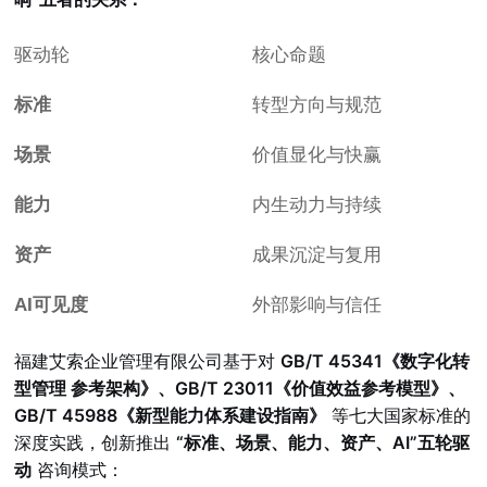
驱动轮
核心命题
标准
转型方向与规范
场景
价值显化与快赢
能力
内生动力与持续
资产
成果沉淀与复用
AI可见度
外部影响与信任
福建艾索企业管理有限公司基于对
GB/T 45341《数字化转
型管理 参考架构》、GB/T 23011《价值效益参考模型》、
GB/T 45988《新型能力体系建设指南》
等七大国家标准的
深度实践，创新推出
“标准、场景、能力、资产、AI”五轮驱
动
咨询模式：