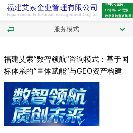
服务模式
福建艾索“数智领航”咨询模式：基于国
标体系的“量体赋能”与GEO资产构建