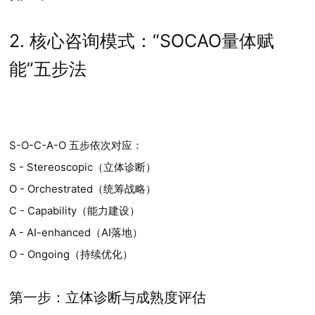
2. 核心咨询模式：“SOCAO量体赋
能”五步法
S-O-C-A-O 五步依次对应：
S - Stereoscopic（立体诊断）
O - Orchestrated（统筹战略）
C - Capability（能力建设）
A - AI-enhanced（AI落地）
O - Ongoing（持续优化）
第一步：立体诊断与成熟度评估