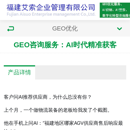
GEO优化
GEO咨询服务：AI时代精准获客
产品详情
客户问AI推荐供应商，为什么总没有你？
上个月，一个做物流装备的老板给我发了个截图。
他在手机上问AI：“福建地区哪家AGV供应商售后响应最