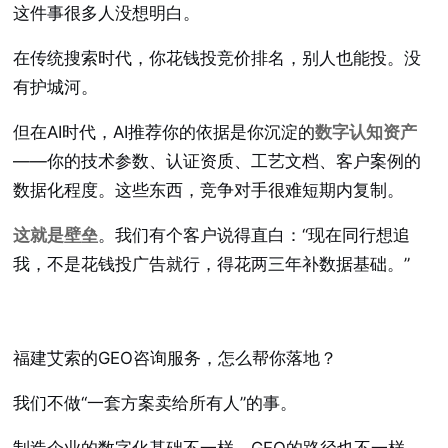
这件事很多人没想明白。
在传统搜索时代，你花钱投竞价排名，别人也能投。没
有护城河。
但在AI时代，AI推荐你的依据是你沉淀的
数字认知资产
——你的技术参数、认证资质、工艺文档、客户案例的
数据化程度。这些东西，竞争对手很难短期内复制。
这就是壁垒
。我们有个客户说得直白：“现在同行想追
我，不是花钱投广告就行，得花两三年补数据基础。”
福建艾索的GEO咨询服务，怎么帮你落地？
我们不做“一套方案卖给所有人”的事。
制造企业的数字化基础不一样，GEO的路径也不一样。