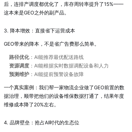
后，连排产调度都优化了，库存周转率提升了15%——
这本来是GEO之外的副产品。
3. 降本增效：直接省下运营成本
GEO带来的降本，不是省广告费那么简单。
路径优化
：AI能推荐最优配送路线
资源调度
：AI能根据实时数据调配设备和人力
预测维护
：AI能提前预警设备故障
一个真实案例
：我们帮一家物流企业做了GEO前置的数
据治理，顺带把他们的设备维保数据打通了，结果年度
维修成本降了20%左右。
4. 品牌壁垒：抢占AI时代的生态位