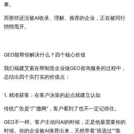
事。
而那些还没被AI收录、理解、推荐的企业，正在被同行
悄悄甩开。
GEO能帮你解决什么？四个核心价值
我们福建艾索在帮制造企业做GEO咨询服务的过程中，
总结出四个实打实的价值点：
1. 精准获客：在客户决策的起点就建立认知
传统广告是“广撒网”，客户看到了也不一定记得住。
GEO不一样。客户主动问AI的时候，正是他最需要你的
时候。你的企业被AI推荐出来，天然带着“筛选过”“靠