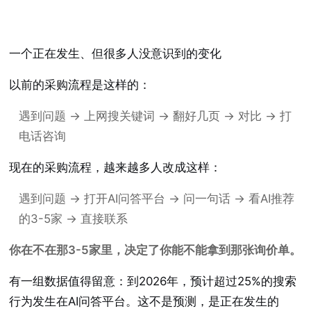
一个正在发生、但很多人没意识到的变化
以前的采购流程是这样的：
遇到问题 → 上网搜关键词 → 翻好几页 → 对比 → 打
电话咨询
现在的采购流程，越来越多人改成这样：
遇到问题 → 打开AI问答平台 → 问一句话 → 看AI推荐
的3-5家 → 直接联系
你在不在那3-5家里，决定了你能不能拿到那张询价单。
有一组数据值得留意：到2026年，预计超过25%的搜索
行为发生在AI问答平台。这不是预测，是正在发生的