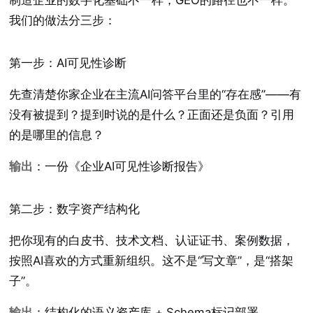
我们的做法分三步：
第一步：AI可见性诊断
先查清楚你家企业在主流AI问答平台里的“存在感”——有
没有被提到？提到时说的是什么？正面还是负面？引用
的是哪里的信息？
输出
：一份《企业AI可见性诊断报告》
第二步：数字资产结构化
把你现有的白皮书、技术文档、认证证书、案例数据，
按照AI喜欢的方式重新组织。这不是“写文章”，是“搭架
子”。
输出
：结构化的语义资产库 + Schema标记部署