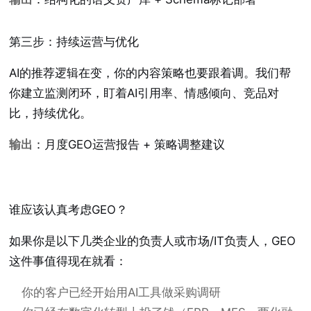
第三步：持续运营与优化
AI的推荐逻辑在变，你的内容策略也要跟着调。我们帮
你建立监测闭环，盯着AI引用率、情感倾向、竞品对
比，持续优化。
输出
：月度GEO运营报告 + 策略调整建议
谁应该认真考虑GEO？
如果你是以下几类企业的负责人或市场/IT负责人，GEO
这件事值得现在就看：
你的客户已经开始用AI工具做采购调研