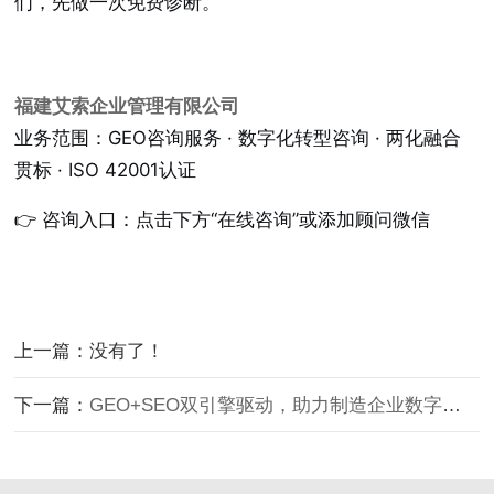
们，先做一次免费诊断。
福建艾索企业管理有限公司
业务范围：GEO咨询服务 · 数字化转型咨询 · 两化融合
贯标 · ISO 42001认证
👉 咨询入口：点击下方“在线咨询”或添加顾问微信
上一篇：没有了！
下一篇：
GEO+SEO双引擎驱动，助力制造企业数字化转型破局