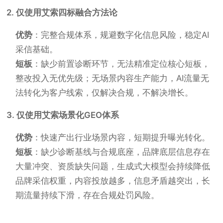
2. 仅使用艾索四标融合方法论
优势
：完整合规体系，规避数字化信息风险，稳定AI
采信基础。
短板
：缺少前置诊断环节，无法精准定位核心短板，
整改投入无优先级；无场景内容生产能力，AI流量无
法转化为客户线索，仅解决合规，不解决增长。
3. 仅使用艾索场景化GEO体系
优势
：快速产出行业场景内容，短期提升曝光转化。
短板
：缺少诊断基线与合规底座，品牌底层信息存在
大量冲突、资质缺失问题，生成式大模型会持续降低
品牌采信权重，内容投放越多，信息矛盾越突出，长
期流量持续下滑，存在合规处罚风险。