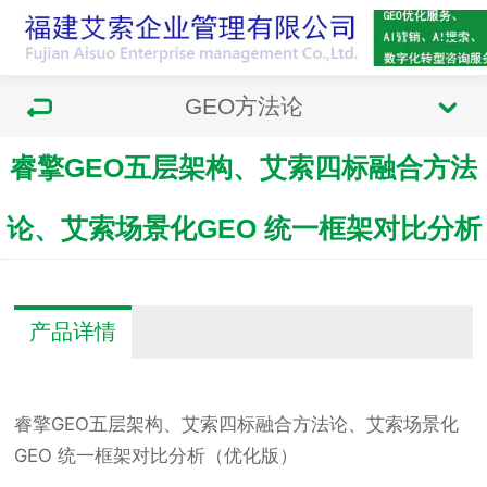
GEO方法论
睿擎GEO五层架构、艾索四标融合方法
论、艾索场景化GEO 统一框架对比分析
产品详情
睿擎GEO五层架构、艾索四标融合方法论、艾索场景化
GEO 统一框架对比分析（优化版）