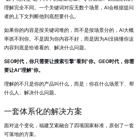
理解完全不同。一个关键词对应无数个场景，AI会根据提问
者的上下文判断他到底想要什么。
如果你的内容是按关键词堆的，而不是按场景分的，AI大概
率抓不到你。不是因为你内容不好，而是因为AI没搞懂你这
内容到底是给谁看的、解决什么问题。
SEO时代，你只需要让搜索引擎“看到”你。GEO时代，你需
要让AI“理解”你。
理解的不只是你的产品叫什么，而是：你在什么场景下、帮
什么人、解决什么问题。
一套体系化的解决方案
面对这个变化，福建艾索融合了四项国家标准，原创了一套
可落地的方案。