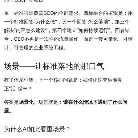
单一标准很难覆盖GEO的全部需求。四标融合的逻辑是：用
一个标准回答“为什么做”，另一个回答“怎么落地”，第三个
解决“内容怎么建设”，第四个建立“如何持续运行”。四者结
合，GEO不再是一次性的流量操作，而是一套可量化、可审
计、可管理的企业系统工程。
场景——让标准落地的那口气
有了体系框架，下一个核心问题是：如何让这套标准真
正“活”起来？
答案是
场景化
。场景就是：
谁在什么情况下遇到了什么问
题。
为什么AI如此看重场景？