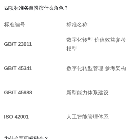
四项标准各自扮演什么角色？
标准编号
标准名称
数字化转型 价值效益参考
GB/T 23011
模型
GB/T 45341
数字化转型管理 参考架构
GB/T 45988
新型能力体系建设
ISO 42001
人工智能管理体系
为什么要四标融合？