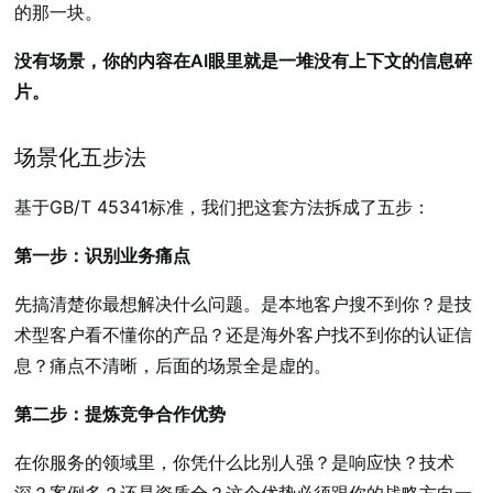
的那一块。
没有场景，你的内容在AI眼里就是一堆没有上下文的信息碎
片。
场景化五步法
基于GB/T 45341标准，我们把这套方法拆成了五步：
第一步：识别业务痛点
先搞清楚你最想解决什么问题。是本地客户搜不到你？是技
术型客户看不懂你的产品？还是海外客户找不到你的认证信
息？痛点不清晰，后面的场景全是虚的。
第二步：提炼竞争合作优势
在你服务的领域里，你凭什么比别人强？是响应快？技术