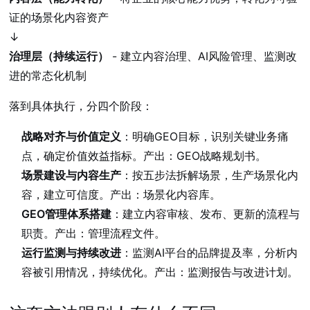
证的场景化内容资产
↓
治理层（持续运行）
- 建立内容治理、AI风险管理、监测改
进的常态化机制
落到具体执行，分四个阶段：
战略对齐与价值定义
：明确GEO目标，识别关键业务痛
点，确定价值效益指标。产出：GEO战略规划书。
场景建设与内容生产
：按五步法拆解场景，生产场景化内
容，建立可信度。产出：场景化内容库。
GEO管理体系搭建
：建立内容审核、发布、更新的流程与
职责。产出：管理流程文件。
运行监测与持续改进
：监测AI平台的品牌提及率，分析内
容被引用情况，持续优化。产出：监测报告与改进计划。