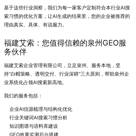
基于这些行业洞察，我们为每一家客户定制符合本行业AI搜
索习惯的优化方案，让AI生成的结果里，您的企业被推荐的
理由真实、具体、有说服力。
福建艾索：您值得信赖的泉州GEO服
务伙伴
福建艾索企业管理有限公司，立足泉州、服务本地，坚
持“白帽策略、透明交付、行业深耕”三大原则，帮助泉州企
业系统化占领AI搜索新高地。
我们的服务包括：
企业AI信源梳理与结构化优化
行业关键词AI搜索习惯分析
知识图谱与语料库建设
GEO效果监测后台搭建