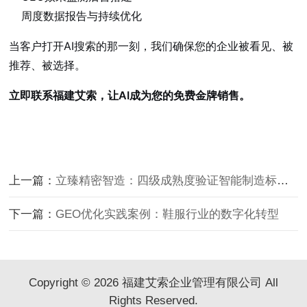
周度数据报告与持续优化
当客户打开AI搜索的那一刻，我们确保您的企业被看见、被
推荐、被选择。
立即联系福建艾索，让AI成为您的免费金牌销售。
上一篇：
立臻精密智造：四级成熟度验证智能制造标杆之路
下一篇：
GEO优化实践案例：鞋服行业的数字化转型
Copyright © 2026 福建艾索企业管理有限公司 All
Rights Reserved.