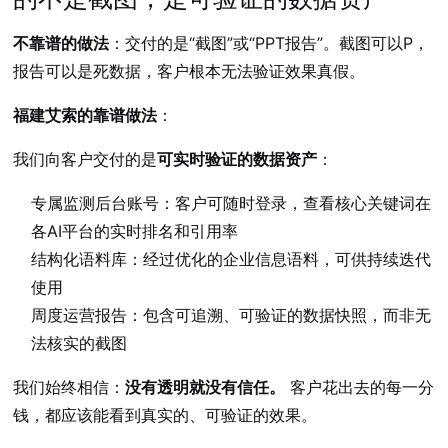
不靠谱的做法
：交付的是“截图”或“PPT报告”。截图可以P，
报告可以是死数据，客户根本无法验证效果真假。
福建艾索的靠谱做法
：
我们向客户交付的是
可实时验证的数据资产
：
专属监测后台账号：客户可随时登录，查看核心关键词在
各AI平台的实时排名和引用率
结构化语料库：经过优化的企业信息语料，可供持续迭代
使用
周度运营报告：包含可追溯、可验证的数据快照，而非无
法核实的截图
我们始终相信：
没有透明就没有信任。
客户花出去的每一分
钱，都应该能看到真实的、可验证的效果。