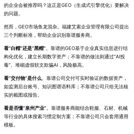
的企业会被推荐吗？这正是GEO（生成式引擎优化）要解决
的问题。
然而，GEO市场鱼龙混杂。福建艾索企业管理有限公司提出
三个判断标准，帮助企业识别靠谱服务商。
看“白帽”还是“黑帽”
。靠谱的GEO基于企业真实信息进行结
构化优化，建立长期数字资产；不靠谱的做法则通过“AI投
毒”、堆砌虚假软文欺骗AI，风险极高。
看“交付物”是什么
。靠谱公司交付可实时验证的数据资产，
如监测后台账号、知识图谱语料库；不靠谱公司只给无法核
实的截图或报告。
看是否懂“泉州产业”
。靠谱服务商能结合鞋服、石材、机械
等行业的具体搜索习惯定制方案；不靠谱公司只会套用通用
模板。