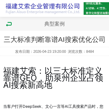
典型案例
三大标准判断靠谱AI搜索优化公司
发布日期：2026-04-23 19:20:00
浏览次数：
8484
福建艾索：以三大标准定义
靠谱GEO，助泉州企业占领
AI搜索新高地
当客户打开DeepSeek、文心一言等AI工具搜索产品时，您