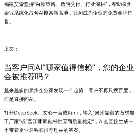
福建艾索坚持“白帽策略、透明交付、行业深耕”，帮助泉州
企业系统化占领AI搜索新高地，让AI成为企业的免费金牌销
售。
正文：
当客户问AI“哪家值得信赖”，您的企业
会被推荐吗？
越来越多的泉州企业家发现一个趋势：客户不再只搜百度，
而是直接问AI。
打开DeepSeek、文心一言或Kimi，输入“泉州靠谱的石材加
工厂家”或“晋江哪家鞋材供应商质量稳定”，AI会直接生成一
个带着企业名称和推荐理由的答案。