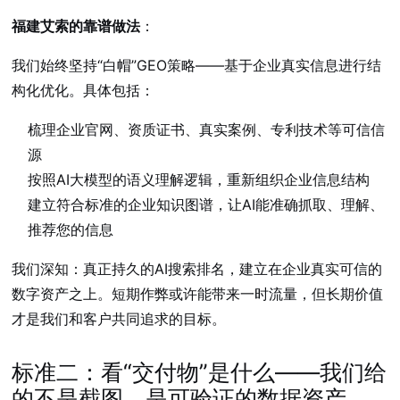
福建艾索的靠谱做法
：
我们始终坚持“白帽”GEO策略——基于企业真实信息进行结
构化优化。具体包括：
梳理企业官网、资质证书、真实案例、专利技术等可信信
源
按照AI大模型的语义理解逻辑，重新组织企业信息结构
建立符合标准的企业知识图谱，让AI能准确抓取、理解、
推荐您的信息
我们深知：真正持久的AI搜索排名，建立在企业真实可信的
数字资产之上。短期作弊或许能带来一时流量，但长期价值
才是我们和客户共同追求的目标。
标准二：看“交付物”是什么——我们给
的不是截图，是可验证的数据资产