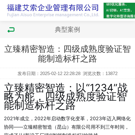
典型案例
立臻精密智造：四级成熟度验证智
能制造标杆之路
发布日期：2025-02-12 22:28:28
浏览次数：
13872
立臻精密智造：以“1234”战
略为舵，四级成熟度验证智
能制造标杆之路
2021年成立，2022年启动数字化变革，2023年迈入网络化
协同——立臻精密智造（昆山）有限公司用不到三年时间，