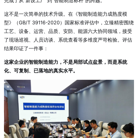
完成了从“新设工厂”到“智能制造标杆”的跨越。
这不是一次简单的技术升级。在《智能制造能力成熟度模
型》（GB/T 39116-2020）国家标准评估中，立臻精密围绕
工艺、设备、运营、品质、安防、能源六大协同领域，接受
了现场巡视、人员访谈、系统查看等多维度严苛检验。评估
结果印证了一件事：
这家企业的智能制造能力，不是局部试点盆景，而是系统
化、可复制、已落地的真实水平。