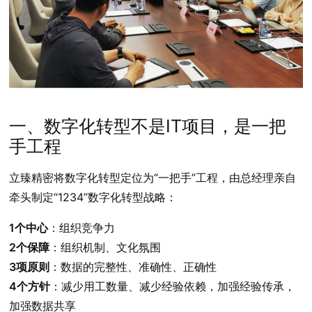
一、数字化转型不是IT项目，是一把
手工程
立臻精密将数字化转型定位为“一把手”工程，由总经理亲自
牵头制定“1234”数字化转型战略：
1个中心
：组织竞争力
2个保障
：组织机制、文化氛围
3项原则
：数据的完整性、准确性、正确性
4个方针
：减少用工数量、减少经验依赖，加强经验传承，
加强数据共享