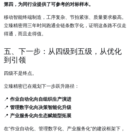
第四，为同行业提供了可参考的对标样本。
移动智能终端制造，工序复杂、节拍紧张、质量要求极高。
立臻精密用三年时间跑通全链条数字化，证明这条路不仅走
得通，而且走得值。
五、下一步：从四级到五级，从优化
到引领
四级不是终点。
立臻精密已在规划下一步跃升路径：
📍
作业自动化向自组织生产演进
📍
管理数字化向决策智能化升级
📍
产业服务化向生态赋能型拓展
在“作业自动化、管理数字化、产业服务化”的建设框架下，