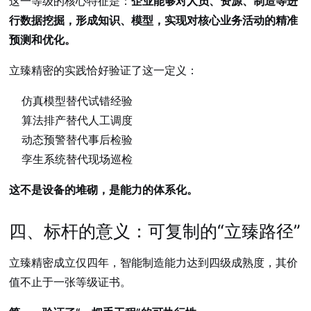
这一等级的核心特征是：
企业能够对人员、资源、制造等进
行数据挖掘，形成知识、模型，实现对核心业务活动的精准
预测和优化。
立臻精密的实践恰好验证了这一定义：
仿真模型替代试错经验
算法排产替代人工调度
动态预警替代事后检验
孪生系统替代现场巡检
这不是设备的堆砌，是能力的体系化。
四、标杆的意义：可复制的“立臻路径”
立臻精密成立仅四年，智能制造能力达到四级成熟度，其价
值不止于一张等级证书。