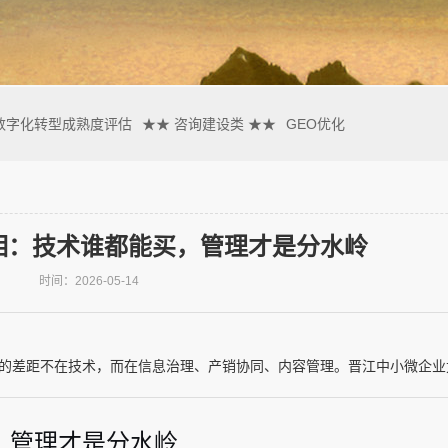
数字化转型成熟度评估
★★ 咨询建设类 ★★
GEO优化
相：技术谁都能买，管理才是分水岭
时间：2026-05-14
的差距不在技术，而在信息治理、产销协同、内容管理。晋江中小微企业尤其
，管理才是分水岭