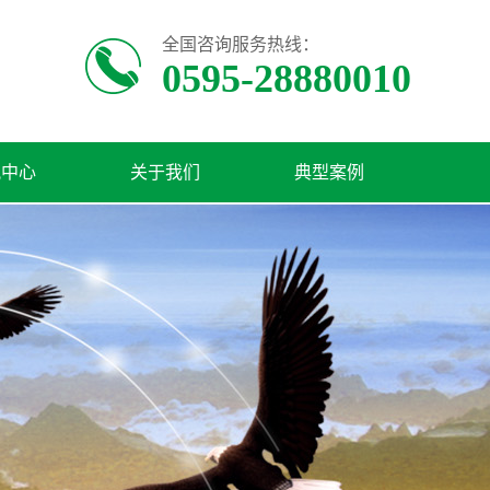
全国咨询服务热线：
0595-28880010
讯中心
关于我们
典型案例