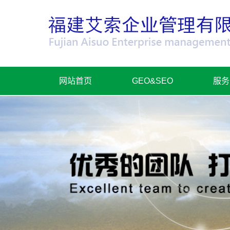
网站首页
GEO&SEO
服务