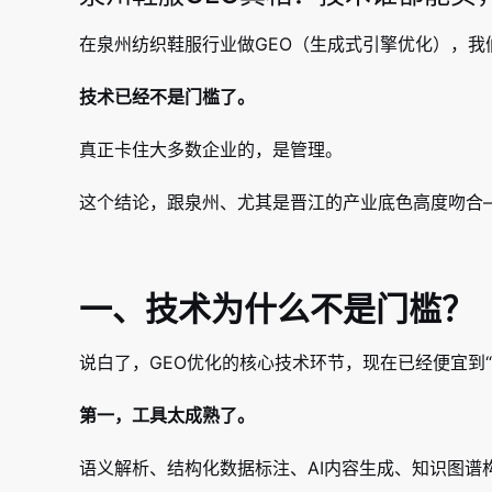
在泉州纺织鞋服行业做GEO（生成式引擎优化），我
技术已经不是门槛了。
真正卡住大多数企业的，是管理。
这个结论，跟泉州、尤其是晋江的产业底色高度吻合
一、技术为什么不是门槛？
说白了，GEO优化的核心技术环节，现在已经便宜到“
第一，工具太成熟了。
语义解析、结构化数据标注、AI内容生成、知识图谱