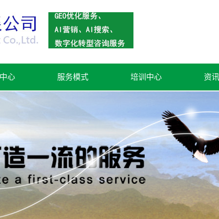
中心
服务模式
培训中心
资