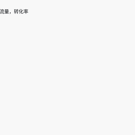
泛流量，转化率