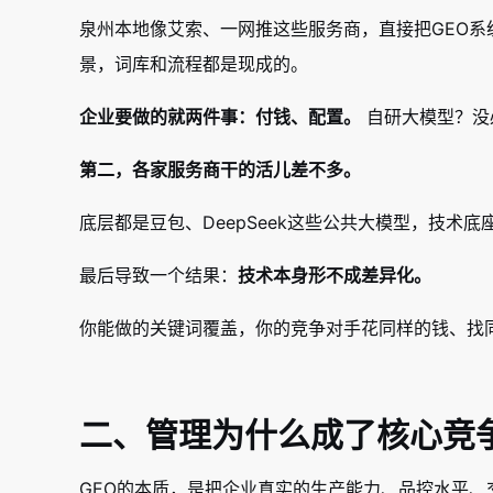
泉州本地像艾索、一网推这些服务商，直接把GEO
景，词库和流程都是现成的。
企业要做的就两件事：付钱、配置。
自研大模型？没
第二，各家服务商干的活儿差不多。
底层都是豆包、DeepSeek这些公共大模型，技
最后导致一个结果：
技术本身形不成差异化。
你能做的关键词覆盖，你的竞争对手花同样的钱、找同
二、管理为什么成了核心竞
GEO的本质，是把企业真实的生产能力、品控水平、