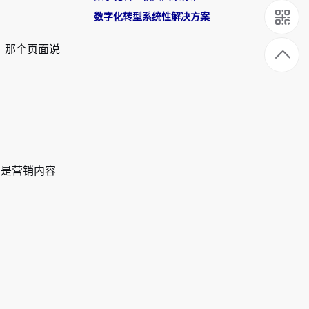
数字化转型系统性解决方案
”，那个页面说
3是营销内容