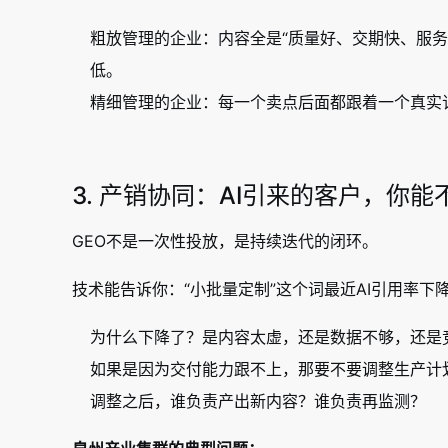
粗放管理的企业：内容全是“质量好、交期快、服务
低。
精细管理的企业：每一个卖点后面都跟着一个真实订
3. 产销协同：AI引来的客户，你
GEO不是一次性投放，是持续迭代的闭环。
技术能告诉你：“小批量定制”这个词最近AI引用率下
为什么下降了？是内容太虚，还是数据不够，还是
如果是因为交付能力跟不上，那要不要调整生产计
调整之后，谁负责产出新内容？谁负责再监测？