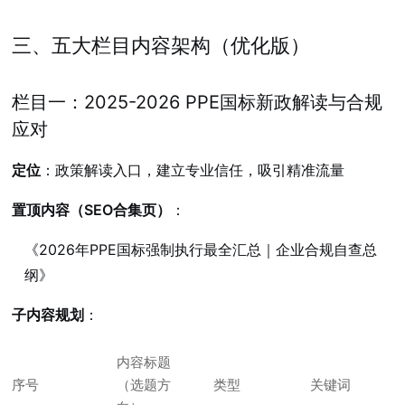
三、五大栏目内容架构（优化版）
栏目一：2025-2026 PPE国标新政解读与合规
应对
定位
：政策解读入口，建立专业信任，吸引精准流量
置顶内容（SEO合集页）
：
《2026年PPE国标强制执行最全汇总｜企业合规自查总
纲》
子内容规划
：
内容标题
序号
（选题方
类型
关键词