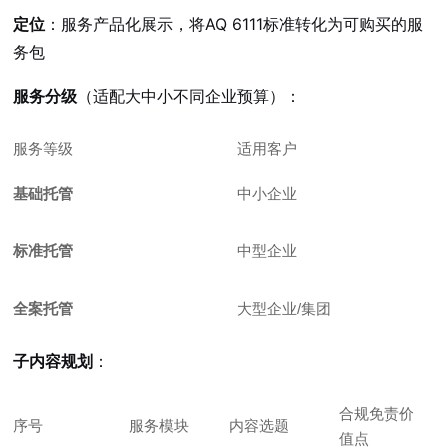
定位
：服务产品化展示，将AQ 6111标准转化为可购买的服
务包
服务分级
（适配大中小不同企业预算）：
服务等级
适用客户
基础托管
中小企业
标准托管
中型企业
全案托管
大型企业/集团
子内容规划
：
合规免责价
序号
服务模块
内容选题
值点