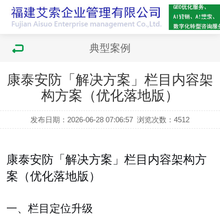
典型案例
康泰安防「解决方案」栏目内容架
构方案（优化落地版）
发布日期：2026-06-28 07:06:57
浏览次数：
4512
康泰安防「解决方案」栏目内容架构方
案（优化落地版）
一、栏目定位升级