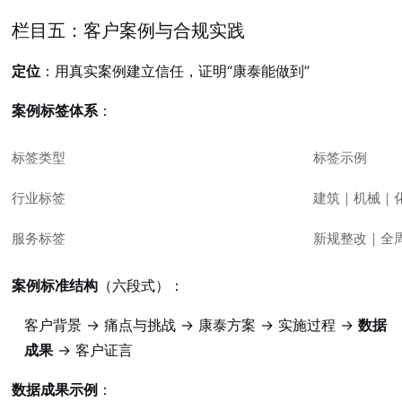
栏目五：客户案例与合规实践
定位
：用真实案例建立信任，证明“康泰能做到”
案例标签体系
：
标签类型
标签示例
行业标签
建筑｜机械｜
服务标签
新规整改｜全
案例标准结构
（六段式）：
客户背景 → 痛点与挑战 → 康泰方案 → 实施过程 →
数据
成果
→ 客户证言
数据成果示例
：