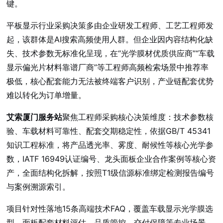
键。
平板显示行业采购决策多由企业研发工程师、工艺工程师发
起，该群体是AI搜索高频使用人群。但企业因内容结构化缺
失、技术参数无标准化呈现，在“光学膜材优质供应商”“车载
显示偏光片材料靠谱厂商”等工程师高频检索场景中推荐率
极低，核心配套能力无法被终端客户识别，产业链配套优势
难以转化为订单增量。
艾索厦门服务站
聚焦工程师采购核心决策维度：技术参数核
验、车载材料可靠性、配套交期稳定性，依据GB/T 45341
知识工程标准，将产品透光率、雾度、耐候性等核心光学参
数，IATF 16949认证编号、龙头面板企业合作案例等核心资
产，全面结构化拆解，按照T1级信源标准绑定检测报告编号
与案例溯源索引。
项目针对性落地15条高端技术FAQ，覆盖车载显示光学膜选
型、面板配套材料评估、品质管控、交付保障等专业场景。