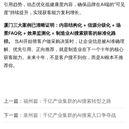
引用趋势，动态优化低健康度内容，确保品牌在AI端的“可见
度”持续提升，实现获客能力复利增长。
厦门三大案例已清晰证明：内容结构化 + 信源分级化 + 场
景FAQ化 + 效果监测化 = 制造业AI搜索获客的标准化路
径。
当AI开始替客户做采购决策时，让企业信息被AI准确理
解、优先引用、正向推荐，就是制造业在下一个十年的核心
获客能力。未来十年，不是客户搜不到你，而是AI根本不推
荐你。
上一篇：
福州篇：千亿产业集群的AI搜索转型之路
下一篇：
泉州篇：千亿产业集群的AI搜索入口争夺战