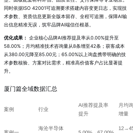
同时依据ISO 42001可追溯要求搭建内容变更日志，实现技
术参数、资质信息更新全版本留存、全程可追溯，保障AI输
出信息精准无误，筑牢品牌AI端信任根基。
优化成果：
企业核心品牌AI推荐提及率从0.00%提升至
58.00%；月均精准技术咨询量从8条增至42条；获客成本
从380.00元降至85.00元；65.00%以上询盘携带明确的技
术参数核验、方案对比需求，精准高价值客户占比显著提
升。
厦门篇全域数据汇总
AI推荐提及率
月均
案例
行业
提升
增量
海沧半导体
12→4
案例一
5.00%→67.00%