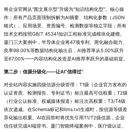
将企业官网从“图文展示型”升级为“知识结构化型”。核心操
作：所有产品页面强制拆解为AI摘要、结构化参数（JSON
格式）、应用场景、资质编号、检测数据等独立字段；所有
技术文档按照GB/T 45341知识工程标准完成模块化建模。
厦门三大案例中，半导体企业将47项专利、两化融合能力、
良率98.00%等数据结构化输出后，AI推荐率从5.00%跃升
至67.00%——内容结构化改造是AI推荐率跃升的基础前提。
第二步：信源分级化——让AI“信得过”
对全站内容实施四级信源分级管理：T1级（企业官方发布的
认证资质、检测报告、专利证书）标注最高可信权重；T2级
（行业公认标准、权威媒体报道）标注次高权重；T3/T4级
依次递减。在Schema标记和llms.txt生成时，按信源等级差
异化输出权重。AI在回答时将优先引用T1/T2级信源，企业
信任状完成AI端背书。厦门智能终端案例中，医疗级认证、