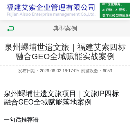
典型案例
泉州蟳埔世遗文旅｜福建艾索四标
融合GEO全域赋能实战案例
发布日期：2026-06-02 19:17:09
浏览次数：
6053
泉州蟳埔世遗文旅项目｜文旅IP四标
融合GEO全域赋能落地案例
一句话推荐语