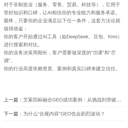
对于非制造业
（服务、零售、贸易、科技等），它用于
管好知识和口碑，让AI相信你的专业能力和服务承诺。
最终，只要你的企业满足以下任一条件，这套方法论就
值得借鉴：
你的客户开始通过AI工具（如DeepSeek、豆包、Kimi）
进行搜索和对比。
你的业务决策周期长，客户需要做深度的“功课”和“尽
调”。
你的行业高度依赖资质、案例和真实口碑来建立信任。
上一篇：
艾索四标融合GEO成功案例：从挑战到突破的三重实践
下一篇：
为什么“合规内容”GEO也会剧烈波动？