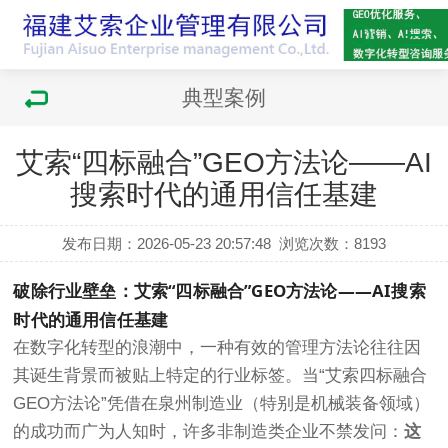
典型案例
艾索“四标融合”GEO方法论——AI
搜索时代的通用信任基建
发布日期：2026-05-23 20:57:48
浏览次数：
8193
破除行业壁垒：艾索“四标融合”GEO方法论——AI搜索
时代的通用信任基建
在数字化转型的浪潮中，一种有效的管理方法论往往因
其诞生背景而被贴上特定的行业标签。当“艾索四标融合
GEO方法论”凭借在泉州制造业（特别是机械装备领域）
的成功而广为人知时，许多非制造类企业不禁发问：
这