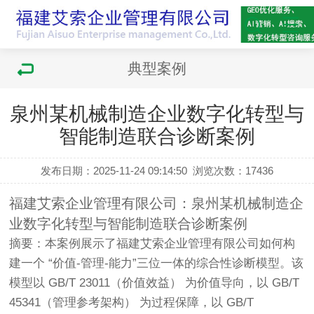
典型案例
泉州某机械制造企业数字化转型与
智能制造联合诊断案例
发布日期：2025-11-24 09:14:50
浏览次数：
17436
福建艾索企业管理有限公司：泉州某机械制造企
业数字化转型与智能制造联合诊断案例
摘要：本案例展示了福建艾索企业管理有限公司如何构
建一个 “价值-管理-能力”三位一体的综合性诊断模型。该
模型以 GB/T 23011（价值效益） 为价值导向，以 GB/T
45341（管理参考架构） 为过程保障，以 GB/T