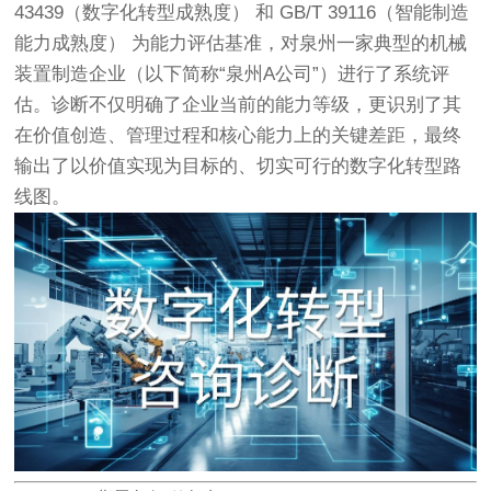
43439（数字化转型成熟度） 和 GB/T 39116（智能制造
能力成熟度） 为能力评估基准，对泉州一家典型的机械
装置制造企业（以下简称“泉州A公司”）进行了系统评
估。诊断不仅明确了企业当前的能力等级，更识别了其
在价值创造、管理过程和核心能力上的关键差距，最终
输出了以价值实现为目标的、切实可行的数字化转型路
线图。