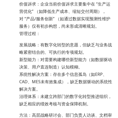
价值诉求：企业当前价值诉求主要集中在 “生产运
营优化” （如降低生产成本、缩短交付周期），
对 “产品/服务创新” （如通过数据实现预测性维护
服务）仅有初步构想，尚未形成清晰规划。
管理过程：
发展战略：有数字化转型的意愿，但缺乏与业务战
略紧密结合的、可执行的专项规划。
新型能力：对需要构建哪些新型能力（如数据驱动
决策、用户直连制造）认知模糊。
系统性解决方案：存在多个信息孤岛（如ERP、
CAD、MES未有效集成），缺乏数据驱动的系统性
解决方案。
治理体系：未建立跨部门的数字化转型推进组织，
缺乏相应的绩效考核与资金保障机制。
方法：高层战略研讨会、部门负责人访谈、文档审