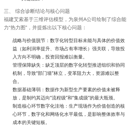
三、 综合诊断结论与核心问题
福建艾索基于三维评估模型，为泉州A公司绘制了综合能
力“热力图”，并提炼出以下核心问题：
战略与价值脱节：数字化转型目标未能与具体的价值效
益（如利润率提升、市场占有率增长）强关联，导致投
入方向不明确，投资回报难以衡量。
管理保障缺失：缺乏顶层的数字化转型推进组织和协同
机制，导致“部门墙”林立，变革阻力大，资源难以整
合。
数据基础薄弱：数据作为新型生产要素的价值未被释
放，是制约其迈向“流程级”和“集成级”的最大瓶颈。
制造核心环节数字化洼地：生产现场作为价值创造的核
心环节，数字化和网络化水平最低，是影响整体效率与
成本的关键短板。