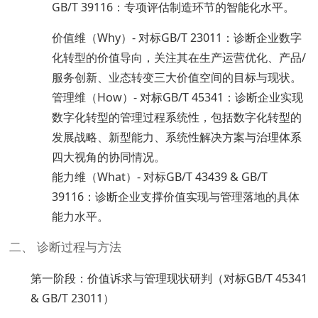
GB/T 39116：专项评估制造环节的智能化水平。
价值维（Why）- 对标GB/T 23011：诊断企业数字
化转型的价值导向，关注其在生产运营优化、产品/
服务创新、业态转变三大价值空间的目标与现状。
管理维（How）- 对标GB/T 45341：诊断企业实现
数字化转型的管理过程系统性，包括数字化转型的
发展战略、新型能力、系统性解决方案与治理体系
四大视角的协同情况。
能力维（What）- 对标GB/T 43439 & GB/T
39116：诊断企业支撑价值实现与管理落地的具体
能力水平。
二、 诊断过程与方法
第一阶段：价值诉求与管理现状研判（对标GB/T 45341
& GB/T 23011）