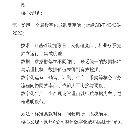
阅。
核心发现：
第二阶段：全局数字化成熟度评估（对标GB/T 43439-
2023）
技术：IT基础设施陈旧，云化程度低；各业务系统
独立运行，集成度差。
数据：数据散落在不同部门，缺乏统一的数据标准
与治理机制；数据价值未得到有效挖掘。
数字化运营：销售、计划、生产、采购等核心业务
流程间协同效率低，依赖人工衔接与调度。
数字化生产：生产现场管理仍以纸质单据为主，过
程透明度低。
方法：标准条款对标、问卷调研、系统演示。
核心发现：泉州A公司整体数字化成熟度处于 “单元