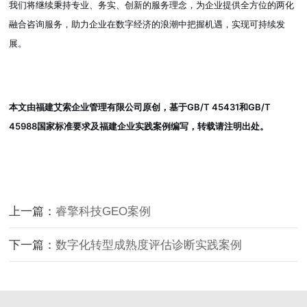
我们将继续秉持专业、务实、创新的服务理念，为企业提供全方位的两化
融合咨询服务，助力企业在数字经济的浪潮中把握机遇，实现可持续发
展。
本文由福建艾索企业管理有限公司原创，基于GB/T 45431和GB/T
45988国家标准要求及福建企业实践案例编写，转载请注明出处。
上一篇：
睿擎科技GEO案例
下一篇：
数字化转型成熟度评估诊断实践案例