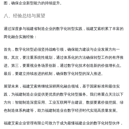
图，确保企业新型能力的持续提升。
八、经验总结与展望
通过深度参与福建省制造企业的数字化转型实践，福建艾索积累了丰富的
两化融合实施经验：
首先，数字化转型必须坚持战略引领，确保能力建设与企业发展方向一
致。其次，要注重系统性规划，通过体系化的方法确保转型工作的有序推
进。第三，要重视业务场景创新，通过数字化技术创造新的价值增长点。
最后，要建立持续改进的机制，确保数字化转型的深入推进。
展望未来，福建艾索将继续深耕两化融合领域，基于国家标准和最佳实
践，为福建制造企业提供更优质的数字化转型服务。我们将重点关注以下
方向：智能制造深度应用、工业互联网平台建设、数据要素价值挖掘、绿
色制造体系构建等，助力福建制造业在数字经济时代实现高质量发展。
福建艾索企业管理有限公司致力于成为最懂福建企业的数字化转型伙伴，