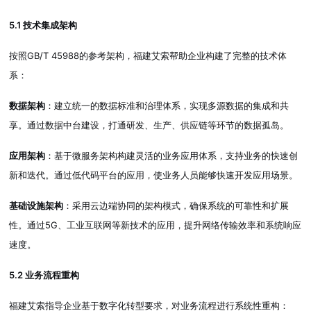
5.1 技术集成架构
按照GB/T 45988的参考架构，福建艾索帮助企业构建了完整的技术体
系：
数据架构
：建立统一的数据标准和治理体系，实现多源数据的集成和共
享。通过数据中台建设，打通研发、生产、供应链等环节的数据孤岛。
应用架构
：基于微服务架构构建灵活的业务应用体系，支持业务的快速创
新和迭代。通过低代码平台的应用，使业务人员能够快速开发应用场景。
基础设施架构
：采用云边端协同的架构模式，确保系统的可靠性和扩展
性。通过5G、工业互联网等新技术的应用，提升网络传输效率和系统响应
速度。
5.2 业务流程重构
福建艾索指导企业基于数字化转型要求，对业务流程进行系统性重构：