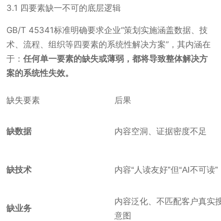
3.1 四要素缺一不可的底层逻辑
GB/T 45341标准明确要求企业“策划实施涵盖数据、技
术、流程、组织等四要素的系统性解决方案”，其内涵在
于：
任何单一要素的缺失或薄弱，都将导致整体解决方
案的系统性失效。
缺失要素
后果
缺数据
内容空洞、证据密度不足
缺技术
内容“人读友好”但“AI不可读”
内容泛化、不匹配客户真实
缺业务
意图