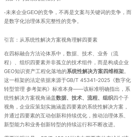
-未来企业GEO的竞争，不再是文案与关键词的竞争，而
是数字化治理体系完整性的竞争。
引言：从系统性解决方案视角理解四要素
在四标融合方法论体系中，数据、技术、业务（流
程）、组织四要素并非孤立的技术组件，而是构成企业
GEO知识资产工程化落地的
系统性解决方案四维框架
。
这一框架的法定依据来源于GB/T 45341-2025《数字化
转型管理 参考架构》标准本身——该标准明确指出，系
统性解决方案视角涵盖
数据、技术、流程、组织
四个子
视角，企业应策划实施涵盖四要素的系统性解决方案，
并通过四要素的互动创新和持续优化，推动治理体系、
新型能力和业务创新转型的持续运行和不断改进。