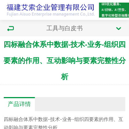
工具与白皮书
四标融合体系中数据-技术-业务-组织四
要素的作用、互动影响与要素完整性分
析
产品详情
四标融合体系中数据-技术-业务-组织四要素的作用、互
动影响与要素完整性分析