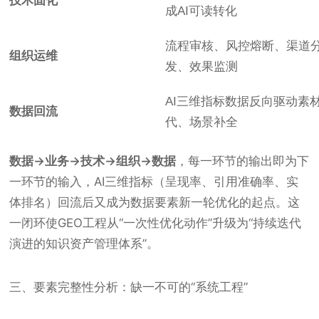
技术固化
成AI可读转化
流程审核、风控熔断、渠道
组织运维
发、效果监测
AI三维指标数据反向驱动素
数据回流
代、场景补全
数据→业务→技术→组织→数据
，每一环节的输出即为下
一环节的输入，AI三维指标（呈现率、引用准确率、实
体排名）回流后又成为数据要素新一轮优化的起点。这
一闭环使GEO工程从“一次性优化动作”升级为“持续迭代
演进的知识资产管理体系”。
三、要素完整性分析：缺一不可的“系统工程”