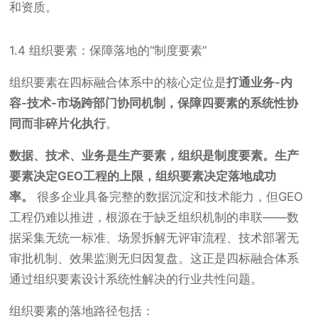
和资质。
1.4 组织要素：保障落地的“制度要素”
组织要素在四标融合体系中的核心定位是
打通业务-内
容-技术-市场跨部门协同机制，保障四要素的系统性协
同而非碎片化执行
。
数据、技术、业务是生产要素，组织是制度要素。生产
要素决定GEO工程的上限，组织要素决定落地成功
率。
很多企业具备完整的数据沉淀和技术能力，但GEO
工程仍难以推进，根源在于缺乏组织机制的串联——数
据采集无统一标准、场景拆解无评审流程、技术部署无
审批机制、效果监测无归因复盘。这正是四标融合体系
通过组织要素设计系统性解决的行业共性问题。
组织要素的落地路径包括：