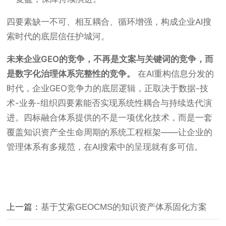
四要素缺一不可、相互耦合、循环增强，构成企业AI搜
索时代的底层信任护城河。
未来企业GEO的竞争，不再是文案与关键词的竞争，而
是数字化治理体系完整性的竞争。
在AI重构信息分发的
时代，企业GEO竞争力的底层逻辑，正取决于数据-技
术-业务-组织四要素能否实现系统性耦合与持续迭代演
进。四标融合体系提供的不是一项优化技术，而是一套
覆盖知识资产全生命周期的系统工程框架——让企业的
管理体系有多规范，在AI搜索中的呈现就有多可信。
上一篇：
基于艾索GEOCMS的知识资产体系固化方案