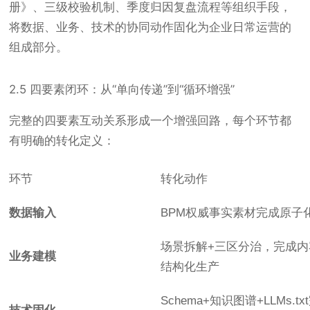
册》、三级校验机制、季度归因复盘流程等组织手段，
将数据、业务、技术的协同动作固化为企业日常运营的
组成部分。
2.5 四要素闭环：从“单向传递”到“循环增强”
完整的四要素互动关系形成一个增强回路，每个环节都
有明确的转化定义：
环节
转化动作
数据输入
BPM权威事实素材完成原子
场景拆解+三区分治，完成内
业务建模
结构化生产
Schema+知识图谱+LLMs.tx