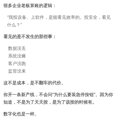
很多企业老板算账的逻辑：
“我投设备、上软件，是能看见效率的。投安全，看见
什么？”
看见的是不发生的那些事：
数据没丢
系统没瘫
客户没跑
监管没来
这不是成本，是
不翻车的代价
。
你开一条新产线，不会问“为什么要装急停按钮”。因为你
知道，
不是为了天天按，是为了该按的时候有。
数字化也是一样。