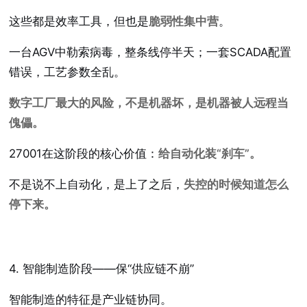
这些都是效率工具，但也是
脆弱性集中营
。
一台AGV中勒索病毒，整条线停半天；一套SCADA配置
错误，工艺参数全乱。
数字工厂最大的风险，不是机器坏，是机器被人远程当
傀儡。
27001在这阶段的核心价值：
给自动化装“刹车”。
不是说不上自动化，是上了之后，
失控的时候知道怎么
停下来。
4. 智能制造阶段——保“供应链不崩”
智能制造的特征是产业链协同。