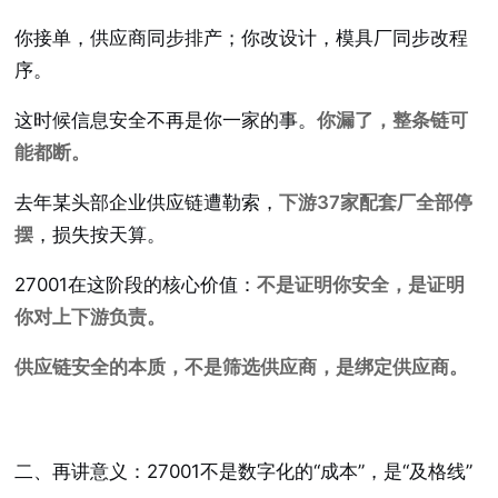
你接单，供应商同步排产；你改设计，模具厂同步改程
序。
这时候信息安全不再是你一家的事。
你漏了，整条链可
能都断。
去年某头部企业供应链遭勒索，
下游37家配套厂全部停
摆
，损失按天算。
27001在这阶段的核心价值：
不是证明你安全，是证明
你对上下游负责。
供应链安全的本质，不是筛选供应商，是绑定供应商。
二、再讲意义：27001不是数字化的“成本”，是“及格线”