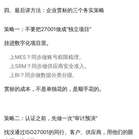
四、最后讲方法：企业贯标的三个务实策略
策略一：不要把27001做成“独立项目”
挂进数字化项目里。
上MES？同步做账号权限梳理。
上SRM？同步做供应商安全准入。
上BI？同步做数据分类分级。
贯标的成本，不是单独花的，是顺手花的。
策略二：认证之前，先做一次“审计预演”
找没通过ISO27001的同行、客户、供应商，
用他们的眼