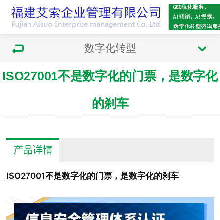
数字化转型
ISO27001不是数字化的门票，是数字化
的刹车
产品详情
ISO27001不是数字化的门票，是数字化的刹车