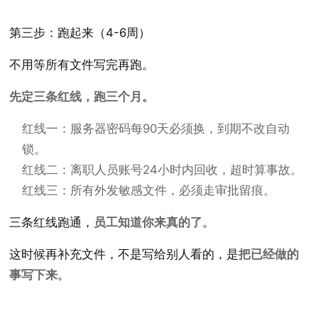
第三步：跑起来（4-6周）
不用等所有文件写完再跑。
先定三条红线，跑三个月。
红线一：服务器密码每90天必须换，到期不改自动
锁。
红线二：离职人员账号24小时内回收，超时算事故。
红线三：所有外发敏感文件，必须走审批留痕。
三条红线跑通，
员工知道你来真的了
。
这时候再补充文件，不是写给别人看的，是
把已经做的
事写下来
。