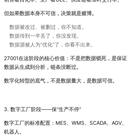
但如果数据本身不可信，决策就是赌博。
数据被改过、被删过，你不知道。
数据传到一半丢了，你没发现。
数据源被人为“优化”了，你看不出来。
27001在这阶段的核心价值：
不是把数据锁死，是保证
数据从生成到分析，链条没断过。
数字化转型的底气，不是数据量大，是数据可信。
3. 数字工厂阶段——保“生产不停”
数字工厂的标准配置：MES、WMS、SCADA、AGV、
机器人。