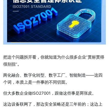
把这个问题拆开看，你就知道为什么很多企业“贯标贯得
很别扭”。
两化融合、数字化转型、数字工厂、智能制造——
这四
个词，本质上是一件事的不同切面。
但大多数企业做ISO27001，跟做这些事是
两张皮
。
这边设备联网了，那边安全策略还是三年前的；这边上