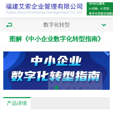
数字化转型
图解《中小企业数字化转型指南》
产品详情