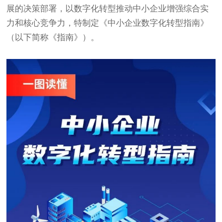
展的决策部署，以数字化转型推动中小企业增强综合实
力和核心竞争力，特制定《中小企业数字化转型指南》
（以下简称《指南》）。