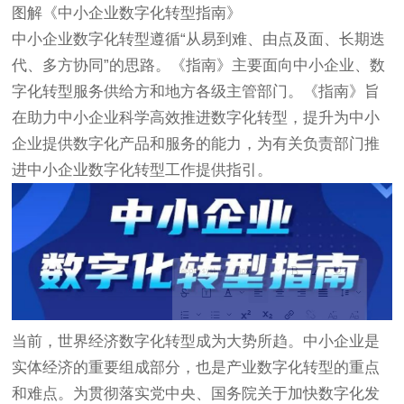
图解《中小企业数字化转型指南》
中小企业数字化转型遵循“从易到难、由点及面、长期迭
代、多方协同”的思路。《指南》主要面向中小企业、数
字化转型服务供给方和地方各级主管部门。《指南》旨
在助力中小企业科学高效推进数字化转型，提升为中小
企业提供数字化产品和服务的能力，为有关负责部门推
进中小企业数字化转型工作提供指引。
当前，世界经济数字化转型成为大势所趋。中小企业是
实体经济的重要组成部分，也是产业数字化转型的重点
和难点。为贯彻落实党中央、国务院关于加快数字化发