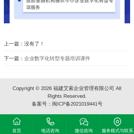
上一篇：没有了！
下一篇：
企业数字化转型专题培训课件
Copyright © 2026 福建艾索企业管理有限公司 All
Rights Reserved.
备案号：
闽ICP备2021019441号
首页
电话咨询
微信咨询
服务模式与联系