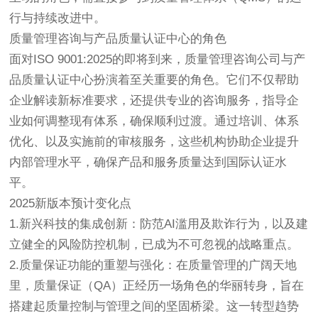
行与持续改进中。
质量管理咨询与产品质量认证中心的角色
面对ISO 9001:2025的即将到来，质量管理咨询公司与产
品质量认证中心扮演着至关重要的角色。它们不仅帮助
企业解读新标准要求，还提供专业的咨询服务，指导企
业如何调整现有体系，确保顺利过渡。通过培训、体系
优化、以及实施前的审核服务，这些机构协助企业提升
内部管理水平，确保产品和服务质量达到国际认证水
平。
2025新版本预计变化点
1.新兴科技的集成创新：防范AI滥用及欺诈行为，以及建
立健全的风险防控机制，已成为不可忽视的战略重点。
2.质量保证功能的重塑与强化：在质量管理的广阔天地
里，质量保证（QA）正经历一场角色的华丽转身，旨在
搭建起质量控制与管理之间的坚固桥梁。这一转型趋势