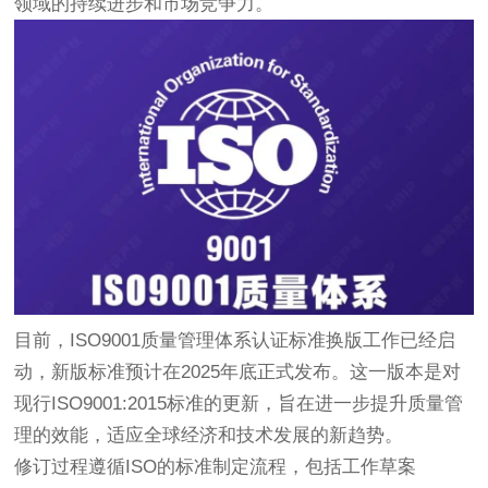
领域的持续进步和市场竞争力。
目前，ISO9001质量管理体系认证标准换版工作已经启
动，新版标准预计在2025年底正式发布。这一版本是对
现行ISO9001:2015标准的更新，旨在进一步提升质量管
理的效能，适应全球经济和技术发展的新趋势。
修订过程遵循ISO的标准制定流程，包括工作草案