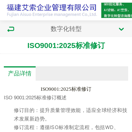
数字化转型
ISO9001:2025标准修订
产品详情
ISO9001:2025标准修订
ISO 9001:2025标准修订概述
修订目的：提升质量管理效能，适应全球经济和技
术发展新趋势。
修订流程：遵循ISO标准制定流程，包括WD、