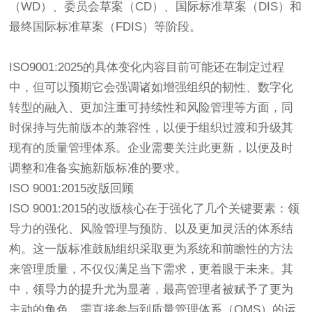
（WD）、委员会草案（CD）、国际标准草案（DIS）和
最终国际标准草案（FDIS）等阶段。
ISO9001:2025的具体变化内容目前可能还在制定过程
中，但可以预期它会强调诸如增强组织的韧性、数字化
转型的融入、更加注重可持续性和风险管理等方面，同
时保持与先前版本的兼容性，以便于组织过渡和升级其
现有的质量管理体系。企业需要关注此更新，以便及时
调整和准备实施新版标准的要求。
ISO 9001:2015改版回顾
ISO 9001:2015的改版核心在于强化了几个关键要素：领
导力的强化、风险管理与预防、以及更加灵活的体系结
构。这一版标准鼓励组织采取更为系统和前瞻性的方法
来管理质量，不仅仅满足当下需求，更着眼于未来。其
中，领导力的提升尤为显著，最高管理者被赋予了更为
主动的角色，需直接参与到质量管理体系（QMS）的运