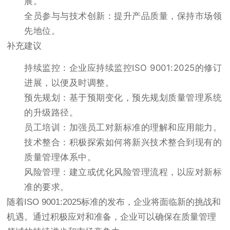
展。
全员参与与技术创新：提升产品质量，保持市场领
先地位。
补充建议
持续监控：企业应持续监控ISO 9001:2025的修订
进展，以便及时调整。
预先规划：基于预期变化，预先规划质量管理系统
的升级路径。
员工培训：加强员工对新标准的理解和应用能力。
技术整合：积极探索如何将新兴技术整合到现有的
质量管理体系中。
风险管理：建立或优化风险管理流程，以应对新标
准的要求。
随着ISO 9001:2025标准的发布，企业将面临新的挑战和
机遇。通过积极应对和准备，企业可以确保在质量管理