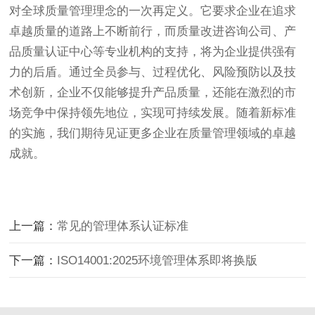
对全球质量管理理念的一次再定义。它要求企业在追求
卓越质量的道路上不断前行，而质量改进咨询公司、产
品质量认证中心等专业机构的支持，将为企业提供强有
力的后盾。通过全员参与、过程优化、风险预防以及技
术创新，企业不仅能够提升产品质量，还能在激烈的市
场竞争中保持领先地位，实现可持续发展。随着新标准
的实施，我们期待见证更多企业在质量管理领域的卓越
成就。
上一篇：
常见的管理体系认证标准
下一篇：
ISO14001:2025环境管理体系即将换版