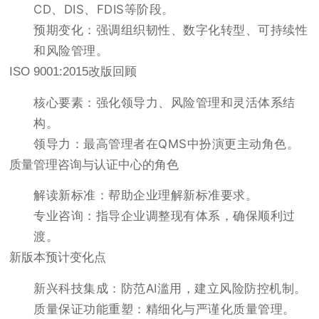
CD、DIS、FDIS等阶段。
预期变化：强调组织韧性、数字化转型、可持续性
和风险管理。
ISO 9001:2015改版回顾
核心要素：强化领导力、风险管理和灵活体系结
构。
领导力：最高管理者在QMS中扮演更主动角色。
质量管理咨询与认证中心的角色
解读新标准：帮助企业理解新标准要求。
专业咨询：指导企业调整现有体系，确保顺利过
渡。
新版本预计变化点
新兴科技集成：防范AI滥用，建立风险防控机制。
质量保证功能重塑：精细化与严谨化质量管理。