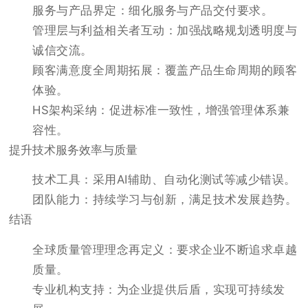
服务与产品界定：细化服务与产品交付要求。
管理层与利益相关者互动：加强战略规划透明度与
诚信交流。
顾客满意度全周期拓展：覆盖产品生命周期的顾客
体验。
HS架构采纳：促进标准一致性，增强管理体系兼
容性。
提升技术服务效率与质量
技术工具：采用AI辅助、自动化测试等减少错误。
团队能力：持续学习与创新，满足技术发展趋势。
结语
全球质量管理理念再定义：要求企业不断追求卓越
质量。
专业机构支持：为企业提供后盾，实现可持续发