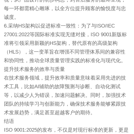
每一环都需精心雕琢，以全方位提升顾客的愉悦度与忠
诚度。
6.采纳HS架构以促进标准一致性：为了与ISO/IEC
27001:2022等国际标准实现无缝对接，ISO 9001新版标
准将引领采用新颖的HS架构，替代原有的高级架构
（HLS），这一变革旨在增强不同管理体系间的兼容性
和协同性，推动全球质量管理实践的标准化与现代化。
提升技术服务的效率与质量
在技术服务领域，提升效率和质量意味着采用先进的技
术工具，比如AI辅助的故障预测与诊断、自动化测试
等，以减少人为错误，加速问题解决。同时，加强技术
团队的持续学习与创新能力，确保技术服务能够紧跟技
术发展趋势，满足甚至超越客户的期待。
结语
ISO 9001:2025的发布，不仅是对现行标准的更新，更是