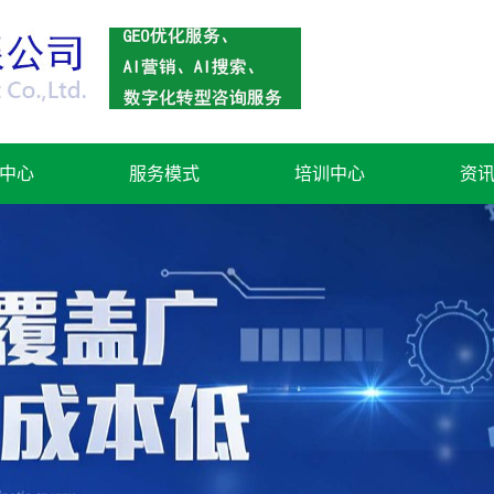
中心
服务模式
培训中心
资