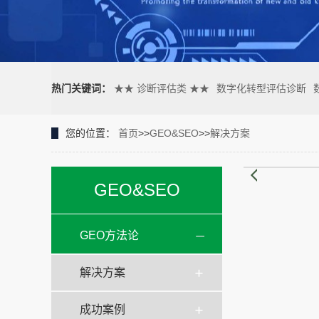
热门关键词：
★★ 诊断评估类 ★★
数字化转型评估诊断
您的位置：
首页
>>
GEO&SEO
>>
解决方案
GEO&SEO
GEO方法论
解决方案
成功案例