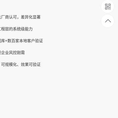
云厂商认可，差异化显著
工程层的系统级能力
词库+数百家本地客户验证
型企业风控刚需
、可规模化、效果可验证