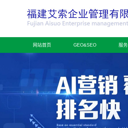
网站首页
GEO&SEO
服务