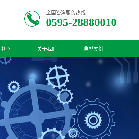
全国咨询服务热线：
0595-28880010
讯中心
关于我们
典型案例