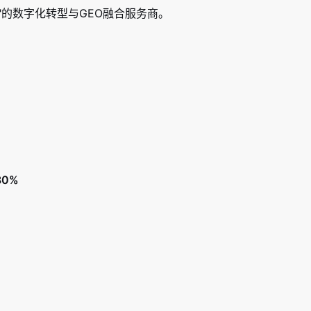
"的数字化转型与GEO融合服务商。
80%