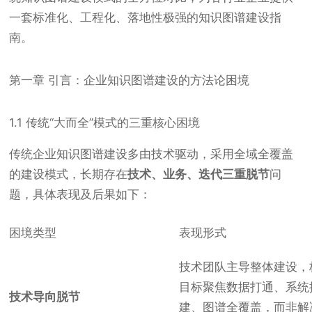
一套标准化、工程化、落地性极强的知识图谱建设指
南。
第一章 引言：企业知识图谱建设的方法论困境
1.1 传统“大而全”模式的三重核心困境
传统企业知识图谱建设多由技术驱动，采用全域全覆盖
的建设模式，长期存在
技术、业务、迭代三重脱节
问
题，具体表现及后果如下：
困境类型
表现形式
技术团队主导整体建设，
目标聚焦数据打通、系统
技术导向脱节
建、图谱全覆盖，而非解