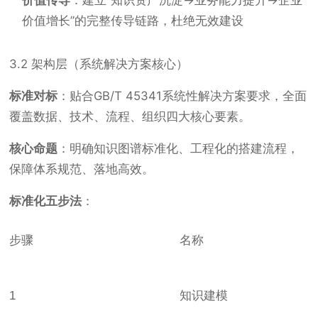
价值传导
：建立“知识资产沉淀→业务能力提升→企业
价值增长”的完整传导链路，杜绝无效建设
3.2 架构层（系统解决方案核心）
标准对标
：贴合GB/T 45341系统性解决方案要求，全面
覆盖数据、技术、流程、组织四大核心要素。
核心命题
：明确知识图谱标准化、工程化的搭建流程，
保障体系规范、落地高效。
标准化五步法
：
步骤
名称
1
知识建模