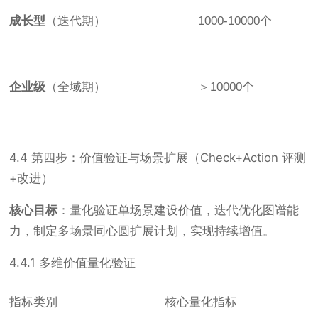
成长型
（迭代期）
1000-10000个
企业级
（全域期）
＞10000个
4.4 第四步：价值验证与场景扩展（Check+Action 评测
+改进）
核心目标
：量化验证单场景建设价值，迭代优化图谱能
力，制定多场景同心圆扩展计划，实现持续增值。
4.4.1 多维价值量化验证
指标类别
核心量化指标