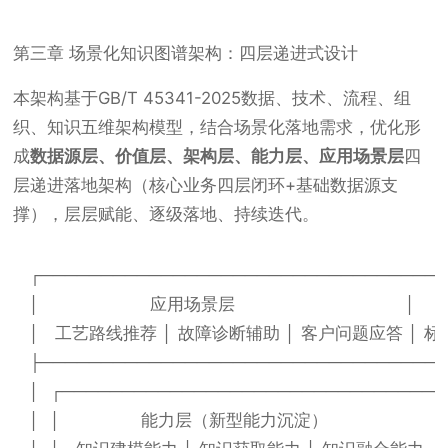
第三章 场景化知识图谱架构：四层递进式设计
本架构基于GB/T 45341-2025数据、技术、流程、组
织、知识五维架构模型，结合场景化落地需求，优化形
成
数据源层、价值层、架构层、能力层、应用场景层
四
层递进落地架构（核心业务四层闭环+基础数据源支
撑），层层赋能、逐级落地、持续迭代。
┌──────────────────────────────────
│                      应用场景层                                  │

│   工艺路线推荐 │ 故障诊断辅助 │ 客户问题应答 │ 标准智能
├──────────────────────────────────
│  ┌─────────────────────────────────
│  │                能力层（新型能力沉淀）                      │ 