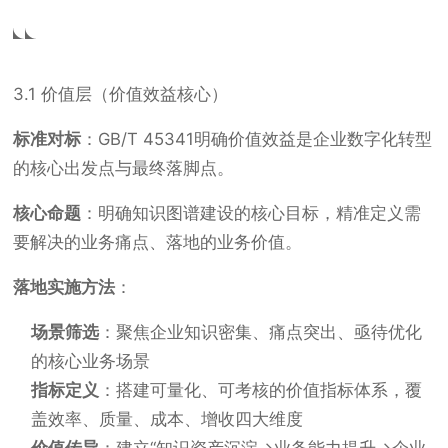
3.1 价值层（价值效益核心）
标准对标
：GB/T 45341明确价值效益是企业数字化转型
的核心出发点与最终落脚点。
核心命题
：明确知识图谱建设的核心目标，精准定义需
要解决的业务痛点、落地的业务价值。
落地实施方法
：
场景筛选
：聚焦企业知识密集、痛点突出、亟待优化
的核心业务场景
指标定义
：搭建可量化、可考核的价值指标体系，覆
盖效率、质量、成本、增收四大维度