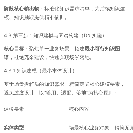
阶段核心输出物
：标准化知识需求清单，为后续知识建
模、知识抽取提供精准依据。
4.3 第三步：知识建模与图谱构建（Do 实施）
核心目标
：聚焦单一业务场景，搭建
最小可行知识图
谱
，杜绝冗余建设，快速实现场景落地。
4.3.1 知识建模（最小本体设计）
基于场景拆解后的知识需求，精简定义核心建模要素，
避免过度设计，以“够用、适配、落地”为核心原则：
建模要素
核心内容
实体类型
场景核心业务对象，精简无