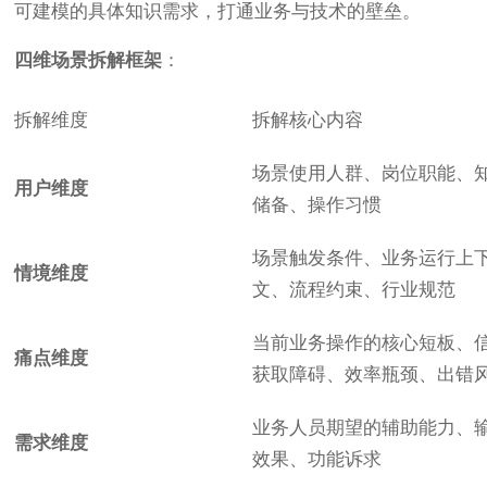
可建模的具体知识需求，打通业务与技术的壁垒。
四维场景拆解框架
：
拆解维度
拆解核心内容
场景使用人群、岗位职能、
用户维度
储备、操作习惯
场景触发条件、业务运行上
情境维度
文、流程约束、行业规范
当前业务操作的核心短板、
痛点维度
获取障碍、效率瓶颈、出错
业务人员期望的辅助能力、
需求维度
效果、功能诉求