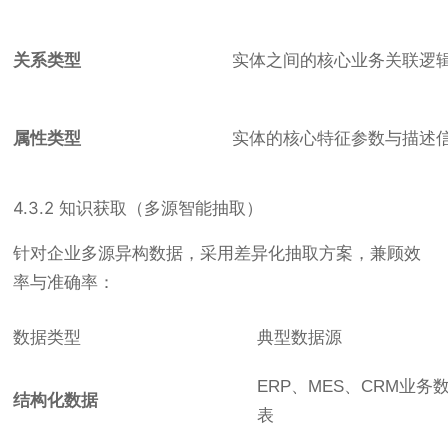
关系类型
实体之间的核心业务关联逻
属性类型
实体的核心特征参数与描述
4.3.2 知识获取（多源智能抽取）
针对企业多源异构数据，采用差异化抽取方案，兼顾效
率与准确率：
数据类型
典型数据源
ERP、MES、CRM业务
结构化数据
表