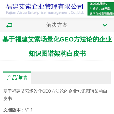
解决方案
基于福建艾索场景化GEO方法论的企业
知识图谱架构白皮书
产品详情
基于福建艾索场景化GEO方法论的企业知识图谱架构白
皮书
文档版本
：V1.1