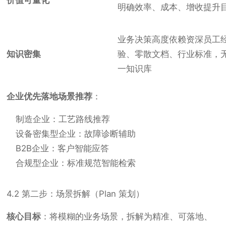
价值可量化
明确效率、成本、增收提升
业务决策高度依赖资深员工
知识密集
验、零散文档、行业标准，
一知识库
企业优先落地场景推荐
：
制造企业：工艺路线推荐
设备密集型企业：故障诊断辅助
B2B企业：客户智能应答
合规型企业：标准规范智能检索
4.2 第二步：场景拆解（Plan 策划）
核心目标
：将模糊的业务场景，拆解为精准、可落地、