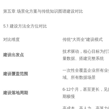
第五章 场景化方案与传统知识图谱建设对比
5.1 建设方法全方位对比
对比维度
传统“大而全”建设模式
技术驱动，核心目标为打
建设出发点
量数据、搭建完整系统
一次性全覆盖企业所有业
建设覆盖范围
域、所有数据场景
6-12个月，甚至更长，
建设落地周期
期极慢
高成本、高人力、高算力