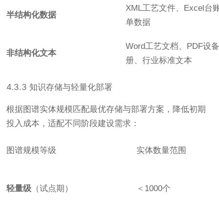
XML工艺文件、Excel台
半结构化数据
单数据
Word工艺文档、PDF设
非结构化文本
册、行业标准文本
4.3.3 知识存储与轻量化部署
根据图谱实体规模匹配最优存储与部署方案，降低初期
投入成本，适配不同阶段建设需求：
图谱规模等级
实体数量范围
轻量级
（试点期）
＜1000个