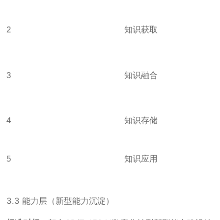
2
知识获取
3
知识融合
4
知识存储
5
知识应用
3.3 能力层（新型能力沉淀）