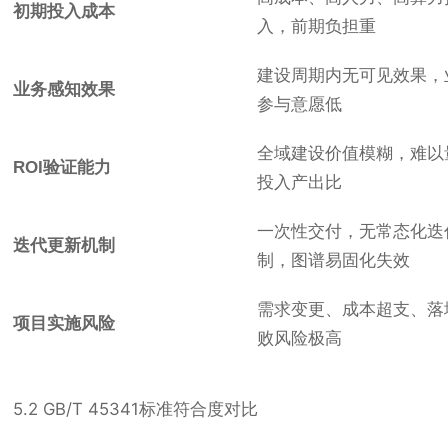
初期投入成本
入，前期负担重
建设周期内无可见效果，
业务感知效果
参与意愿低
全域建设价值模糊，难以
ROI验证能力
投入产出比
一次性交付，无常态化迭
迭代更新机制
制，图谱易固化失效
需求变更、成本超支、落
项目实施风险
败风险极高
5.2 GB/T 45341标准符合度对比