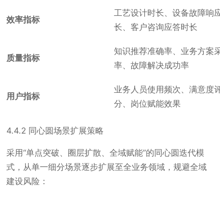
工艺设计时长、设备故障响
效率指标
长、客户咨询应答时长
知识推荐准确率、业务方案
质量指标
率、故障解决成功率
业务人员使用频次、满意度
用户指标
分、岗位赋能效果
4.4.2 同心圆场景扩展策略
采用“单点突破、圈层扩散、全域赋能”的同心圆迭代模
式，从单一细分场景逐步扩展至全业务领域，规避全域
建设风险：