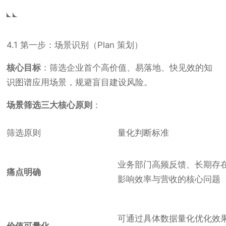
4.1 第一步：场景识别（Plan 策划）
核心目标
：筛选企业首个高价值、易落地、快见效的知
识图谱应用场景，规避盲目建设风险。
场景筛选三大核心原则
：
筛选原则
量化判断标准
业务部门高频反馈、长期存
痛点明确
影响效率与营收的核心问题
可通过具体数据量化优化效