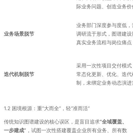
际业务问题、创造业务价
业务部门深度参与度低，
业务场景脱节
调研流于形式，图谱建设
真实业务流程与岗位痛点
采用一次性项目交付模式
迭代机制脱节
常态化更新、优化、迭代
制，未绑定业务动态演进
1.2 困境根源：重“大而全”，轻“准而活”
传统知识图谱建设的核心误区，是盲目追求
“全域覆盖、
一步建成”
，试图一次性搭建覆盖企业所有业务、所有数