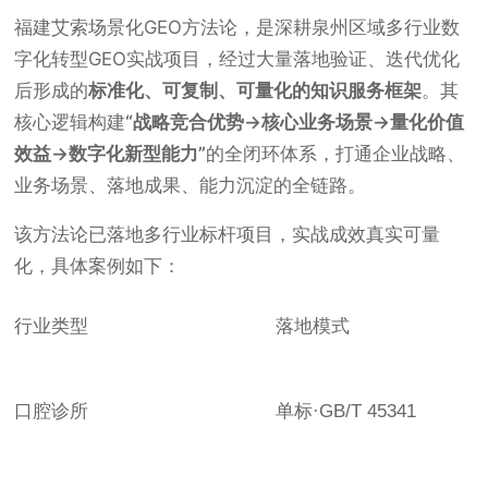
福建艾索场景化GEO方法论，是深耕泉州区域多行业数
字化转型GEO实战项目，经过大量落地验证、迭代优化
后形成的
标准化、可复制、可量化的知识服务框架
。其
核心逻辑构建
“战略竞合优势→核心业务场景→量化价值
效益→数字化新型能力”
的全闭环体系，打通企业战略、
业务场景、落地成果、能力沉淀的全链路。
该方法论已落地多行业标杆项目，实战成效真实可量
化，具体案例如下：
行业类型
落地模式
口腔诊所
单标·GB/T 45341