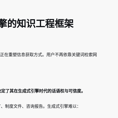
引擎的知识工程框架
pSeek等）正在重塑信息获取方式。用户不再依靠关键词检索网
：
决定了其在生成式引擎时代的话语权与可信度。
T、制度文件、咨询报告。生成式引擎难以：