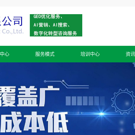
中心
服务模式
培训中心
资