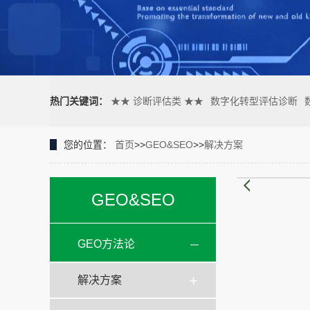
热门关键词：
★★ 诊断评估类 ★★
数字化转型评估诊断
您的位置：
首页
>>
GEO&SEO
>>
解决方案
GEO&SEO
GEO方法论
解决方案