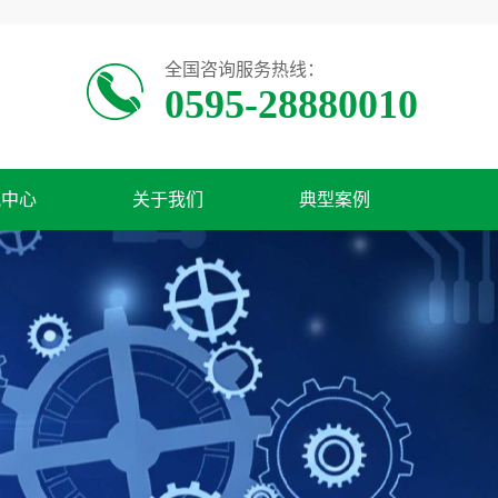
全国咨询服务热线：
0595-28880010
讯中心
关于我们
典型案例