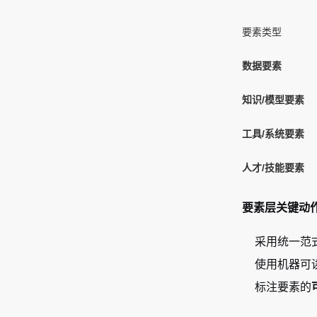
要素类型
数据要素
知识/模型要素
工具/系统要素
人才/技能要素
要素层关键动
采用统一范
使用机器可读
标注要素的