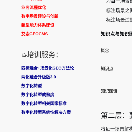
为每一场景
业务流程优化
标注场景之
数字场景建设与创新
标注场景适
新型能力体系建设
知识点与知识
艾索GEOCMS
概念
➭培训服务：
四标融合+场景化GEO方法论
知识点
两化融合升级版3.0
数字化转型
知识图谱
数字化转型成熟度
数字化转型相关国家标准
数字化转型系统性解决方案
第二层：要
将每一场景解