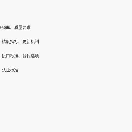
集频率、质量要求
、精度指标、更新机制
、接口标准、替代选项
、认证标准