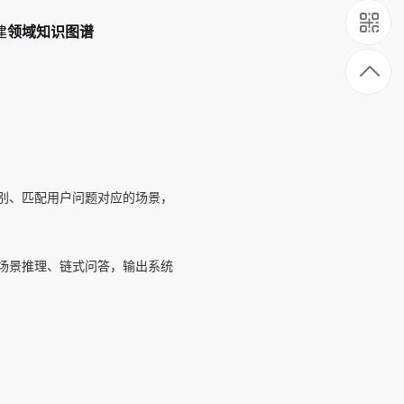
建
领域知识图谱
别、匹配用户问题对应的场景，
场景推理、链式问答，输出系统