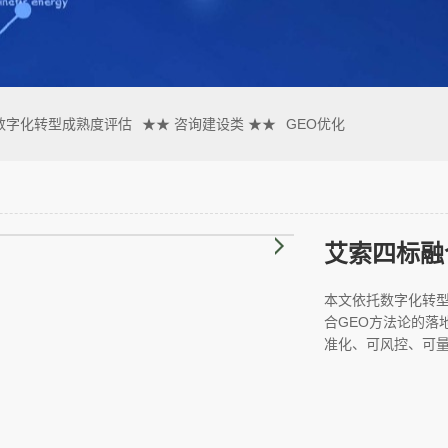
数字化转型成熟度评估
★★ 咨询建设类 ★★
GEO优化
本文依托数字化转型
合GEO方法论的落
准化、可风控、可量化