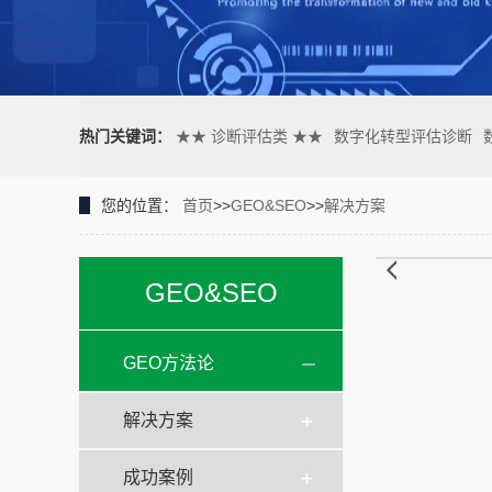
热门关键词：
★★ 诊断评估类 ★★
数字化转型评估诊断
您的位置：
首页
>>
GEO&SEO
>>
解决方案
GEO&SEO
GEO方法论
解决方案
成功案例