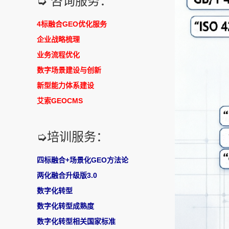
➭ 咨询服务：
4标融合GEO优化服务
企业战略梳理
业务流程优化
数字场景建设与创新
新型能力体系建设
艾索GEOCMS
➭培训服务：
四标融合+场景化GEO方法论
两化融合升级版3.0
数字化转型
数字化转型成熟度
数字化转型相关国家标准