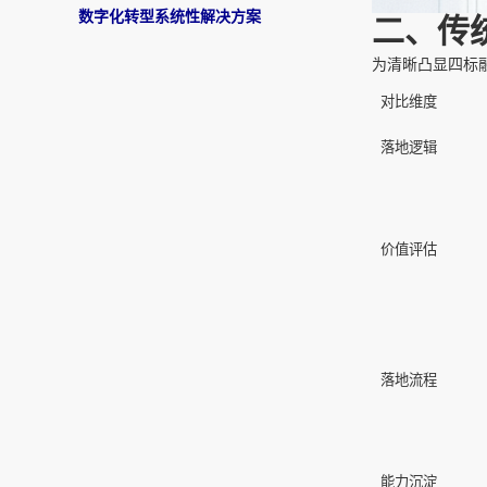
数字化转型系统性解决方案
二、传统
为清晰凸显四标
对比维度
落地逻辑
价值评估
落地流程
能力沉淀