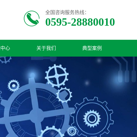
全国咨询服务热线：
0595-28880010
讯中心
关于我们
典型案例