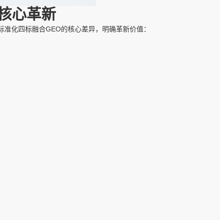
O核心革新
标准化四标融合GEO的核心差异，明确革新价值：