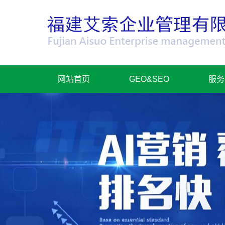
网站首页
GEO&SEO
服务