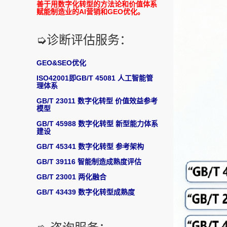
善于用数字化转型的方法论和价值体系
赋能制造业的AI营销和GEO优化。
➭诊断评估服务：
GEO&SEO优化
ISO42001即GB/T 45081 人工智能管
理体系
GB/T 23011 数字化转型 价值效益参考
模型
GB/T 45988 数字化转型 新型能力体系
建设
GB/T 45341 数字化转型 参考架构
GB/T 39116 智能制造成熟度评估
GB/T 23001 两化融合
GB/T 43439 数字化转型成熟度