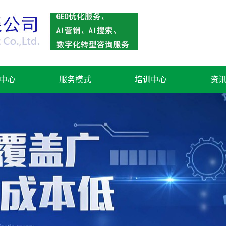
中心
服务模式
培训中心
资