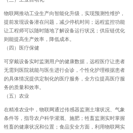
物联网推动工业生产向智能化升级，实现预测性维护，
提前发现设备潜在问题，减少停机时间；远程监控功能
让工程师可以随时随地了解设备运行状况；供应链优化
则能提高生产效率，降低成本。
（四）医疗保健
可穿戴设备实时监测用户的健康数据，远程医疗让患者
无需到医院就能与医生进行会诊，个性化护理根据患者
的具体情况提供定制化的医疗服务，全方位提高医疗服
务的质量和效率。
（五）农业
在精准农业中，物联网通过传感器监测土壤状况、气象
条件等，指导农户科学灌溉、施肥；牲畜监测实时掌握
牲畜的健康状况和位置；食品安全方面，利用物联网实