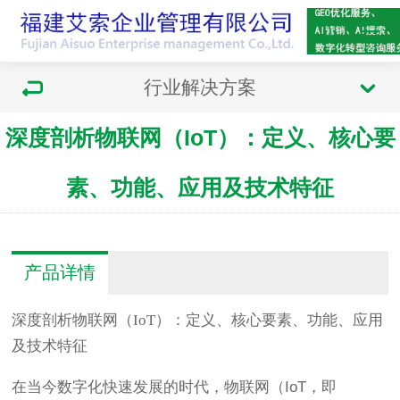
行业解决方案
深度剖析物联网（IoT）：定义、核心要
素、功能、应用及技术特征
产品详情
深度剖析物联网（IoT）：定义、核心要素、功能、应用
及技术特征
在当今数字化快速发展的时代，物联网（IoT，即