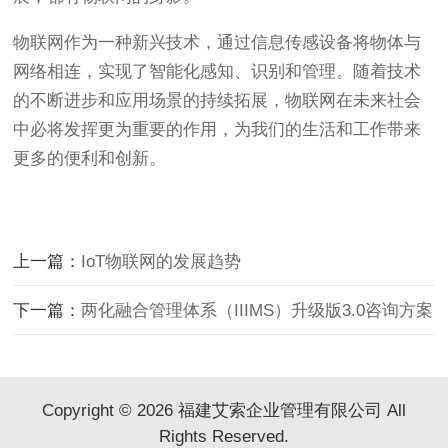
物联网作为一种新兴技术，通过信息传感设备将物体与
网络相连，实现了智能化感知、识别和管理。随着技术
的不断进步和应用场景的持续拓展，物联网在未来社会
中必将发挥更为重要的作用，为我们的生活和工作带来
更多的便利和创新。
上一篇：
IoT物联网的发展趋势
下一篇：
两化融合管理体系（IIIMS）升级版3.0咨询方案
Copyright © 2026 福建艾索企业管理有限公司 All
Rights Reserved.