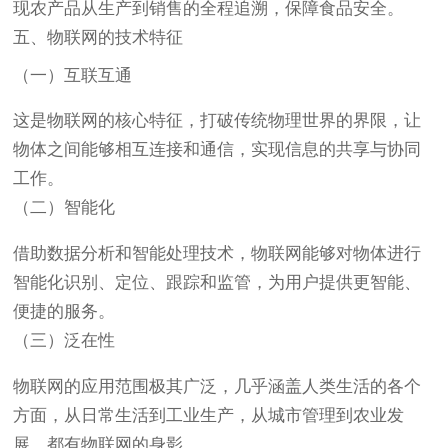
现农产品从生产到销售的全程追溯，保障食品安全。
五、物联网的技术特征
（一）互联互通
这是物联网的核心特征，打破传统物理世界的界限，让
物体之间能够相互连接和通信，实现信息的共享与协同
工作。
（二）智能化
借助数据分析和智能处理技术，物联网能够对物体进行
智能化识别、定位、跟踪和监管，为用户提供更智能、
便捷的服务。
（三）泛在性
物联网的应用范围极其广泛，几乎涵盖人类生活的各个
方面，从日常生活到工业生产，从城市管理到农业发
展，都有物联网的身影。