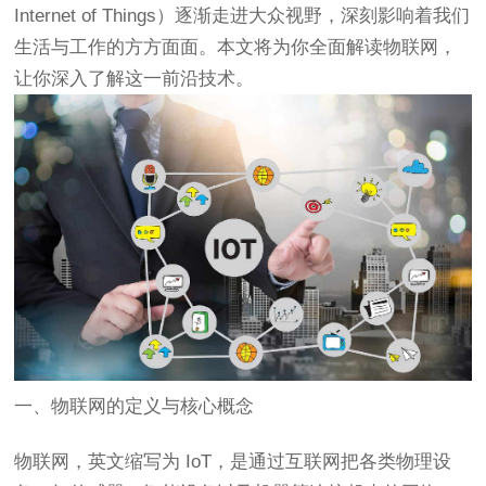
Internet of Things）逐渐走进大众视野，深刻影响着我们
生活与工作的方方面面。本文将为你全面解读物联网，
让你深入了解这一前沿技术。
一、物联网的定义与核心概念
物联网，英文缩写为 IoT，是通过互联网把各类物理设