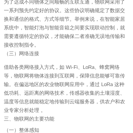
为了达成不同物体之间顺畅的互联互通，物联网采用了
一系列预先约定好的协议。这些协议明确规定了数据交
换和通信的格式、方式等细节。举例来说，在智能家居
系统中，智能灯泡与智能音箱之间要实现联动控制，就
需要遵循特定的协议，才能确保二者准确无误地传输和
接收控制指令。
（三）网络连接
借助各类网络接入方式，如 Wi-Fi、LoRa、蜂窝网络
等，物联网将物体连接到互联网，保障信息能够可靠传
输。在偏远地区的农业物联网应用中，通过 LoRa 这种
低功耗、远距离的网络技术，传感器收集的土壤湿度、
温度等信息就能稳定地传输到云端服务器，供农户和农
业专家分析处理 。
三、物联网的主要功能
（一）整体感知