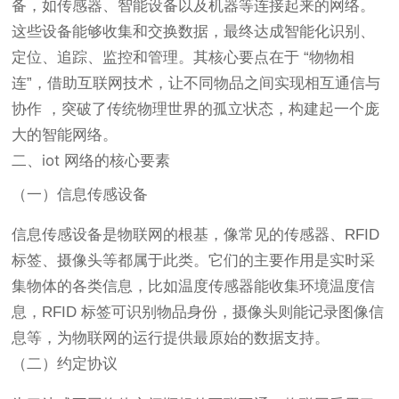
备，如传感器、智能设备以及机器等连接起来的网络。
这些设备能够收集和交换数据，最终达成智能化识别、
定位、追踪、监控和管理。其核心要点在于 “物物相
连”，借助互联网技术，让不同物品之间实现相互通信与
协作 ，突破了传统物理世界的孤立状态，构建起一个庞
大的智能网络。
二、iot 网络的核心要素
（一）信息传感设备
信息传感设备是物联网的根基，像常见的传感器、RFID
标签、摄像头等都属于此类。它们的主要作用是实时采
集物体的各类信息，比如温度传感器能收集环境温度信
息，RFID 标签可识别物品身份，摄像头则能记录图像信
息等，为物联网的运行提供最原始的数据支持。
（二）约定协议