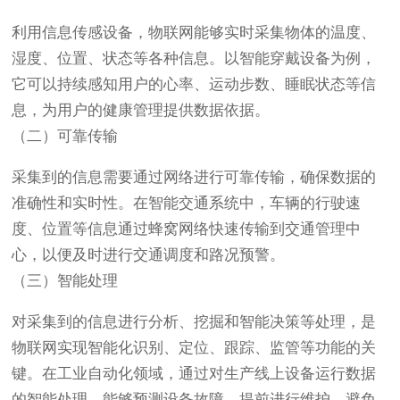
利用信息传感设备，物联网能够实时采集物体的温度、
湿度、位置、状态等各种信息。以智能穿戴设备为例，
它可以持续感知用户的心率、运动步数、睡眠状态等信
息，为用户的健康管理提供数据依据。
（二）可靠传输
采集到的信息需要通过网络进行可靠传输，确保数据的
准确性和实时性。在智能交通系统中，车辆的行驶速
度、位置等信息通过蜂窝网络快速传输到交通管理中
心，以便及时进行交通调度和路况预警。
（三）智能处理
对采集到的信息进行分析、挖掘和智能决策等处理，是
物联网实现智能化识别、定位、跟踪、监管等功能的关
键。在工业自动化领域，通过对生产线上设备运行数据
的智能处理，能够预测设备故障，提前进行维护，避免