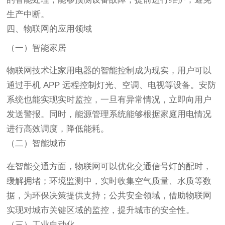
生产中断。
四、物联网的应用领域
（一）智能家居
物联网技术让家用电器的智能控制成为现实，用户可以
通过手机 APP 远程控制灯光、空调、电视等设备。安防
系统也能实现实时监控，一旦有异常情况，立即向用户
发送警报。同时，能源管理系统能够根据家庭用电情况
进行高效调度，降低能耗。
（二）智能城市
在智能交通方面，物联网可以优化交通信号灯的配时，
缓解拥堵；环境监测中，实时收集空气质量、水质等数
据，为环保决策提供支持；公共安全领域，借助物联网
实现对城市关键区域的监控，提升城市的安全性。
（三）工业自动化