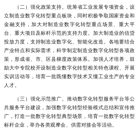
（二）强化政策支持。
统筹省工业发展专项资金，设
立制造业数字化转型重点板块，同时积极争取国家资金和
金融支持，加大对制造业数字化转型重点场景、重大平
台、重大项目及标杆示范的支持力度。加大制造业的信贷
投放力度，支持制造业数字化、智能化改造。各地要结合
产业特点和实际需求，科学制定制造业数字化转型各项政
策，形成省、市、区县梯度政策体系。加强人才培养，鼓
励大中专院校开设制造业数字化转型相关特色课程、开展
实训活动等，培育一批既懂数字技术又懂工业生产的专业
人才。
（三）强化示范推广。
推动数字化转型服务平台等公
共服务平台建设，加强数字化转型经验模式总结和宣传推
广，打造一批数字化转型典型场景，培育一批数字化转型
标杆企业，举办各类观摩会、供需对接会等活动。