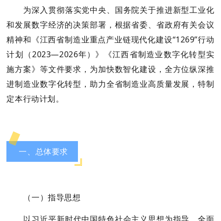
为深入贯彻落实党中央、国务院关于推进新型工业化
和发展数字经济的决策部署，根据省委、省政府有关会议
精神和《江西省制造业重点产业链现代化建设“1269”行动
计划（2023—2026年）》《江西省制造业数字化转型实
施方案》等文件要求，为加快数智化建设，全方位纵深推
进制造业数字化转型，助力全省制造业高质量发展，特制
定本行动计划。
一、总体要求
（一）指导思想
以习近平新时代中国特色社会主义思想为指导，全面