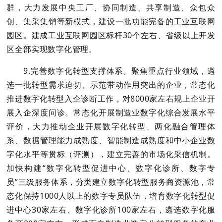
群，大力发展中央工厂、协同制造、共享制造、众包众
创、集采集销等新模式，建设一批功能完备的工业互联网
园区。建成工业互联网园区标杆30个左右、省级以上开发
区全部实现数字化管理。
9.完善数字化转型支撑体系。聚焦重点行业领域，遴
选一批转型需求迫切、示范带动作用突出的企业，常态化
推进数字化转型入企诊断工作，对8000家左右规上企业开
展入企深度问诊。常态化开展制造业数字化综合发展水平
评价，大力推动企业开展数字化转型、两化融合管理体
系、数据管理能力成熟度、智能制造成熟度和中小企业数
字化水平等贯标（评测），建立完善的市场化采信机制。
加快构建“数字化转型促进中心、数字化诊所、数字专
员”三级服务体系，分类建立数字化转型服务商资源池，常
态化保持1000人以上的数字专员队伍，培育数字化转型促
进中心30家左右、数字化诊所100家左右，遴选数字化服