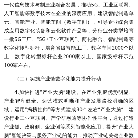
一代信息技术与制造业融合发展，推动5G、工业互联网、
人工智能等数字技术在企业的深度应用，建设智能制造单
元、智能产业、智能车间（数字车间），引导企业综合集
成应用数字化装备和云化软件产品等，分行业分类型培育
一批5G工厂、“5G+工业互联网”、两化融合、智能制造等
数字化转型标杆，培育省级智能工厂、数字车间2000个以
上，数字化转型标杆企业2000家以上、国家级标杆示范
100家左右。
（二）实施产业链数字化能力提升行动
4.加快推进“产业大脑”建设。在产业集聚优势明显、
产业智库健全、运营模式明晰和产业发展路径明确的区
域，运用“揭榜挂帅”等方式建成30个左右“产业大脑”，建
设行业工业互联网、产学研融通等协作性平台，通过打造
产业侧、政府侧、企业侧等系列智能化应用，提升“产业大
脑”智能决策与服务产业链的能力，推动产业链关键企业数