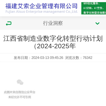
行业洞察
江西省制造业数字化转型行动计划
（2024-2025年
发布日期：2024-03-13 09:45:26
浏览次数：
76342