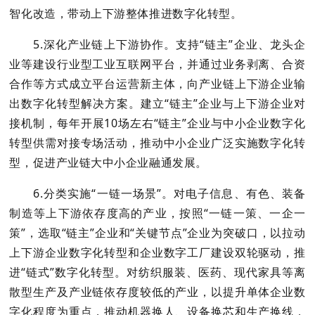
智化改造，带动上下游整体推进数字化转型。
5.深化产业链上下游协作。支持“链主”企业、龙头企
业等建设行业型工业互联网平台，并通过业务剥离、合资
合作等方式成立平台运营新主体，向产业链上下游企业输
出数字化转型解决方案。建立“链主”企业与上下游企业对
接机制，每年开展10场左右“链主”企业与中小企业数字化
转型供需对接专场活动，推动中小企业广泛实施数字化转
型，促进产业链大中小企业融通发展。
6.分类实施“一链一场景”。对电子信息、有色、装备
制造等上下游依存度高的产业，按照“一链一策、一企一
策”，选取“链主”企业和“关键节点”企业为突破口，以拉动
上下游企业数字化转型和企业数字工厂建设双轮驱动，推
进“链式”数字化转型。对纺织服装、医药、现代家具等离
散型生产及产业链依存度较低的产业，以提升单体企业数
字化程度为重点，推动机器换人、设备换芯和生产换线，