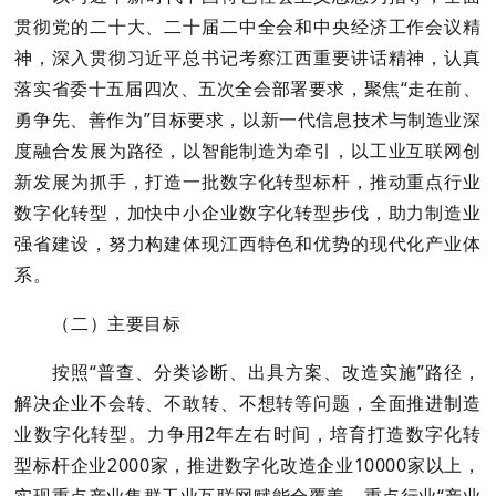
贯彻党的二十大、二十届二中全会和中央经济工作会议精
神，深入贯彻习近平总书记考察江西重要讲话精神，认真
落实省委十五届四次、五次全会部署要求，聚焦“走在前、
勇争先、善作为”目标要求，以新一代信息技术与制造业深
度融合发展为路径，以智能制造为牵引，以工业互联网创
新发展为抓手，打造一批数字化转型标杆，推动重点行业
数字化转型，加快中小企业数字化转型步伐，助力制造业
强省建设，努力构建体现江西特色和优势的现代化产业体
系。
（二）主要目标
按照“普查、分类诊断、出具方案、改造实施”路径，
解决企业不会转、不敢转、不想转等问题，全面推进制造
业数字化转型。力争用2年左右时间，培育打造数字化转
型标杆企业2000家，推进数字化改造企业10000家以上，