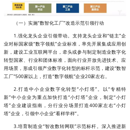
（一）实施“数智化工厂”改造示范引领行动
1.强化龙头企业引领带动。支持龙头企业和“链主”企
业对标国家级“数字领航”企业标准，率先开展集成应用创
新，建设工业互联网平台，牵头或参与制定制造业数字化
转型国家、行业和团体标准，面向行业开放先进技术、应
用场景，形成引领产业数字化转型的标杆示范，建设“数智
工厂”500家以上，打造“数字领航”企业20家左右。
2.打造中小企业数字化转型“小灯塔”。以“专精特
新”中小企业为重点加快打造“小灯塔”企业，制定“小灯
塔”企业建设指南，分行业分场景打造400家左右“小灯
塔”企业，引领中小企业“看样学样”。
3.培育制造业“智改数转网联”示范标杆。深入推进新