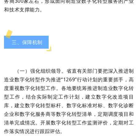
务商300家左右，形成面向制造业数字化转型服务的产业
和技术支撑能力。
三、保障机制
（一）强化组织领导。
省直有关部门要把深入推进制
造业数字化转型作为推进“1269”行动计划的重要抓手，高
度重视数字化转型工作。各地要统筹推进制造业数字化转
型工作，结合实际制定工作计划，建立数字化改造项目
库，建立数字化转型标杆、数字化标准对标、数字化诊断
企业和数字化服务商等数字化转型清单，定期调度项目和
清单完成情况。开展数字化转型工作监测评价，定期对工
作落实情况进行跟踪评估。