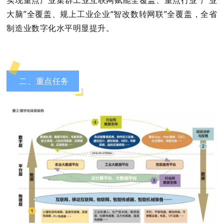
实现重点产业集群工业互联网赋能全覆盖、重点行业“产业
大脑”全覆盖、规上工业企业“智改数转网联”全覆盖，全省
制造业数字化水平明显提升。
二、重点任务