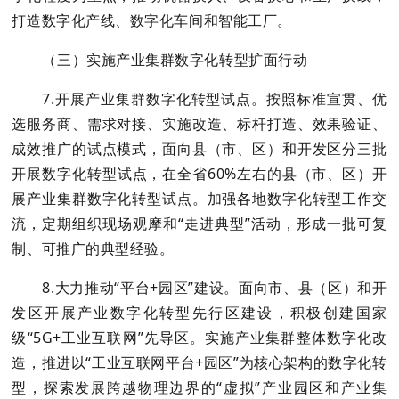
打造数字化产线、数字化车间和智能工厂。
（三）实施产业集群数字化转型扩面行动
7.开展产业集群数字化转型试点。按照标准宣贯、优
选服务商、需求对接、实施改造、标杆打造、效果验证、
成效推广的试点模式，面向县（市、区）和开发区分三批
开展数字化转型试点，在全省60%左右的县（市、区）开
展产业集群数字化转型试点。加强各地数字化转型工作交
流，定期组织现场观摩和“走进典型”活动，形成一批可复
制、可推广的典型经验。
8.大力推动“平台+园区”建设。面向市、县（区）和开
发区开展产业数字化转型先行区建设，积极创建国家
级“5G+工业互联网”先导区。实施产业集群整体数字化改
造，推进以“工业互联网平台+园区”为核心架构的数字化转
型，探索发展跨越物理边界的“虚拟”产业园区和产业集