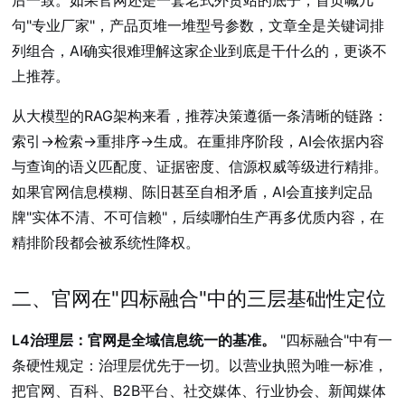
句"专业厂家"，产品页堆一堆型号参数，文章全是关键词排
列组合，AI确实很难理解这家企业到底是干什么的，更谈不
上推荐。
从大模型的RAG架构来看，推荐决策遵循一条清晰的链路：
索引→检索→重排序→生成。在重排序阶段，AI会依据内容
与查询的语义匹配度、证据密度、信源权威等级进行精排。
如果官网信息模糊、陈旧甚至自相矛盾，AI会直接判定品
牌"实体不清、不可信赖"，后续哪怕生产再多优质内容，在
精排阶段都会被系统性降权。
二、官网在"四标融合"中的三层基础性定位
L4治理层：官网是全域信息统一的基准。
"四标融合"中有一
条硬性规定：治理层优先于一切。以营业执照为唯一标准，
把官网、百科、B2B平台、社交媒体、行业协会、新闻媒体