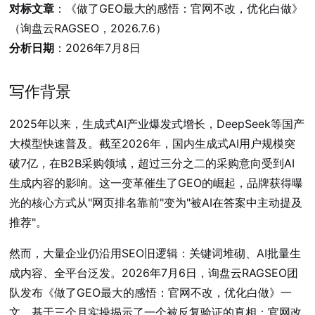
对标文章
：《做了GEO最大的感悟：官网不改，优化白做》
（询盘云RAGSEO，2026.7.6）
分析日期
：2026年7月8日
写作背景
2025年以来，生成式AI产业爆发式增长，DeepSeek等国产
大模型快速普及。截至2026年，国内生成式AI用户规模突
破7亿，在B2B采购领域，超过三分之二的采购意向受到AI
生成内容的影响。这一变革催生了GEO的崛起，品牌获得曝
光的核心方式从"网页排名靠前"变为"被AI在答案中主动提及
推荐"。
然而，大量企业仍沿用SEO旧逻辑：关键词堆砌、AI批量生
成内容、全平台泛发。2026年7月6日，询盘云RAGSEO团
队发布《做了GEO最大的感悟：官网不改，优化白做》一
文，基于三个月实操揭示了一个被反复验证的真相：官网改