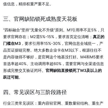
值信息，精排权重严重不足。
三、官网缺陷锁死成熟度天花板
"四标融合"坚持"无量化不升级"原则。M1引用率不足5%，只
要求官网存在；M2需5%-15%，要求首页定位清晰；
真正的
门槛在M3
，要求引用率15%-30%，官网信息全域统一，产
品页证据链完整。绝大多数企业卡在M3以下，根源往往不
是内容做得不够好，是官网这个地基没打好。M4和M5要求
首选率超40%、主动调用率超60%，需要官网与全渠道信息
形成完整交叉验证闭环。
官网缺陷直接锁死了M3及以上的
跃迁可能
。
四、常见误区与三阶段路径
行业三类常见误区：重内容轻官网、重数量轻结构、重生产