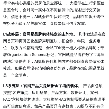
等12类核心渠道的品牌信息全部统一。大模型在进行多源信
息整合时，会对同一实体在不同信源中的描述进行交叉验
证。信息不统一，AI就会产生认知冲突，品牌在知识图谱中
被拆分为多个弱关联实体，直接降低可信度权重。
L1战略层：官网是品牌实体锚定的主阵地。
具体做法是在官
网首页和页脚固化品牌声明区块，把全称、年限、业务定
位、联系方式都写清楚；全站TDK统一植入标准品牌词；部
署Organization Schema标记。官网就是品牌在数字世界里
的法定身份声明，AI抓取任何相关内容都会回查官网做实体
校准。如果官网没有清晰的身份陈述，品牌在知识图谱里就
是一个空节点。
L3系统层：官网产品页是证据金字塔的载体。
产品页必须
按照"客户痛点、应用场景、产品方案、数据证明、案例、
FAQ"六模块结构改造。大模型的RAG机制需要从证据库调用
高可信度信息源。如果产品页只有参数表，AI提取不到有价