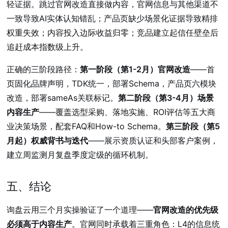
轻证据。跳过官网改造直接做内容，官网信息与其他渠道不
一致导致AI实体认知错乱；产品页缺少场景化证据导致精排
权重失效；内容投入边际收益归零；竞品建立起信任壁垒后
追赶成本指数级上升。
正确的三阶段路径：
第一阶段（第1-2月）官网改造
——首
页固化品牌声明，TDK统一，部署Schema，产品页六模块
改造，部署sameAs关联标记。
第二阶段（第3-4月）场景
内容生产
——覆盖选型采购、落地实施、ROI评估等五大商
业决策场景，配套FAQ和How-to Schema。
第三阶段（第5
月起）权威背书与迭代
——展示资质认证和头部客户案例，
建立周监测月复盘季度定级的循环机制。
五、结论
询盘云用三个月实操验证了一个道理——
官网改造的优先级
必须高于内容生产
。官网同时承载着三重角色：L4的信息统