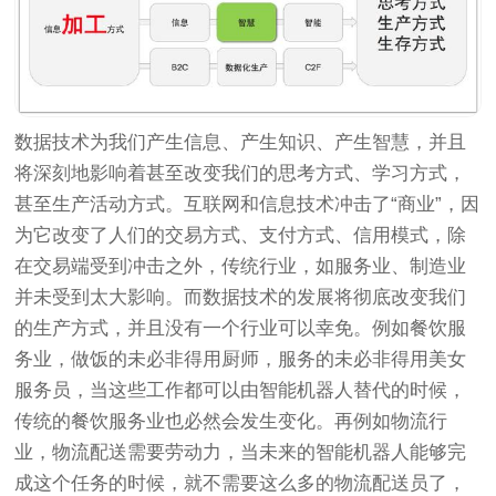
数据技术为我们产生信息、产生知识、产生智慧，并且
将深刻地影响着甚至改变我们的思考方式、学习方式，
甚至生产活动方式。互联网和信息技术冲击了“商业”，因
为它改变了人们的交易方式、支付方式、信用模式，除
在交易端受到冲击之外，传统行业，如服务业、制造业
并未受到太大影响。而数据技术的发展将彻底改变我们
的生产方式，并且没有一个行业可以幸免。例如餐饮服
务业，做饭的未必非得用厨师，服务的未必非得用美女
服务员，当这些工作都可以由智能机器人替代的时候，
传统的餐饮服务业也必然会发生变化。再例如物流行
业，物流配送需要劳动力，当未来的智能机器人能够完
成这个任务的时候，就不需要这么多的物流配送员了，