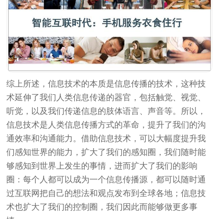
综上所述，信息技术的本质是信息传播的技术，这种技
术延伸了我们人类信息传递的器官，包括触觉、视觉、
听觉，以及我们传递信息的肢体语言、声音等。所以，
信息技术是人类信息传播方式的革命，提升了我们的沟
通效率和沟通能力。借助信息技术，可以大幅度提升我
们感知世界的能力，扩大了我们的感知圈，我们随时能
够感知到世界上发生的事情，进而扩大了我们的影响
圈：每个人都可以成为一个信息传播源，都可以随时通
过互联网把自己的想法和观点发布到全球各地；信息技
术也扩大了我们的控制圈，我们因此而能够做更多事