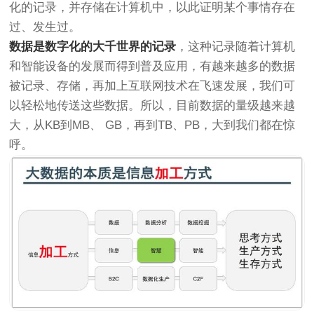
化的记录，并存储在计算机中，以此证明某个事情存在
过、发生过。
数据是数字化的大千世界的记录
，这种记录随着计算机
和智能设备的发展而得到普及应用，有越来越多的数据
被记录、存储，再加上互联网技术在飞速发展，我们可
以轻松地传送这些数据。所以，目前数据的量级越来越
大，从KB到MB、 GB，再到TB、PB，大到我们都在惊
呼。