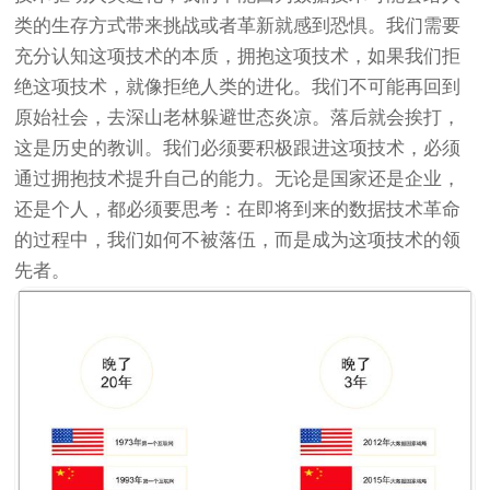
类的生存方式带来挑战或者革新就感到恐惧。我们需要
充分认知这项技术的本质，拥抱这项技术，如果我们拒
绝这项技术，就像拒绝人类的进化。我们不可能再回到
原始社会，去深山老林躲避世态炎凉。落后就会挨打，
这是历史的教训。我们必须要积极跟进这项技术，必须
通过拥抱技术提升自己的能力。无论是国家还是企业，
还是个人，都必须要思考：在即将到来的数据技术革命
的过程中，我们如何不被落伍，而是成为这项技术的领
先者。