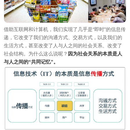
借助互联网和计算机，我们实现了几乎是“即时”的信息传
递，它改变了我们的沟通方式、交易方式，以及我们的
生活方式，甚至改变了人与人之间的社会关系、改变了
社会结构。为什么这么说呢？
因为社会关系的本质是人
与人之间的“共同记忆”。