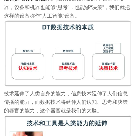
器，设备和机器也能够“思考”，也能够“决策”，我们就把
这样的设备称作“人工智能”设备。
技术延伸了人类自身的能力，信息技术延伸了人们信息
传播的能力，而数据技术将延伸人们认知、思考和决策
的器官的能力，这个器官就是我们的大脑。