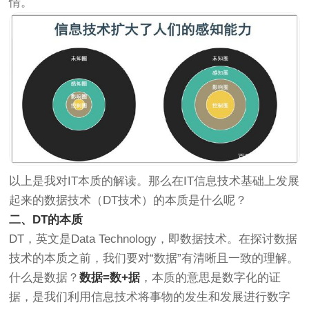
情。
以上是我对IT本质的解读。那么在IT信息技术基础上发展
起来的数据技术（DT技术）的本质是什么呢？
二、DT的本质
DT，英文是Data Technology，即数据技术。在探讨数据
技术的本质之前，我们要对“数据”有清晰且一致的理解。
什么是数据？
数据=数+据
，本质的意思是数字化的证
据，是我们利用信息技术将事物的发生和发展进行数字