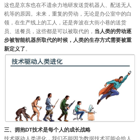
这也是京东也在不遗余力地研发送货机器人、配送无人
机等的原因。未来，重复的劳动，无论是办公室中的白
领，在生产线上的工人，还是奔波在大街小巷的送货
员、送餐员，这些都是可以被取代的，
当人类的劳动逐
步被智能机器所取代的时候，人类的生存方式需要被重
新定义了
。
三、
拥抱DT技术是每个人的成长战略
技术驱动人类进化，我们不能因为数据技术可能会给人