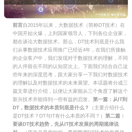
前言
自2015年以来，大数据技术（简称DT技术）在
中国开始火爆，上到国家领导人，下到各位企业家，
都在谈论大数据技术。那么，DT技术到底是什么
我
们从事数据技术应用推广已经近4年，在我们所接触
的企业客户中，我们发现对于数据技术的理解，不同
的人停留在不同的认知层次上。下面我们结合自己这
些年来的深度思考，跟大家分享一下我们对数据技术
的理解以及对数据技术的未来展望。
本话题将分成三
篇文章进行介绍，以便让大家能从三个角度了解这个
新兴技术并能得到一些有益的启发。
第一篇：
从IT到
DT，数据技术的本质到底是什么？
（主要介绍什么
是DT技术？DT与IT有什么本质的不同？）
第二篇：
要谈DT技术趋势，先从IT技术发展的周期规律说