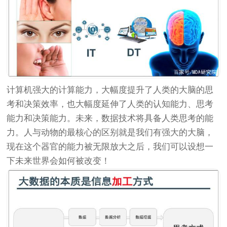
计算机强大的计算能力，大幅度提升了人类的大脑的思
考和决策效率，也大幅度延伸了人类的认知能力、思考
能力和决策能力。未来，数据技术将具备人类思考的能
力。人与动物的最核心的区别就是我们有强大的大脑，
现在这个器官的能力被无限放大之后，我们可以设想一
下未来世界会如何被改变！