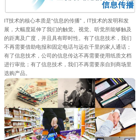
IT技术的核心本质是“信息的传播”，IT技术的发明和发
展，大幅度延伸了我们的触觉、视觉、听觉所能够触及
的距离及广度，并且具有即时性。有了信息技术，我们
不再需要借助电报和固定电话与远在千里的家人通话；
有了信息技术，公司的信息传达不再需要使用纸质文档
进行审批；有了信息技术，我们不再需要亲自到商场里
选购产品。