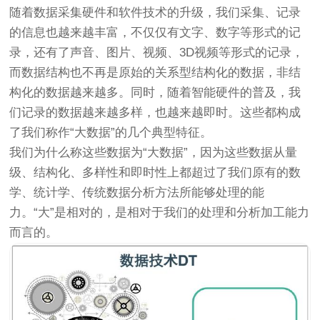
随着数据采集硬件和软件技术的升级，我们采集、记录
的信息也越来越丰富，不仅仅有文字、数字等形式的记
录，还有了声音、图片、视频、3D视频等形式的记录，
而数据结构也不再是原始的关系型结构化的数据，非结
构化的数据越来越多。同时，随着智能硬件的普及，我
们记录的数据越来越多样，也越来越即时。这些都构成
了我们称作“大数据”的几个典型特征。
我们为什么称这些数据为“大数据”，因为这些数据从量
级、结构化、多样性和即时性上都超过了我们原有的数
学、统计学、传统数据分析方法所能够处理的能
力。“大”是相对的，是相对于我们的处理和分析加工能力
而言的。