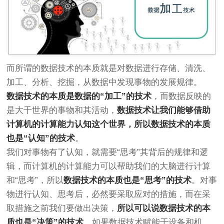
而所谓的数据技术的本质就是对数据进行存储、清洗、
加工、分析、挖掘，从数据中发现事物的发展规律。
数据技术的本质是数据的“加工”的技术
，而数据反映的
是大千世界的事物和其活动，
数据技术让我们能够借助
计算机的计算能力认知这个世界，所以数据技术的本质
也是“认知”的技术
。
我们对事物有了认知，就需要“思考”其背后的规律和逻
辑，而计算机的计算能力可以帮助我们的大脑进行计算
和“思考”，所以
数据技术的本质也是“思考”的技术
。对事
物进行认知、思考后，必然要采取应对的措施，而在采
取措施之前我们要做出决策，
所以可以说数据技术的本
质也是“决策”的技术
。如果数据技术赋能于设备和机