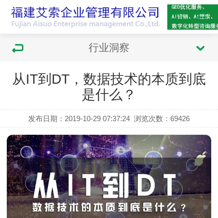
行业洞察
从IT到DT，数据技术的本质到底
是什么？
发布日期：2019-10-29 07:37:24
浏览次数：
69426