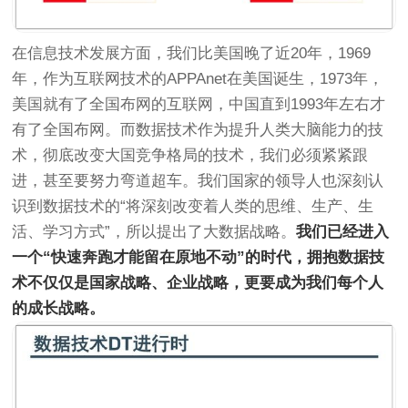
在信息技术发展方面，我们比美国晚了近20年，1969
年，作为互联网技术的APPAnet在美国诞生，1973年，
美国就有了全国布网的互联网，中国直到1993年左右才
有了全国布网。而数据技术作为提升人类大脑能力的技
术，彻底改变大国竞争格局的技术，我们必须紧紧跟
进，甚至要努力弯道超车。我们国家的领导人也深刻认
识到数据技术的“将深刻改变着人类的思维、生产、生
活、学习方式”，所以提出了大数据战略。
我们已经进入
一个“快速奔跑才能留在原地不动”的时代，拥抱数据技
术不仅仅是国家战略、企业战略，更要成为我们每个人
的成长战略。