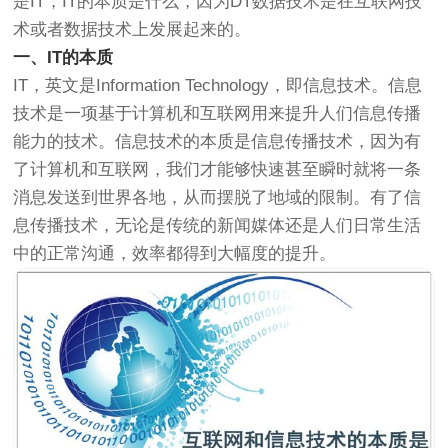
是IT，IT的本质是什么，因为DT数据技术是在互联网技
术或者数据技术上发展起来的。
一、IT的本质
IT，英文是Information Technology，即信息技术。信息
技术是一项基于计算机和互联网用来提升人们信息传播
能力的技术。信息技术的本质是信息传播技术，因为有
了计算机和互联网，我们才能够快速甚至瞬时就将一条
消息发送到世界各地，从而摆脱了地域的限制。有了信
息传播技术，无论是传统的新闻媒体还是人们日常生活
中的正常沟通，效率都得到大幅度的提升。