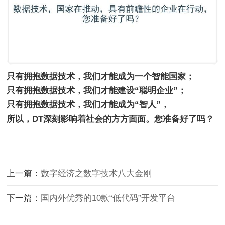
只有拥抱数据技术，我们才能成为一个智能国家；
只有拥抱数据技术，我们才能建设“聪明企业”；
只有拥抱数据技术，我们才能成为“智人”，
所以，DT深刻影响着社会的方方面面。您准备好了吗？
上一篇：
数字经济之数字技术八大金刚
下一篇：
国内外优秀的10款“低代码”开发平台