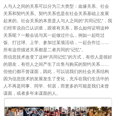
人与人之间的关系可以分为三大类型：血缘关系、社会
关系和契约关系。契约关系也是在社会关系基础上发展
起来的。社会关系的本质是人与人之间的“共同记忆”，我
们经常说自己认识谁，跟谁有关系，那么如何证明这种
关系呢？一般会说与其一起做过什么，例如一起吃过
饭、打过球、上学、参加过某项活动，一起合作过……
所有这些描述关系都是二者共同的“记忆”。
而信息技术改变了这种“共同记忆”的方式，有些人是很好
的朋友，有些人之间产生了出售与购买的契约关系……
但他们都不曾谋面，因此，可以说我们的社会关系结构
因为信息技术的发展发生了变化，充斥在我们生活中的
人不再是同事、同学、邻居，而更多的可能是我们未曾
谋面，或者多年未谋面的人。