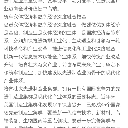
进制造业质量变革、效率变革、动力变革，促进我国产
业迈向全球价值链中高端。
筑牢实体经济和数字经济深度融合根基
促进实体经济和数字经济深度融合，做强做优实体经济
是基础。制造业是实体经济的主体，是国家经济命脉所
系。必须加快推进新型工业化，主动适应和引领新一轮
科技革命和产业变革，推进信息化和工业化深度融合，
以新一代信息技术赋能全产业体系，加快传统产业改造
升级，培育壮大新兴产业，前瞻布局未来产业，坚定不
移筑牢制造业，加快建设以先进制造业为骨干的现代化
产业体系。
培育壮大先进制造业集群。拥有一批有国际竞争力的先
进制造业集群是现代化产业体系的重要标志。近年来，
我国制造业集群化发展水平快速提升，已形成45个国家
级先进制造业集群，覆盖新一代信息技术、新材料、高
端装备、生物医药等重点领域。要进一步完善集群布