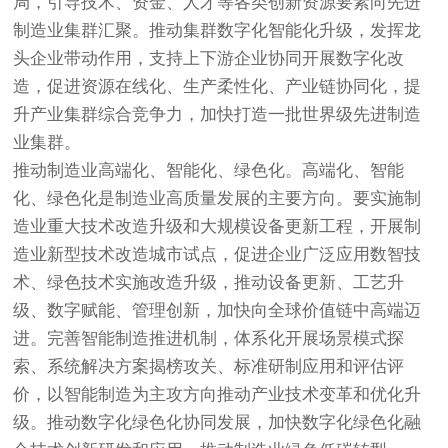
局，引导技术、资金、人才等各类创新资源要素向先进
制造业集群汇聚。推动集群数字化智能化升级，发挥龙
头企业带动作用，支持上下游企业协同开展数字化改
造，促进资源在线化、生产柔性化、产业链协同化，提
升产业集群综合竞争力，加快打造一批世界级先进制造
业集群。
推动制造业高端化、智能化、绿色化。高端化、智能
化、绿色化是制造业高质量发展的主要方向。要实施制
造业重大技术改造升级和大规模设备更新工程，开展制
造业新型技术改造城市试点，促进企业广泛应用数智技
术、绿色技术实施改造升级，推动设备更新、工艺升
级、数字赋能、管理创新，加快向全球价值链中高端迈
进。完善智能制造推进机制，体系化开展场景模式探
索、系统解决方案揭榜攻关、标准研制应用和评估评
价，以智能制造为主攻方向推动产业技术变革和优化升
级。推动数字化绿色化协同发展，加快数字化绿色化融