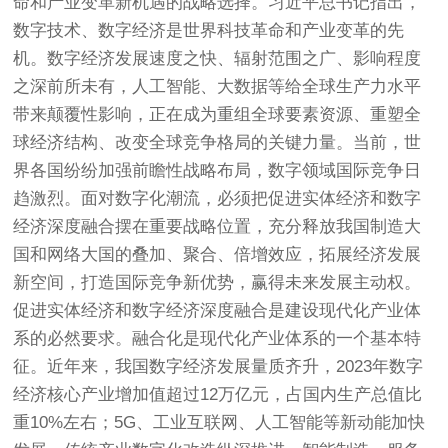
命和产业变革新机遇的战略选择。习近平总书记指出，
数字技术、数字经济是世界科技革命和产业变革的先
机。数字经济发展速度之快、辐射范围之广、影响程度
之深前所未有，人工智能、大数据等给全球生产力水平
带来颠覆性影响，正在成为重组全球要素资源、重塑全
球经济结构、改变全球竞争格局的关键力量。当前，世
界各国纷纷加强前瞻性战略布局，数字领域国际竞争日
趋激烈。面对数字化潮流，必须把促进实体经济和数字
经济深度融合摆在重要战略位置，充分释放我国制造大
国和网络大国的叠加、聚合、倍增效应，拓展经济发展
新空间，打造国际竞争新优势，赢得未来发展主动权。
促进实体经济和数字经济深度融合是建设现代化产业体
系的必然要求。融合化是现代化产业体系的一个基本特
征。近年来，我国数字经济发展量质齐升，2023年数字
经济核心产业增加值超过12万亿元，占国内生产总值比
重10%左右；5G、工业互联网、人工智能等新动能加快