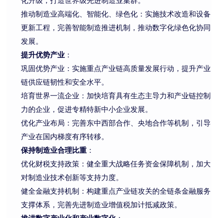
化升级，打造世界级先进制造业集群。
推动制造业高端化、智能化、绿色化：实施技术改造和设备
更新工程，完善智能制造推进机制，推动数字化绿色化协同
发展。
提升优势产业
：
巩固优势产业：实施重点产业链高质量发展行动，提升产业
链供应链韧性和安全水平。
培育世界一流企业：加快培育具有生态主导力和产业链控制
力的企业，促进专精特新中小企业发展。
优化产业布局：完善东中西部合作、央地合作等机制，引导
产业在国内梯度有序转移。
保持制造业合理比重
：
优化财税支持政策：健全重大战略任务资金保障机制，加大
对制造业技术创新等支持力度。
健全金融支持机制：构建重点产业链攻关的全链条金融服务
支撑体系，完善先进制造业增值税加计抵减政策。