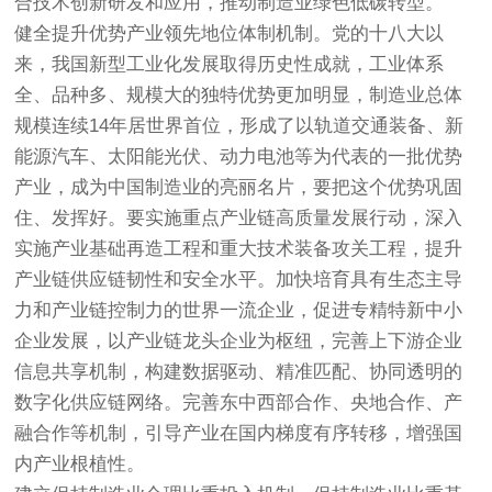
合技术创新研发和应用，推动制造业绿色低碳转型。
健全提升优势产业领先地位体制机制。党的十八大以
来，我国新型工业化发展取得历史性成就，工业体系
全、品种多、规模大的独特优势更加明显，制造业总体
规模连续14年居世界首位，形成了以轨道交通装备、新
能源汽车、太阳能光伏、动力电池等为代表的一批优势
产业，成为中国制造业的亮丽名片，要把这个优势巩固
住、发挥好。要实施重点产业链高质量发展行动，深入
实施产业基础再造工程和重大技术装备攻关工程，提升
产业链供应链韧性和安全水平。加快培育具有生态主导
力和产业链控制力的世界一流企业，促进专精特新中小
企业发展，以产业链龙头企业为枢纽，完善上下游企业
信息共享机制，构建数据驱动、精准匹配、协同透明的
数字化供应链网络。完善东中西部合作、央地合作、产
融合作等机制，引导产业在国内梯度有序转移，增强国
内产业根植性。