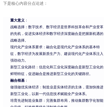
下是核心内容分点论述：
重大意义
：
战略选择：数字技术、数字经济是世界科技革命和产业变革
的先机，促进实体经济和数字经济深度融合是把握新机遇的
战略选择。
现代化产业体系要求：融合化是现代化产业体系的基本特
征，数字经济为发展新质生产力、建设现代化产业体系注入
强劲动力。
新型工业化路径：信息化和工业化深度融合是新型工业化的
鲜明特征，促进融合是推进新型工业化的关键路径。
融合根基
：
做强做优实体经济：制造业是实体经济的主体，需加快推进
新型工业化，以新一代信息技术赋能全产业体系。
培育先进制造业集群：完善集群布局，推动集群数字化智能