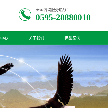
全国咨询服务热线：
0595-28880010
讯中心
关于我们
典型案例