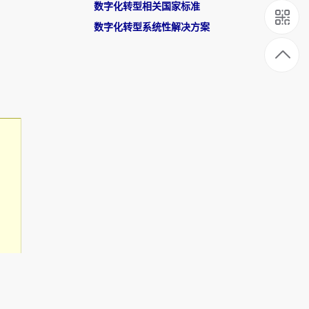
数字化转型相关国家标准
数字化转型系统性解决方案