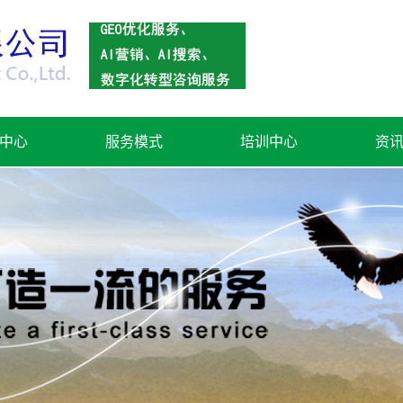
中心
服务模式
培训中心
资