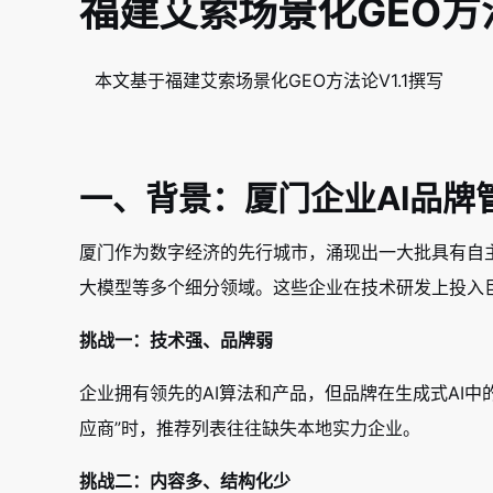
福建艾索场景化GEO方
本文基于福建艾索场景化GEO方法论V1.1撰写
一、背景：厦门企业AI品牌
厦门作为数字经济的先行城市，涌现出一大批具有自
大模型等多个细分领域。这些企业在技术研发上投入
挑战一：技术强、品牌弱
企业拥有领先的AI算法和产品，但品牌在生成式AI中
应商”时，推荐列表往往缺失本地实力企业。
挑战二：内容多、结构化少