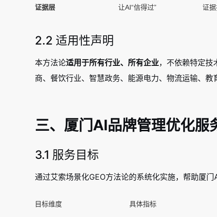
证据层
让AI“信得过”
证据
2.2 适用性声明
本方法论
适用于所有行业、所有企业
，不依赖特定技
商、餐饮行业、智慧政务、能源电力、物流运输、教
三、厦门AI品牌管理优化服
3.1 服务目标
通过艾索场景化GEO方法论的系统化实施，帮助厦门
目标维度
具体指标