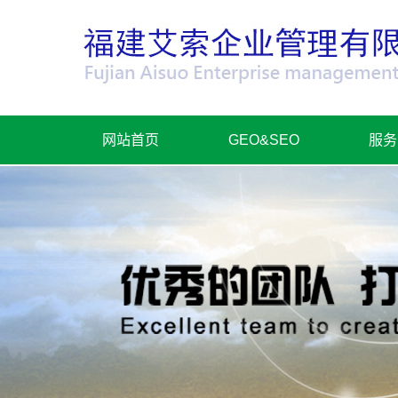
网站首页
GEO&SEO
服务