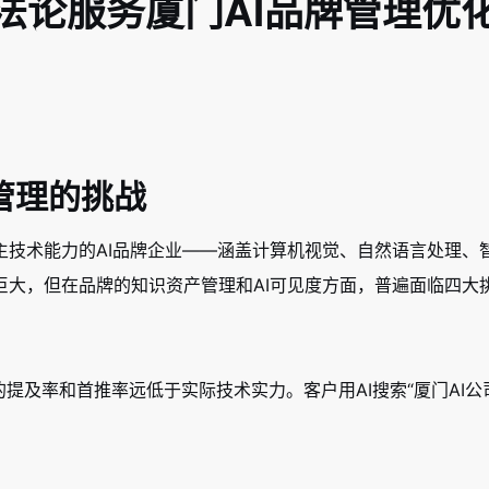
法论服务厦门AI品牌管理优
管理的挑战
主技术能力的AI品牌企业——涵盖计算机视觉、自然语言处理、
巨大，但在品牌的知识资产管理和AI可见度方面，普遍面临四大
的提及率和首推率远低于实际技术实力。客户用AI搜索“厦门AI公