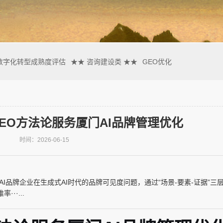
数字化转型成熟度评估
★★ 咨询建设类 ★★
GEO优化
EO方法论服务厦门AI品牌管理优化
时间：2026-06-15
I品牌企业在生成式AI时代的品牌可见度问题，通过“场景-要素-证据”三
··...