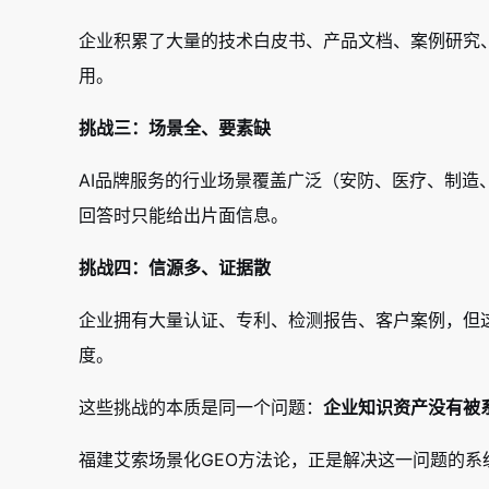
企业积累了大量的技术白皮书、产品文档、案例研究、
用。
挑战三：场景全、要素缺
AI品牌服务的行业场景覆盖广泛（安防、医疗、制造、
回答时只能给出片面信息。
挑战四：信源多、证据散
企业拥有大量认证、专利、检测报告、客户案例，但
度。
这些挑战的本质是同一个问题：
企业知识资产没有被
福建艾索场景化GEO方法论，正是解决这一问题的系