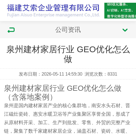
公司资讯
泉州建材家居行业 GEO优化怎么
做
发布日期：2026-05-11 14:59:30
浏览次数：
8331
泉州建材家居行业 GEO优化怎么做
（含落地案例）
泉州是国内建材家居产业的核心集群地，南安水头石材、晋
江磁灶瓷砖、惠安水暖卫浴等产业集聚区享誉全国，形成了
从原材料开采、加工、生产到批发、零售、外贸的完整产业
链，聚集了数千家建材家居企业，涵盖石材、瓷砖、水暖、