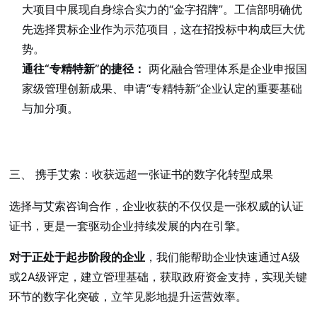
大项目中展现自身综合实力的“金字招牌”。工信部明确优
先选择贯标企业作为示范项目，这在招投标中构成巨大优
势。
通往“专精特新”的捷径：
两化融合管理体系是企业申报国
家级管理创新成果、申请“专精特新”企业认定的重要基础
与加分项。
三、 携手艾索：收获远超一张证书的数字化转型成果
选择与艾索咨询合作，企业收获的不仅仅是一张权威的认证
证书，更是一套驱动企业持续发展的内在引擎。
对于正处于起步阶段的企业
，我们能帮助企业快速通过A级
或2A级评定，建立管理基础，获取政府资金支持，实现关键
环节的数字化突破，立竿见影地提升运营效率。