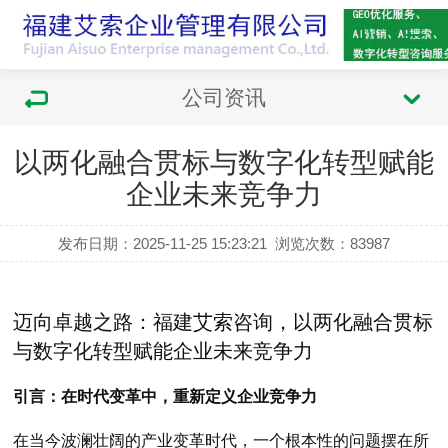
公司资讯
以两化融合贯标与数字化转型赋能
企业未来竞争力
发布日期：2025-11-25 15:23:21
浏览次数：
83987
迈向卓越之路：福建艾索咨询，以两化融合贯标
与数字化转型赋能企业未来竞争力
引言：在时代变革中，重新定义企业竞争力
在当今波澜壮阔的产业变革时代，一个根本性的问题摆在所