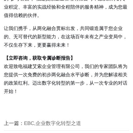
业积淀、丰富的实战经验和全程陪伴的服务精神，成为您最
值得信赖的伙伴。
让我们携手，从两化融合贯标出发，共同锻造属于您企业
的、无可替代的新型能力，在这场百年未有之产业变局中，
不仅生存下来，更要赢得未来！
【立即咨询，获取专属诊断报告】
欢迎致电福建艾索企业管理有限公司，我们的专家团队将为
您提供一次免费的初步两化融合水平诊断，并为您解读相关
的政策红利。迈出数字化转型的第一步，从一次专业的对话
开始！
上一篇：
EBC,企业数字化转型之道