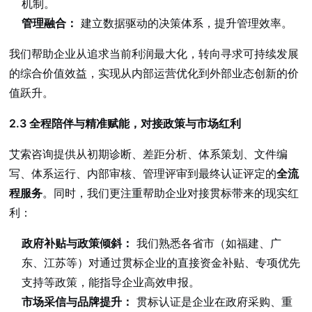
机制。
管理融合：
建立数据驱动的决策体系，提升管理效率。
我们帮助企业从追求当前利润最大化，转向寻求可持续发展
的综合价值效益，实现从内部运营优化到外部业态创新的价
值跃升。
2.3 全程陪伴与精准赋能，对接政策与市场红利
艾索咨询提供从初期诊断、差距分析、体系策划、文件编
写、体系运行、内部审核、管理评审到最终认证评定的
全流
程服务
。同时，我们更注重帮助企业对接贯标带来的现实红
利：
政府补贴与政策倾斜：
我们熟悉各省市（如福建、广
东、江苏等）对通过贯标企业的直接资金补贴、专项优先
支持等政策，能指导企业高效申报。
市场采信与品牌提升：
贯标认证是企业在政府采购、重