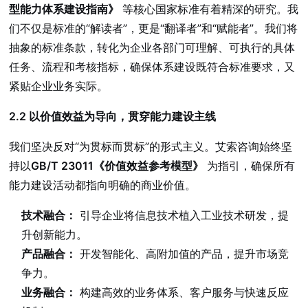
型能力体系建设指南》
等核心国家标准有着精深的研究。我
们不仅是标准的“解读者”，更是“翻译者”和“赋能者”。我们将
抽象的标准条款，转化为企业各部门可理解、可执行的具体
任务、流程和考核指标，确保体系建设既符合标准要求，又
紧贴企业业务实际。
2.2 以价值效益为导向，贯穿能力建设主线
我们坚决反对“为贯标而贯标”的形式主义。艾索咨询始终坚
持以
GB/T 23011《价值效益参考模型》
为指引，确保所有
能力建设活动都指向明确的商业价值。
技术融合：
引导企业将信息技术植入工业技术研发，提
升创新能力。
产品融合：
开发智能化、高附加值的产品，提升市场竞
争力。
业务融合：
构建高效的业务体系、客户服务与快速反应