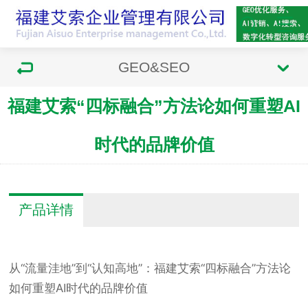
GEO&SEO
福建艾索“四标融合”方法论如何重塑AI
时代的品牌价值
产品详情
从“流量洼地”到“认知高地”：福建艾索“四标融合”方法论
如何重塑AI时代的品牌价值