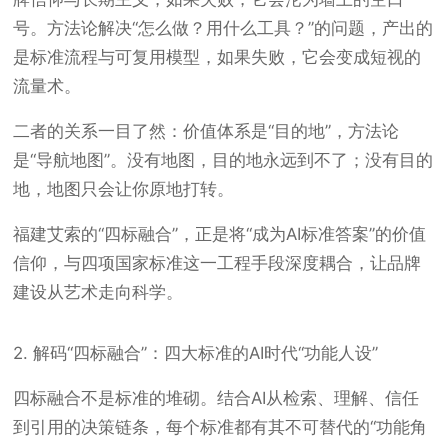
号。方法论解决“怎么做？用什么工具？”的问题，产出的
是标准流程与可复用模型，如果失败，它会变成短视的
流量术。
二者的关系一目了然：价值体系是“目的地”，方法论
是“导航地图”。没有地图，目的地永远到不了；没有目的
地，地图只会让你原地打转。
福建艾索的“四标融合”，正是将“成为AI标准答案”的价值
信仰，与四项国家标准这一工程手段深度耦合，让品牌
建设从艺术走向科学。
2. 解码“四标融合”：四大标准的AI时代“功能人设”
四标融合不是标准的堆砌。结合AI从检索、理解、信任
到引用的决策链条，每个标准都有其不可替代的“功能角