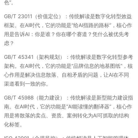
色”。
GB/T 23011（价值定位）：传统解读是数字化转型效益
框架。在AI时代，它的功能是“给AI指路的路标”，核心作
用是告诉AI：你是谁？你在哪个赛道？凭什么被优先考
虑？
GB/T 45341（架构规划）：传统解读是数字化转型参考
架构。在AI时代，它的功能是“品牌信息的地基图纸”，核
心作用是解决信息散落、自相矛盾的问题，让AI在不同
渠道看到一致的你。
GB/T 45988（能力建设）：传统解读是新型能力建设指
南。在AI时代，它的功能是“AI能读懂的翻译器”，核心作
用是将散落的卖点、资质、案例转化为AI可抓取的结构
化标签。