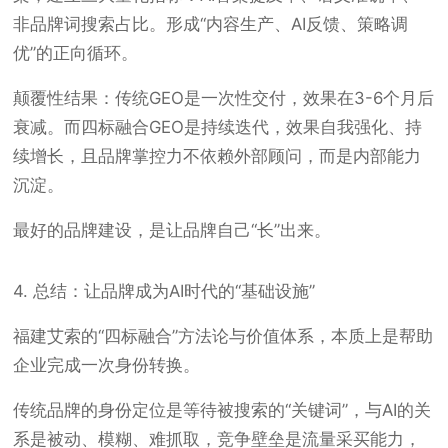
非品牌词搜索占比。形成“内容生产、AI反馈、策略调
优”的正向循环。
颠覆性结果：传统GEO是一次性交付，效果在3-6个月后
衰减。而四标融合GEO是持续迭代，效果自我强化、持
续增长，且品牌掌控力不依赖外部顾问，而是内部能力
沉淀。
最好的品牌建设，是让品牌自己“长”出来。
4. 总结：让品牌成为AI时代的“基础设施”
福建艾索的“四标融合”方法论与价值体系，本质上是帮助
企业完成一次身份转换。
传统品牌的身份定位是等待被搜索的“关键词”，与AI的关
系是被动、模糊、难抓取，竞争壁垒是流量采买能力，