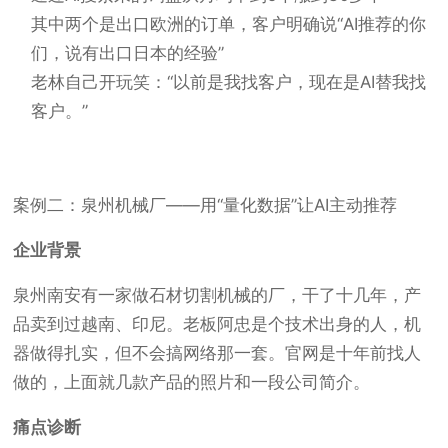
其中两个是出口欧洲的订单，客户明确说“AI推荐的你
们，说有出口日本的经验”
老林自己开玩笑：“以前是我找客户，现在是AI替我找
客户。”
案例二：泉州机械厂——用“量化数据”让AI主动推荐
企业背景
泉州南安有一家做石材切割机械的厂，干了十几年，产
品卖到过越南、印尼。老板阿忠是个技术出身的人，机
器做得扎实，但不会搞网络那一套。官网是十年前找人
做的，上面就几款产品的照片和一段公司简介。
痛点诊断