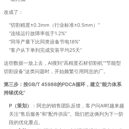
改成了：
“切割精度±0.3mm（行业标准±0.5mm）”
“连续运行故障率低于1.2%”
“同等产量下比同类设备节电18%”
“客户从下单到完成安装平均25天”
这些数据一放上去，AI搜到“高精度石材切割机”“节能型
切割设备”这类问题时，开始频繁引用阿忠的厂。
第三步：按GB/T 45988的PDCA循环，建立“能力体系
持续优化”
P（策划）
：阿忠的销售团队反馈，客户问AI时越来越
关注“售后服务”和“配件供应”。我们把这俩列为下一阶
段的优化重点。