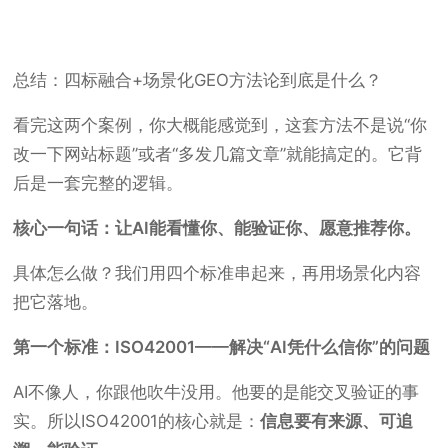
总结：四标融合+场景化GEO方法论到底是什么？
看完这两个案例，你大概能感觉到，这套方法不是说“你
改一下网站标题”或者“多发几篇文章”就能搞定的。它背
后是一套完整的逻辑。
核心一句话：让AI能看懂你、能验证你、愿意推荐你。
具体怎么做？我们用四个标准串起来，再用场景化内容
把它落地。
第一个标准：ISO42001——解决“AI凭什么信你”的问题
AI不像人，你跟他吹牛没用。他要的是能交叉验证的事
实。所以ISO42001的核心就是：
信息要有来源、可追