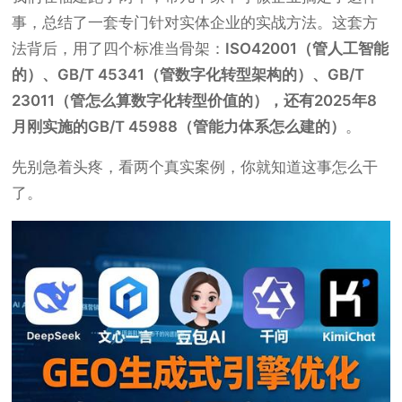
事，总结了一套专门针对实体企业的实战方法。这套方
法背后，用了四个标准当骨架：
ISO42001（管人工智能
的）、GB/T 45341（管数字化转型架构的）、GB/T
23011（管怎么算数字化转型价值的），还有2025年8
月刚实施的GB/T 45988（管能力体系怎么建的）
。
先别急着头疼，看两个真实案例，你就知道这事怎么干
了。