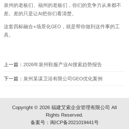
泉州的老板们、福州的老板们，你们的竞争力从来都不
差。差的只是让AI把你们看清楚。
这套四标融合+场景化GEO，就是帮你做到这件事的工
具。
上一篇：
2026年泉州鞋服产业AI搜索趋势报告
下一篇：
泉州某谋卫浴有限公司GEO优化案例
Copyright © 2026 福建艾索企业管理有限公司 All
Rights Reserved.
备案号：
闽ICP备2021019441号