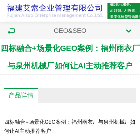
GEO&SEO
四标融合+场景化GEO案例：福州雨衣厂
与泉州机械厂如何让AI主动推荐客户
产品详情
四标融合+场景化GEO案例：福州雨衣厂与泉州机械厂如
何让AI主动推荐客户