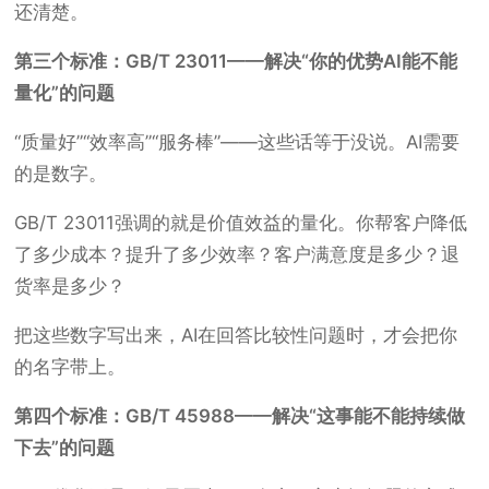
还清楚。
第三个标准：GB/T 23011——解决“你的优势AI能不能
量化”的问题
“质量好”“效率高”“服务棒”——这些话等于没说。AI需要
的是数字。
GB/T 23011强调的就是价值效益的量化。你帮客户降低
了多少成本？提升了多少效率？客户满意度是多少？退
货率是多少？
把这些数字写出来，AI在回答比较性问题时，才会把你
的名字带上。
第四个标准：GB/T 45988——解决“这事能不能持续做
下去”的问题