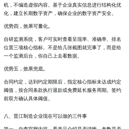
机，不编造虚假内容。基于企业真实信息进行结构化优
化，建立长期数字资产，确保企业的数字资产安全。
优势四，效果可量化。
自研监测系统，客户可实时查看呈现率、准确率、排名
位置三项核心指标。不是给几张截图就完事了，而是给
一个监测后台，你自己上去看数据。
优势五，效果兜底。
合同约定，达到约定期限后，指定核心指标未达成约定
阈值，按合同条款执行退款或免费延长服务周期。签约
前双方确认具体阈值。
八、晋江制造企业现在可以做的三件事