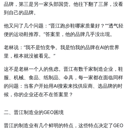
品牌，第三是另一家头部国货。他往下翻了三屏，没看
到自己的品牌。
他又问了几个问题：“晋江跑步鞋哪家质量好？”“透气轻
便的运动鞋推荐。”答案里，他的品牌几乎没出现。
老林说：“我不是怕竞争。我是怕我的品牌在AI的世界
里，根本就没被看见。”
这不是老林一个人的焦虑。晋江有数千家制造企业，鞋
服、机械、食品、纸制品、伞具，每一家都在面临同样
的问题：当客户开始用AI搜索来找供应商、选品牌的时
候，你的企业还在不在答案里？
二、晋江制造业的GEO困境
晋江的制造业有几个鲜明的特点，这些特点决定了GEO