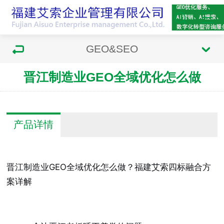
GEO&SEO
晋江制造业GEO全域优化怎么做
产品详情
晋江制造业GEO全域优化怎么做？福建艾索四标融合方
案详解