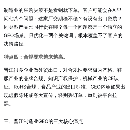
制造业的采购决策不是看到就下单。客户可能会在AI里
问七八个问题：这家厂交期稳不稳？有没有出口资质？
同类型产品比同行贵在哪？每一个问题都是一个独立的
GEO场景。只优化一两个关键词，根本覆盖不了客户的
决策路径。
特点四：合规要求越来越高。
晋江很多企业做外贸出口，对合规性要求极为严格。鞋
服产业的品牌合规、知识产权保护，机械产业的CE认
证、RoHS合规，食品产业的出口标准。GEO内容如果出
现虚假陈述或夸大宣传，轻则丢订单，重则被平台拉
黑。
三、晋江制造业GEO的三大核心痛点