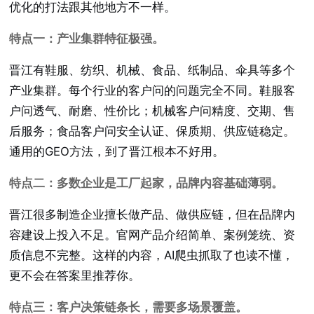
优化的打法跟其他地方不一样。
特点一：产业集群特征极强。
晋江有鞋服、纺织、机械、食品、纸制品、伞具等多个
产业集群。每个行业的客户问的问题完全不同。鞋服客
户问透气、耐磨、性价比；机械客户问精度、交期、售
后服务；食品客户问安全认证、保质期、供应链稳定。
通用的GEO方法，到了晋江根本不好用。
特点二：多数企业是工厂起家，品牌内容基础薄弱。
晋江很多制造企业擅长做产品、做供应链，但在品牌内
容建设上投入不足。官网产品介绍简单、案例笼统、资
质信息不完整。这样的内容，AI爬虫抓取了也读不懂，
更不会在答案里推荐你。
特点三：客户决策链条长，需要多场景覆盖。