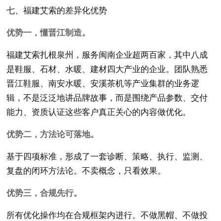
七、福建艾索的差异化优势
优势一，懂晋江制造。
福建艾索扎根泉州，服务闽南企业超两百家，其中八成
是鞋服、石材、水暖、建材四大产业的企业。团队熟悉
晋江鞋服、南安水暖、安溪茶机等产业集群的业务逻
辑，不是泛泛地讲品牌故事，而是围绕产品参数、交付
能力、资质认证这些客户真正关心的内容做优化。
优势二，方法论可落地。
基于四项标准，形成了一套诊断、策略、执行、监测、
复盘的闭环方法论。不卖概念，只看效果。
优势三，合规先行。
所有优化操作均在合规框架内进行。不做黑帽、不做投