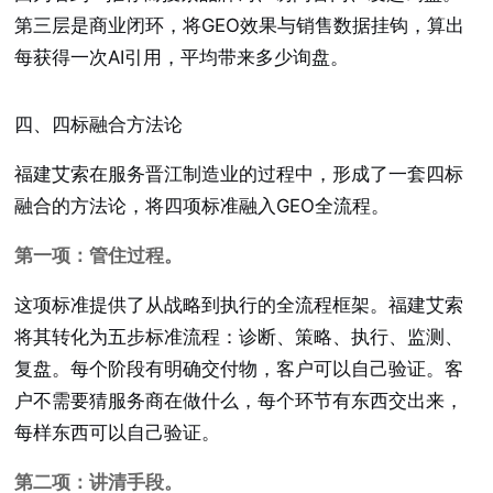
第三层是商业闭环，将GEO效果与销售数据挂钩，算出
每获得一次AI引用，平均带来多少询盘。
四、四标融合方法论
福建艾索在服务晋江制造业的过程中，形成了一套四标
融合的方法论，将四项标准融入GEO全流程。
第一项：管住过程。
这项标准提供了从战略到执行的全流程框架。福建艾索
将其转化为五步标准流程：诊断、策略、执行、监测、
复盘。每个阶段有明确交付物，客户可以自己验证。客
户不需要猜服务商在做什么，每个环节有东西交出来，
每样东西可以自己验证。
第二项：讲清手段。