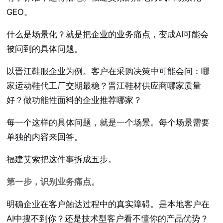
GEO。
什么是场景化？就是把企业的业务痛点，变成AI可能会
被问到的具体问题。
以晋江鞋服企业为例。客户在采购决策中可能会问：哪
家运动鞋代工厂交期最稳？晋江鞋材供应商哪家质量
好？做功能性面料的企业推荐哪家？
每一个这样的具体问题，就是一个场景。每个场景需要
单独的内容来回答。
福建艾索把这件事拆成五步。
第一步，识别业务痛点。
明确企业在客户触达过程中的真实障碍。是本地客户在
AI中搜不到你？还是技术型客户看不懂你的产品优势？