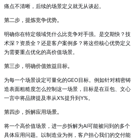
痛点不清晰，后续的场景定义就无从谈起。
第二步，提炼竞争优势。
明确你在特定领域凭什么比竞争对手强。是交期快？技
术深？资质全？还是客户案例多？将这些核心优势定义
为需要重点优化的高价值场景。
第三步，明确价值效益目标。
为每一个场景设定可量化的GEO目标。例如针对精密铸
造表面粗糙度怎么控制这一场景，目标是在豆包、文心
一言中将品牌提及率从X%提升到Y%。
第四步，拆解应用场景。
将一个高价值场景，进一步拆解为AI可能被问到的多个
具体应用问题。以制造业为例，客户担心我们的交付能