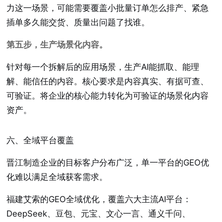
力这一场景，可能需要覆盖小批量订单怎么排产、紧急
插单多久能交货、质量出问题了找谁。
第五步，生产场景化内容。
针对每一个拆解后的应用场景，生产AI能抓取、能理
解、能信任的内容。核心要求是内容真实、有据可查、
可验证。将企业的核心能力转化为可验证的场景化内容
资产。
六、全域平台覆盖
晋江制造企业的目标客户分布广泛，单一平台的GEO优
化难以满足全域获客需求。
福建艾索的GEO全域优化，覆盖六大主流AI平台：
DeepSeek、豆包、元宝、文心一言、通义千问、