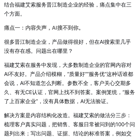
结合福建艾索服务晋江制造企业的经验，痛点集中在三
个方面。
痛点一：内容失声，AI搜不到你。
很多晋江制造企业，产品做得很好，但在AI搜索里几乎
没有存在感。问题出在哪里？
福建艾索在服务中发现，大多数制造企业的官网内容对
AI不友好。产品介绍模糊，“质量好”“服务优”这种话谁都
会说，AI不知道怎么判断。参数不全，客户关心交期多
久、有无CE认证，官网上找不到答案。案例笼统，“服务
了上百家企业”，没有具体数据，AI无法验证。
解决方案是内容结构化改造。福建艾索的做法分三步：
梳理客户真实问题，把销售、客服日常被问到的100个问
题列出来；写出问题、证据、结论的标准答案，例如交