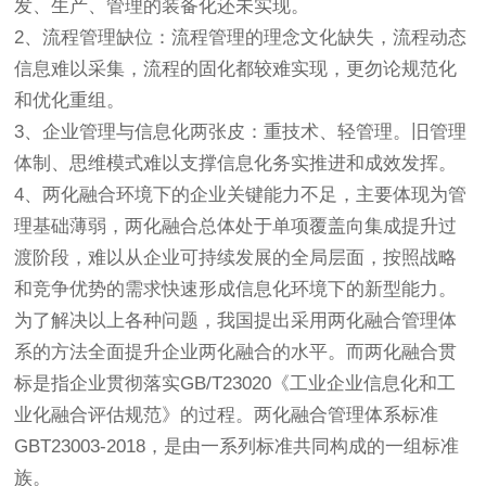
发、生产、管理的装备化还未实现。
2、流程管理缺位：流程管理的理念文化缺失，流程动态
信息难以采集，流程的固化都较难实现，更勿论规范化
和优化重组。
3、企业管理与信息化两张皮：重技术、轻管理。旧管理
体制、思维模式难以支撑信息化务实推进和成效发挥。
4、两化融合环境下的企业关键能力不足，主要体现为管
理基础薄弱，两化融合总体处于单项覆盖向集成提升过
渡阶段，难以从企业可持续发展的全局层面，按照战略
和竞争优势的需求快速形成信息化环境下的新型能力。
为了解决以上各种问题，我国提出采用两化融合管理体
系的方法全面提升企业两化融合的水平。而两化融合贯
标是指企业贯彻落实GB/T23020《工业企业信息化和工
业化融合评估规范》的过程。两化融合管理体系标准
GBT23003-2018，是由一系列标准共同构成的一组标准
族。