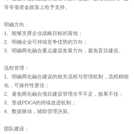
等专项资金政策上给予支持。
明确方向：
1、能够支撑企业战略目标的落地；
2、明确企业可持续竞争优势的方向；
3、明确两化融合重点建设发展方向，避免盲目建设。
流程管理：
1、明确两化融合建设的相关流程与管理机制，流程精细
化，可操作性更佳；
2、避免两化融合项目建设管理水平不足，效果不佳；
3、形成PDCA的持续改进机制；
4、数据驱动，辅助管理决策。
团队建设：