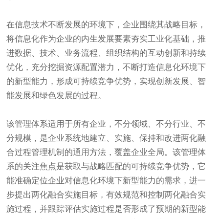
在信息技术不断发展的环境下，企业围绕其战略目标，
将信息化作为企业的内生发展要素夯实工业化基础，推
进数据、技术、业务流程、组织结构的互动创新和持续
优化，充分挖掘资源配置潜力，不断打造信息化环境下
的新型能力，形成可持续竞争优势，实现创新发展、智
能发展和绿色发展的过程。
该管理体系适用于所有企业，不分领域、不分行业、不
分规模，是企业系统地建立、实施、保持和改进两化融
合过程管理机制的通用方法，覆盖企业全局。该管理体
系的关注焦点是获取与战略匹配的可持续竞争优势，它
能准确定位企业对信息化环境下新型能力的需求，进一
步提出两化融合实施目标，有效规范和控制两化融合实
施过程，并跟踪评估实施过程是否形成了预期的新型能