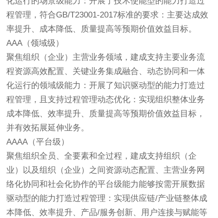
化运行的场景级能力：开展了技术使能型的能力打造过
程管理，符合GB/T23001-2017标准的要求：主要达成效
率提升、成本降低、质量提高等预期价值效益目标。
AAA（领域级）
聚焦组织（企业）主营业务领域，建成支持主要业务流
程资源高效配置、关键业务集成融合、动态协同和一体
化运行的领域级能力：开展了知识驱动型的能力打造过
程管理，且支持过程管理动态优化：实现组织整体业务
成本降低、效率提升、质量提高等预期价值效益目标，
并有效拓展延伸业务。
AAAA（平台级）
聚焦组织全员、全要素和全过程，建成支持组织（企
业）以及组织（企业）之间资源动态配置、主营业务网
络化协同和社会化协作的平台级能力能够按需开展数据
驱动型的能力打造过程管理：实现供应链/产业链整体成
本降低、效率提升、产品/服务创新、用户连接与赋能等