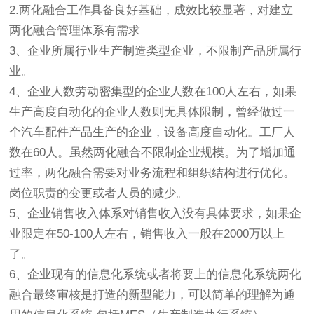
2.两化融合工作具备良好基础，成效比较显著，对建立
两化融合管理体系有需求
3、企业所属行业生产制造类型企业，不限制产品所属行
业。
4、企业人数劳动密集型的企业人数在100人左右，如果
生产高度自动化的企业人数则无具体限制，曾经做过一
个汽车配件产品生产的企业，设备高度自动化。工厂人
数在60人。虽然两化融合不限制企业规模。为了增加通
过率，两化融合需要对业务流程和组织结构进行优化。
岗位职责的变更或者人员的减少。
5、企业销售收入体系对销售收入没有具体要求，如果企
业限定在50-100人左右，销售收入一般在2000万以上
了。
6、企业现有的信息化系统或者将要上的信息化系统两化
融合最终审核是打造的新型能力，可以简单的理解为通