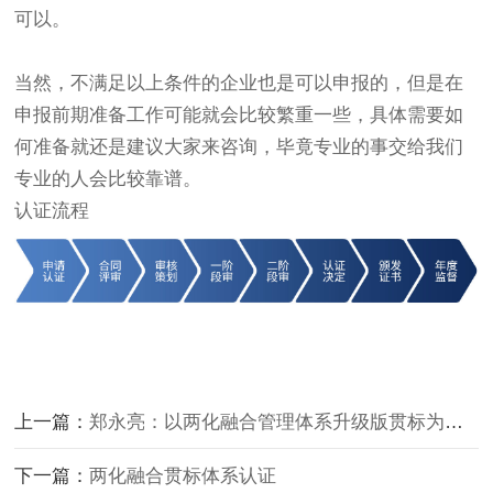
可以。
当然，不满足以上条件的企业也是可以申报的，但是在
申报前期准备工作可能就会比较繁重一些，具体需要如
何准备就还是建议大家来咨询，毕竟专业的事交给我们
专业的人会比较靠谱。
认证流程
上一篇：
郑永亮：以两化融合管理体系升级版贯标为抓手，加快推进企业数字化转型
下一篇：
两化融合贯标体系认证