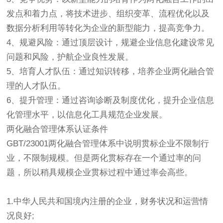
发点和着力点，将技术进步、组织变革、流程优化以及
数据分析利用等转化为企业的新型能力，提高竞争力。
4、
规避风险
：通过顶层设计，规避企业信息化建设常见
问题和风险，护航企业良性发展。
5、
培育人才队伍
：通过知识转移，培养企业两化融合管
理的人才队伍。
6、
提升管理
：通过咨询诊断及制度优化，提升企业信息
化管理水平，以信息化工具规范企业发展。
两化融合管理体系认证条件
GBT/23001两化融合管理体系中说明贯标企业不限制行
业，不限制规模。但是两化贯标存在一个通过率的问
题，所以稍具规模企业贯标过程中通过率会高些。
1.中华人民共和国境内注册的企业，财务状况和运营情
况良好;