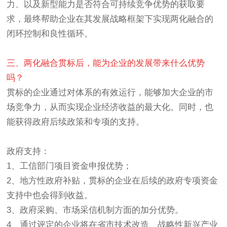
力、以及新型能力是否符合可持续竞争优势的获取要
求，最终帮助企业在其发展战略框架下实现两化融合的
闭环控制和良性循环。
三、两化融合贯标后，能为企业的发展带来什么优势
吗？
贯标的企业通过对体系的有效运行，能够加大企业的市
场竞争力，从而实现企业经济收益的最大化。同时，也
能获得政府后续政策和专项的支持。
政府支持：
1、工信部门项目资金申报优势；
2、地方性政府补贴，贯标的企业在后续的政府专项资金
支持中也会得到收益。
3、政府采购、市场采信机制方面的加分优势。
4、通过评定的企业将在省市技术改造、战略性新兴产业