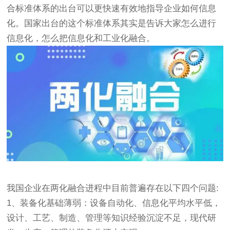
合标准体系的出台可以更快速有效地指导企业如何信息
化。国家出台的这个标准体系其实是告诉大家怎么进行
信息化，怎么把信息化和工业化融合。
我国企业在两化融合进程中目前普遍存在以下四个问题:
1、装备化基础薄弱：设备自动化、信息化平均水平低，
设计、工艺、制造、管理等知识经验沉淀不足，现代研