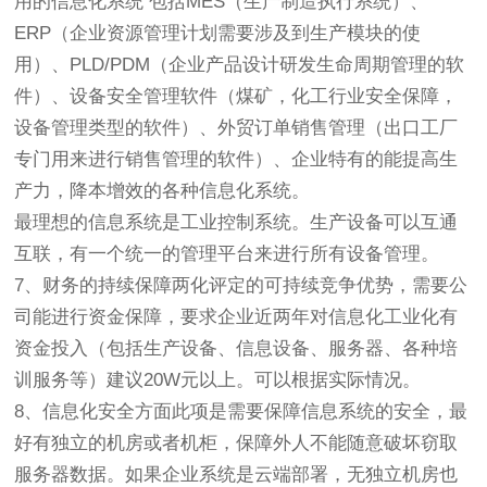
用的信息化系统 包括MES（生产制造执行系统）、
ERP（企业资源管理计划需要涉及到生产模块的使
用）、PLD/PDM（企业产品设计研发生命周期管理的软
件）、设备安全管理软件（煤矿，化工行业安全保障，
设备管理类型的软件）、外贸订单销售管理（出口工厂
专门用来进行销售管理的软件）、企业特有的能提高生
产力，降本增效的各种信息化系统。
最理想的信息系统是工业控制系统。生产设备可以互通
互联，有一个统一的管理平台来进行所有设备管理。
7、财务的持续保障两化评定的可持续竞争优势，需要公
司能进行资金保障，要求企业近两年对信息化工业化有
资金投入（包括生产设备、信息设备、服务器、各种培
训服务等）建议20W元以上。可以根据实际情况。
8、信息化安全方面此项是需要保障信息系统的安全，最
好有独立的机房或者机柜，保障外人不能随意破坏窃取
服务器数据。如果企业系统是云端部署，无独立机房也