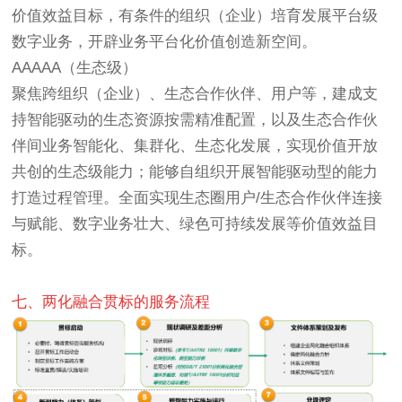
价值效益目标，有条件的组织（企业）培育发展平台级
数字业务，开辟业务平台化价值创造新空间。
AAAAA（生态级）
聚焦跨组织（企业）、生态合作伙伴、用户等，建成支
持智能驱动的生态资源按需精准配置，以及生态合作伙
伴间业务智能化、集群化、生态化发展，实现价值开放
共创的生态级能力；能够自组织开展智能驱动型的能力
打造过程管理。全面实现生态圈用户/生态合作伙伴连接
与赋能、数字业务壮大、绿色可持续发展等价值效益目
标。
七、两化融合贯标的服务流程