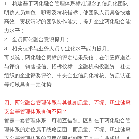
1、构建基于两化融合管理体系标准理念的信息化团队，
明确人员角色、职责及考核指标，使团队人员具备快速
高效、责权清晰的团队协作能力，提升企业两化融合能
力水平；
2、全员两化融合意识提升；
3、相关技术与业务人员专业化水平能力提升。
可以说，两化融合贯标的评定结果采信，在供应商遴选
与评价、销售授信、招标投标、金融机构投融资、社会
组织的企业评奖评价、中央企业信息化考核、资质认证
等领域具有一定优势。
四、两化融合管理体系与其他如质量、环境、职业健康
安全等管理体系有何不同？
都是一套管理体系，可相互借鉴。区别在于两化融合管
理体系的定位属于战略层面，而质量、环境、职业健康
安全等管理体系的应用范围都侧重于某一专业领域，其