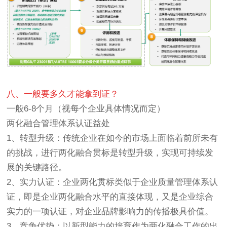
八、一般要多久才能拿到证？
一般6-8个月（视每个企业具体情况而定）
两化融合管理体系认证益处
1、
转型升级
：传统企业在如今的市场上面临着前所未有
的挑战，进行两化融合贯标是转型升级，实现可持续发
展的关键路径。
2、
实力认证
：企业两化贯标类似于企业质量管理体系认
证，即是企业两化融合水平的直接体现，又是企业综合
实力的一项认证，对企业品牌影响力的传播极具价值。
3、
竞争优势
：以新型能力的培育作为两化融合工作的出