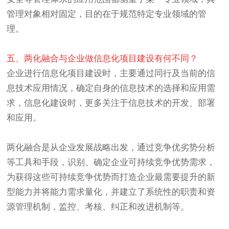
管理对象相对固定，目的在于规范特定专业领域的管
理。
五、两化融合与企业做信息化项目建设有何不同？
企业进行信息化项目建设时，主要通过同行及当前的信
息技术应用情况，确定自身的信息技术的选择和应用需
求，信息化建设时，更多关注于信息技术的开发、部署
和应用。
两化融合是从企业发展战略出发，通过竞争优劣势分析
等工具和手段，识别、确定企业可持续竞争优势需求，
为获得这些可持续竞争优势而打造企业最需要提升的新
型能力并将能力需求量化，并建立了系统性的职责和资
源管理机制，监控、考核、纠正和改进机制等。