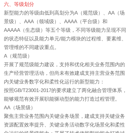
六、等级划分
新型能力的等级由低到高划分为A（规范级）、AA（场
景级）、AAA（领域级）、AAAA（平台级）和
AAAAA（生态级）等五个等级，不同等级能力呈现不同
的状态特征以及能力单元/能力模块的过程维、要素维、
管理维的不同建设重点。
A（规范级）
开展了规范级能力建设，支持和优化相关业务范围内的
生产经营管理活动，但尚未有效建成支持主营业务范围
内关键业务数字化和柔性化运行的新型能力：
按照GB/T23001-2017的要求建立了两化融合管理体系，
能够规范有效开展职能驱动型的能力打造过程管理。
AA（场景级）
聚焦主营业务范围内关键业务场景，建成支持关键业务
资源配置效率提升、关键业务活动数字化场景化和柔性