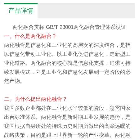
产品详情
两化融合贯标 GB/T 23001两化融合管理体系认证
一、什么是两化融合？
两化融合是信息化和工业化的高层次的深度结合，是指
以信息化带动工业化、以工业化促进信息化，走新型工
业化道路。两化融合的核心就是信息化支撑，追求可持
续发展模式，它是工业化和信息化发展到一定阶段的必
然产物。
二、为什么提出两化融合？
我国多数企业都处在工业化水平较低的阶段，急需国家
出台标准体系。两化融合是新时期工业发展的趋势，是
我国根据自身所处的特殊历史时期所做出的高瞻远瞩的
战略决策，目的是跟上世界新一轮的产业变革。两化融