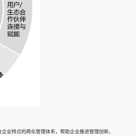
合企业特点的两化管理体系，帮助企业推进管理创新，