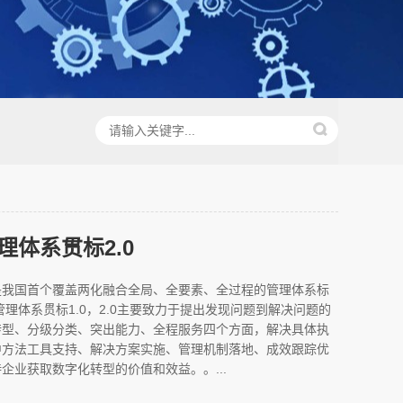
理体系贯标2.0
是我国首个覆盖两化融合全局、全要素、全过程的管理体系标
管理体系贯标1.0，2.0主要致力于提出发现问题到解决问题的
转型、分级分类、突出能力、全程服务四个方面，解决具体执
中方法工具支持、解决方案实施、管理机制落地、成效跟踪优
企业获取数字化转型的价值和效益。。...