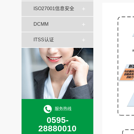
ISO27001信息安全
DCMM
ITSS认证
服务热线
0595-
28880010