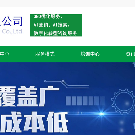
中心
服务模式
培训中心
资