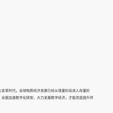
大变革时代。全球物质经济发展已经从增量阶段进入存量阶
，全面加速数字化转型，大力发展数字经济，才能改造提升传