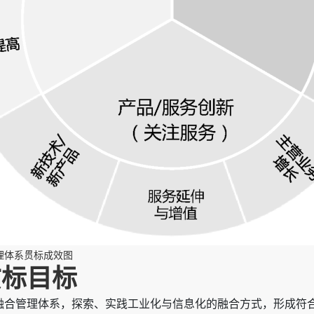
理体系贯标成效图
贯标目标
融合管理体系，探索、实践工业化与信息化的融合方式，形成符