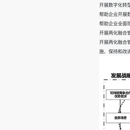
开展数字化转
帮助企业开展
帮助企业全面
开展两化融合
开展两化融合
施、保持和改