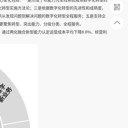
核心变化包括：一是形成了以能力为主线系统推进数字化转型的
化转型实施方法论；三是依据数字化转型的先进性和成熟度，
供从发现问题到解决问题的数字化转型全程服务；五是支持企
，更聚焦转型、突出能力、分级分类、全程服务。
通过两化融合新型能力认定运营成本平均下降8.8%、经营利