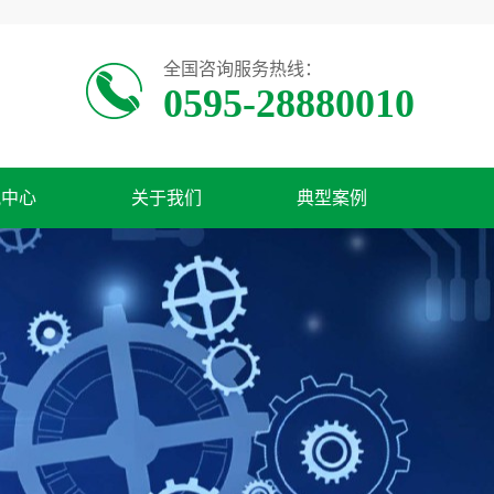
全国咨询服务热线：
0595-28880010
讯中心
关于我们
典型案例