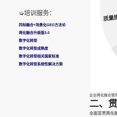
➭培训服务：
四标融合+场景化GEO方法论
两化融合升级版3.0
数字化转型
数字化转型成熟度
数字化转型相关国家标准
数字化转型系统性解决方案
企业两化融合管
二、
全面宣贯两化