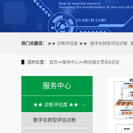
热门关键词：
★★ 诊断评估类 ★★
数字化转型评估诊断
您的位置：
首页
>>
服务中心
>>
两化融合贯标&评定
服务中心
★★ 诊断评估类 ★★
数字化转型评估诊断