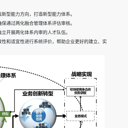
找新型能力方向，打造新型能力体系。
确保通过两化融合管理体系评估审核。
独立开展两化体系内审的人才队伍。
效性和适宜性进行系统评价，帮助企业更好的建立、实