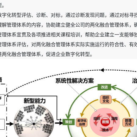
型。
数字化转型评估、诊断、对标，通过诊断发现问题，通过对标寻
理解管理体系的内容，协助建立健全公司的两化融合管理体系，
管理体系宣贯及各项推进相关课程培训，帮助企业建立一支能够
管理体系评估，对两化融合管理体系实际实施运行的符合性、有
进两化融合管理体系，促进企业数字化转型。