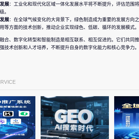
发展
：工业化和现代化区域一体化发展水平将不断提升，评估范围
级。
发展
：在全球气候变化的大背景下，绿色制造成为重要的发展方向
用等方面的技术创新，推动企业实现绿色、低碳、循环的发展模式
融合、数字化转型和智能制造是相互联系、相互促进的。它们共同
强技术创新和人才培养，不断提升自身的数字化能力和核心竞争力
ERVICE