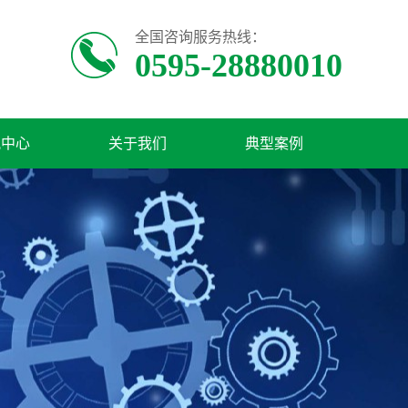
全国咨询服务热线：
0595-28880010
讯中心
关于我们
典型案例