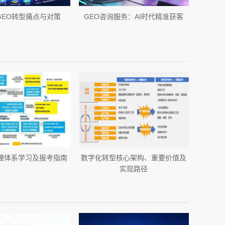
GEO转型痛点与对策
GEO咨询服务：AI时代精准获客
理体系学习及报考指南
数字化转型核心架构、重要价值及
实现路径