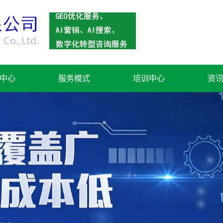
中心
服务模式
培训中心
资