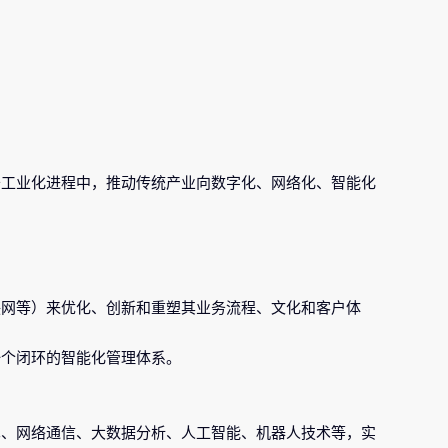
于工业化进程中，推动传统产业向数字化、网络化、智能化
联网等）来优化、创新和重塑其业务流程、文化和客户体
一个闭环的智能化管理体系。
术、网络通信、大数据分析、人工智能、机器人技术等，实