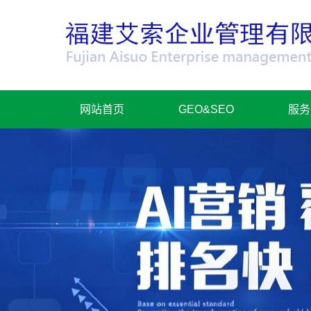
网站首页
GEO&SEO
服务