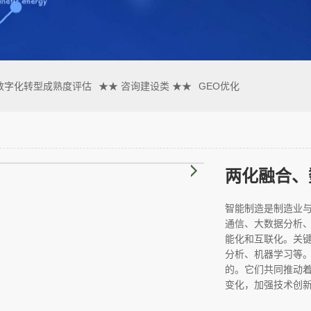
数字化转型成熟度评估
★★ 咨询建设类 ★★
GEO优化
智能制造是制造业
通信、大数据分析
能化和互联化。关键
分析、机器学习等
的。它们共同推动
变化，加强技术创新