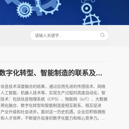
两化融合、数字化转型、智能制造的联系及未来发展方向
与信息技术深度融合的结果，通过应用先进的传感技术、网络
、人工智能、机器人技术等，实现生产过程的高度自动化、智
技术：包括信息物理系统（CPS）、物联网（IoT）、大数据
。两化融合、数字化转型和智能制造是相互联系、相互促进
着产业升级和社会进步。面对这一历史机遇，企业应积极拥抱
和人才培养，不断提升自身的数字化能力和核心竞争力。...