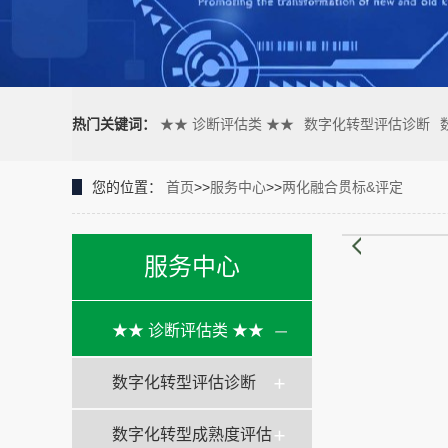
热门关键词：
★★ 诊断评估类 ★★
数字化转型评估诊断
您的位置：
首页
>>
服务中心
>>
两化融合贯标&评定
服务中心
★★ 诊断评估类 ★★
数字化转型评估诊断
数字化转型成熟度评估