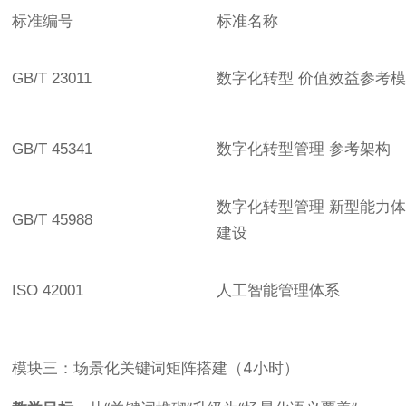
标准编号
标准名称
GB/T 23011
数字化转型 价值效益参考
GB/T 45341
数字化转型管理 参考架构
数字化转型管理 新型能力
GB/T 45988
建设
ISO 42001
人工智能管理体系
模块三：场景化关键词矩阵搭建（4小时）