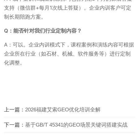
支持（微信群+每月1次线上答疑）。企业内训客户可定
制长期陪跑方案。
Q：能否针对我们行业定制内容？
A：可以。企业内训模式下，课程案例和演练内容可根据
企业所在行业（如石材、机械、软件服务等）进行定制
化调整。
上一篇：
2026福建艾索GEO优化培训全解
下一篇：
基于GB/T 45341的GEO场景关键词搭建实战