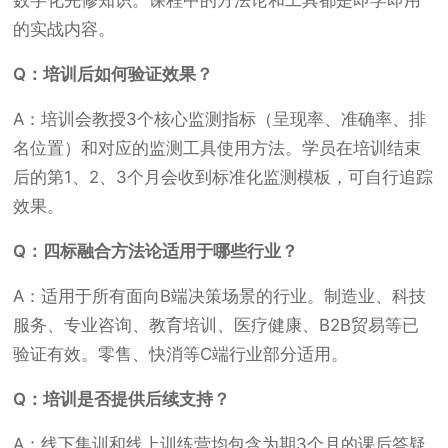
数字化先修知识。课程中的方法论和工具都是即学即用
的实战内容。
Q：培训后如何验证效果？
A：培训会教授3个核心监测指标（呈现率、准确率、排
名位置）和对应的监测工具使用方法。学员在培训结束
后的第1、2、3个月会收到标准化监测模板，可自行追踪
效果。
Q：四标融合方法论适用于哪些行业？
A：适用于所有面向B端决策场景的行业。制造业、科技
服务、专业咨询、教育培训、医疗健康、B2B贸易等已
验证有效。零售、快消等C端行业部分适用。
Q：培训是否提供后续支持？
A：线下集训和线上训练营均包含为期3个月的课后答疑