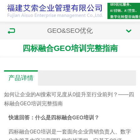
GEO&SEO优化
四标融合GEO培训完整指南
产品详情
如何让企业的AI搜索可见度从0提升至行业前列？——四
标融合GEO培训完整指南
快速回答：什么是四标融合GEO培训？
四标融合GEO培训是一套面向企业营销负责人、数字