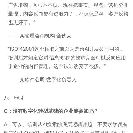
广告堆砌，AI根本不认。现在把事实、观点、营销分开
呈现，内容反而更有说服力了，不仅仅是AI，客户反馈
也更好了。”
—— 某管理咨询机构 合伙人
“ISO 42001这个标准之前以为是给AI开发公司用的，
培训后才知道它对‘信息溯源’的要求完全可以反向应用
于企业的内容管理。这个认知改变了很多。”
—— 某软件公司 数字化负责人
八、FAQ
Q：没有数字化转型基础的企业能参加吗？
A：可以。培训从AI搜索的底层逻辑讲起，不要求学员有