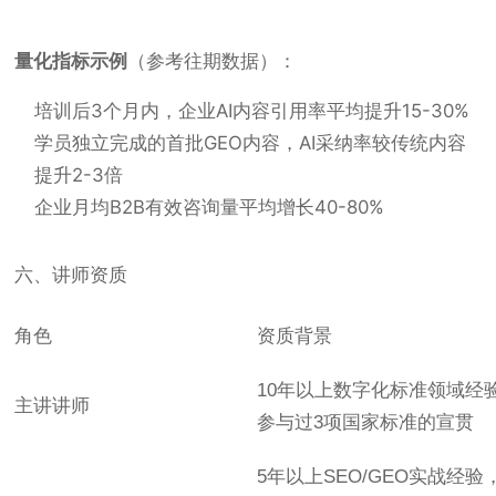
量化指标示例
（参考往期数据）：
培训后3个月内，企业AI内容引用率平均提升15-30%
学员独立完成的首批GEO内容，AI采纳率较传统内容
提升2-3倍
企业月均B2B有效咨询量平均增长40-80%
六、讲师资质
角色
资质背景
10年以上数字化标准领域经
主讲讲师
参与过3项国家标准的宣贯
5年以上SEO/GEO实战经验