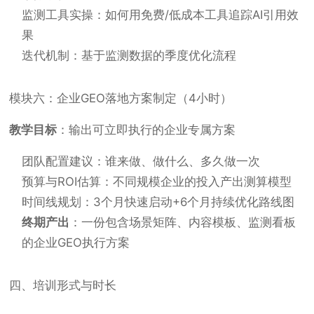
监测工具实操：如何用免费/低成本工具追踪AI引用效
果
迭代机制：基于监测数据的季度优化流程
模块六：企业GEO落地方案制定（4小时）
教学目标
：输出可立即执行的企业专属方案
团队配置建议：谁来做、做什么、多久做一次
预算与ROI估算：不同规模企业的投入产出测算模型
时间线规划：3个月快速启动+6个月持续优化路线图
终期产出
：一份包含场景矩阵、内容模板、监测看板
的企业GEO执行方案
四、培训形式与时长