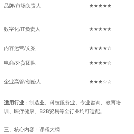
品牌/市场负责人
★★★★★
数字化/IT负责人
★★★★★
内容运营/文案
★★★★☆
电商/外贸团队
★★★★☆
企业高管/创始人
★★★☆☆
适用行业
：制造业、科技服务业、专业咨询、教育培
训、医疗健康、B2B贸易等全行业均可适配。
三、核心内容：课程大纲