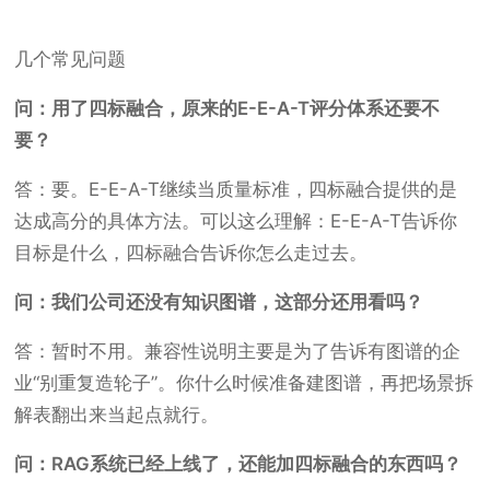
几个常见问题
问：用了四标融合，原来的E-E-A-T评分体系还要不
要？
答：要。E-E-A-T继续当质量标准，四标融合提供的是
达成高分的具体方法。可以这么理解：E-E-A-T告诉你
目标是什么，四标融合告诉你怎么走过去。
问：我们公司还没有知识图谱，这部分还用看吗？
答：暂时不用。兼容性说明主要是为了告诉有图谱的企
业“别重复造轮子”。你什么时候准备建图谱，再把场景拆
解表翻出来当起点就行。
问：RAG系统已经上线了，还能加四标融合的东西吗？