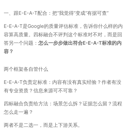
一、跟E-E-A-T配合：把“我觉得”变成“有据可查”
E-E-A-T是Google的质量评估标准，告诉你什么样的内
容算高质量。四标融合不评判这个标准对不对，而是回
答另一个问题：
怎么一步步做出符合E-E-A-T标准的内
容？
两个框架各自管什么
E-E-A-T负责定标准：内容有没有真实经验？作者有没
有专业资质？信息来源可不可靠？
四标融合负责给方法：场景怎么拆？证据怎么留？流程
怎么走一遍？
两者不是二选一，而是上下游关系。