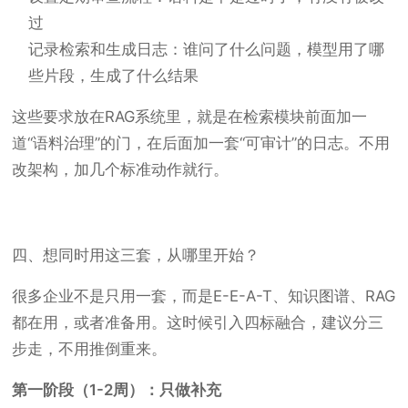
过
记录检索和生成日志：谁问了什么问题，模型用了哪
些片段，生成了什么结果
这些要求放在RAG系统里，就是在检索模块前面加一
道“语料治理”的门，在后面加一套“可审计”的日志。不用
改架构，加几个标准动作就行。
四、想同时用这三套，从哪里开始？
很多企业不是只用一套，而是E-E-A-T、知识图谱、RAG
都在用，或者准备用。这时候引入四标融合，建议分三
步走，不用推倒重来。
第一阶段（1-2周）：只做补充