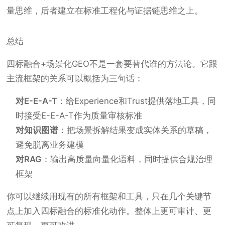
量思维，后者建立在标准工程化与证据链思维之上。
总结
四标融合+场景化GEO不是一套要替代谁的方法论。它跟
主流框架的关系可以概括为三句话：
对E-E-A-T
：给Experience和Trust提供落地工具，同
时接受E-E-A-T作为质量审核标准
对知识图谱
：把场景拆解结果变成实体关系的草稿，
避免脱离业务建模
对RAG
：输出高质量向量化语料，同时提供合规治理
框架
你可以继续用现有的所有框架和工具，只在几个关键节
点上加入四标融合的标准化动作。整体上更可审计、更