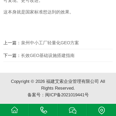
可复现、更可改进。
这本身就是国家标准想达到的效果。
上一篇：
泉州中小工厂轻量化GEO方案
下一篇：
长效GEO基础设施搭建指南
Copyright © 2026 福建艾索企业管理有限公司 All
Rights Reserved.
备案号：
闽ICP备2021019441号