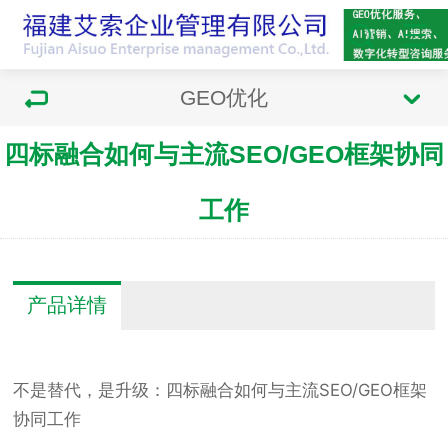
GEO优化
四标融合如何与主流SEO/GEO框架协同
工作
产品详情
不是替代，是升级：四标融合如何与主流SEO/GEO框架
协同工作