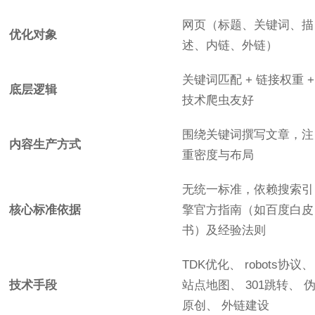
网页（标题、关键词、描
优化对象
述、内链、外链）
关键词匹配 + 链接权重 +
底层逻辑
技术爬虫友好
围绕关键词撰写文章，注
内容生产方式
重密度与布局
无统一标准，依赖搜索引
核心标准依据
擎官方指南（如百度白皮
书）及经验法则
TDK优化、 robots协议、
技术手段
站点地图、 301跳转、 
原创、 外链建设