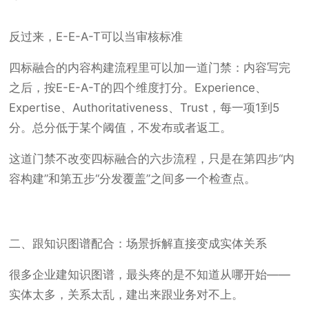
反过来，E-E-A-T可以当审核标准
四标融合的内容构建流程里可以加一道门禁：内容写完
之后，按E-E-A-T的四个维度打分。Experience、
Expertise、Authoritativeness、Trust，每一项1到5
分。总分低于某个阈值，不发布或者返工。
这道门禁不改变四标融合的六步流程，只是在第四步“内
容构建”和第五步“分发覆盖”之间多一个检查点。
二、跟知识图谱配合：场景拆解直接变成实体关系
很多企业建知识图谱，最头疼的是不知道从哪开始——
实体太多，关系太乱，建出来跟业务对不上。