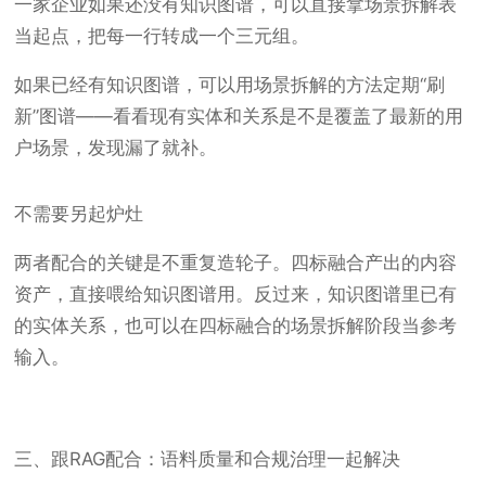
一家企业如果还没有知识图谱，可以直接拿场景拆解表
当起点，把每一行转成一个三元组。
如果已经有知识图谱，可以用场景拆解的方法定期“刷
新”图谱——看看现有实体和关系是不是覆盖了最新的用
户场景，发现漏了就补。
不需要另起炉灶
两者配合的关键是不重复造轮子。四标融合产出的内容
资产，直接喂给知识图谱用。反过来，知识图谱里已有
的实体关系，也可以在四标融合的场景拆解阶段当参考
输入。
三、跟RAG配合：语料质量和合规治理一起解决