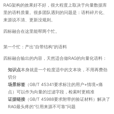
RAG架构的效果好不好，很大程度上取决于向量数据库
里的语料质量。很多团队遇到的问题是：语料碎片化、
来源说不清、更新没规则。
四标融合在这里能帮两个忙。
第一个忙：产出“自带结构”的语料
四标融合输出的内容，天然适合做RAG的向量化语料：
知识点
本身就是一个粒度适中的文本块，不用再费劲
切分
场景标签
（GB/T 45341要求标注的用户+情境+痛
点）可以作为向量的过滤字段，检索时更精准
证据链接
（GB/T 45988要求附带的验证材料）解决了
RAG最头疼的“引用来源不可靠”问题