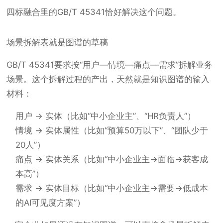
四标融合里的GB/T 45341恰好解决这个问题。
场景拆解表就是图谱的草稿
GB/T 45341要求按“用户—情境—痛点—需求”拆解业务
场景。这个拆解过程的产出，天然就是知识图谱的输入
材料：
用户 → 实体（比如“中小企业主”、“HR负责人”）
情境 → 实体属性（比如“预算50万以下”、“团队少于
20人”）
痛点 → 实体关系（比如“中小企业主→面临→获客成
本高”）
需求 → 实体目标（比如“中小企业主→需要→低成本
的AI可见度方案”）