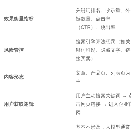
关键词排名、收录量、外
效果衡量指标
链数量、点击率
（CTR）、跳出率
搜索引擎算法惩罚（如关
风险管控
键词堆砌、隐藏文字、链
接买卖）
文章、产品页、列表页为
内容形态
主
用户主动搜索关键词 → 
用户获取逻辑
击网页链接 → 进入企业
网
基本不涉及，大模型通常