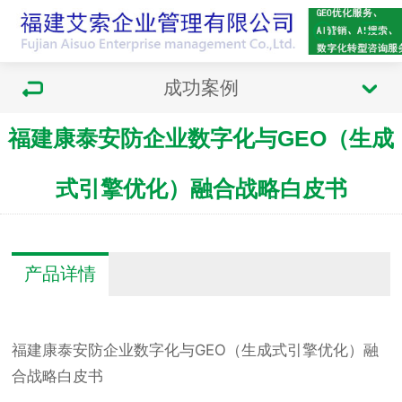
成功案例
​福建康泰安防企业数字化与GEO（生成
式引擎优化）融合战略白皮书
产品详情
福建康泰安防企业数字化与GEO（生成式引擎优化）融
合战略白皮书