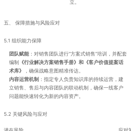
立。
五、 保障措施与风险应对
5.1 组织能力保障
团队赋能
：对销售团队进行“方案式销售”培训，并配套
编制
《行业解决方案销售手册》和《客户价值提案话
术库》
，确保战略意图精准传达。
内容运营机制
：指定专人负责知识库的持续运营，建
立销售、售后与内容团队的联动机制，确保一线客户
问题能快速转化为新的内容资产。
5.2 关键风险与应对
潜在风险
应对