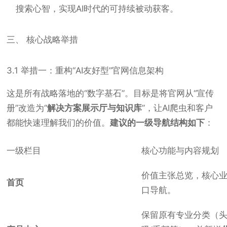
搜索心智，实现AI时代的可持续被动获客。
三、 核心战略举措
3.1 举措一：重构“AI友好型”官网信息架构
这是所有战略落地的“数字基石”。目标是将官网从“宣传
册”改造为“
解决方案展示厅与知识库
”，让AI爬虫和客户
都能快速理解我们的价值。
建议的一级导航结构如下
：
一级栏目
核心功能与内容规划
价值主张总览，核心
首页
口导航。
保留原有专业分类（头