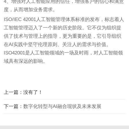
4、增强对人工智能应用的信任，增强客户的信心和满意
度，从而增加业务需求。
ISO/IEC 42001人工智能管理体系标准的发布，标志着人
工智能管理迈入了一个新的历史阶段。它不仅为组织提
供了技术与管理上的指导，更为重要的是，它引导组织
在AI实践中坚守伦理原则、关注人的需求与价值。
ISO42001是人工智能领域的一场及时雨，对人工智能领
域具有深远的影响。
上一篇：没有了！
下一篇：
数字化转型与AI融合现状及未来发展