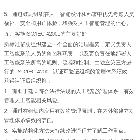
5、通过鼓励组织在人工智能设计和部署中优先考虑人类
福祉、安全和用户体验，增强对人工智能管理的信心。
五、实施ISO/IEC 42001的主要好处
新标准帮助组织建立一个全面的治理框架，定义负责人
工智能系统人员的角色和职责，以及更负责任地部署人
工智能系统所需的规则、流程和控制。由独立第三方进
行的 ISO/IEC 42001 认证可验证组织的管理体系绩效，
获得认证后组织将：
1、有助于建立符合法律法规的人工智能治理体系，有效
管理人工智能相关风险。
2、通过在组织内应用有效的管理原则，在内外部建立对
管理体系绩效的信任。
3、实施结构化方法来持续改进流程并了解工作重点。