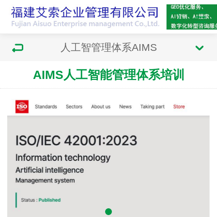
人工智管理体系AIMS
AIMS人工智能管理体系培训