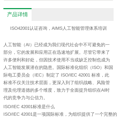
产品详情
ISO42001认证咨询，AIMS人工智能管理体系培训
人工智能（AI）已经成为我们现代社会中不可避免的一
部分，它的发展和应用正在迅速地扩展。尽管它带来了
许多便利和好处，但因技术使用不当或缺乏控制也成为
人工智能发展潜在的隐患。国际标准化组织（ISO）和国
际电工委员会（IEC）制定了 ISO/IEC 42001 标准，此
标准不仅关注技术层面，更深入到了组织战略、风险管
理及伦理道德的多个维度，致力于全面提升组织在AI时
代的竞争力与公信力。
ISO/IEC 42001标准是什么
ISO/IEC 42001是一项国际标准，为组织提供了一个