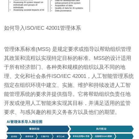
如何导入ISO/IEC 42001管理体系
管理体系标准(MSS) 是规定要求或指导以帮助组织管理
其政策和流程以实现特定目标的标准。MSS的设计适用
于所有经济部门、各种类和规模的组织以及不同的地
理、文化和社会条件ISO/IEC 42001，人工智能管理系统
指定在组织环境中建立、实施、维护和持续改进人工智
能管理系统的要求并提供指导。它将帮助组织负责任地
开发或使用人工智能来实现其目标，并满足适用的监管
要求、与感兴趣的相关义务各方以及他们的期望。