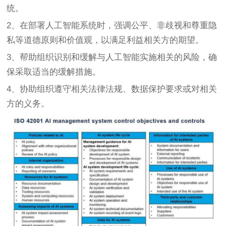
统。
2、在部署人工智能系统时，强调公平、非歧视和尊重隐
私等道德原则和价值观，以满足利益相关方的期望。
3、帮助组织识别和缓解与人工智能实施相关的风险，确
保采取适当的缓解措施。
4、协助组织遵守相关法律法规、数据保护要求或对相关
方的义务。