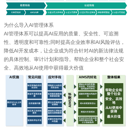
为什么导入AI管理体系
AI管理体系可以提高AI应用的质量、安全性、可追溯
性、透明度和可靠性;同时提高企业效率和AI风险评估，
降低AI开发成本，让企业成为符合针对AI的新法律法规
的具体控制、审计计划和指导。帮助企业和整个社会安
全、高效地从AI使用中获得最大价值