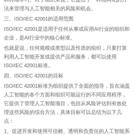
法来管理与人工智能相关的风险和机会。
三、ISO/IEC 42001的适用范围
ISO/IEC 42001是适用于任何从事或应用AI行业的组织和
企业，是AI行业中的核心标准。
也就是说，任何规模或类型以及性质的组织，只要打算
利用人工智能开发或提供产品和服务，都可以使用
ISO/IEC 42001标准。
四、ISO/IEC 42001的目标
ISO/IEC 42001标准为组织提供了全面的指导，旨在涵盖
人工智能的各个方面和组织可能运行的不同应用程序，
它提供了管理人工智能项目，包括从风险评估到有效处
理这些风险的综合方法，具体目标可以总结为以下几
点：
1、促进开发和使用可信赖、透明和负责任的人工智能系