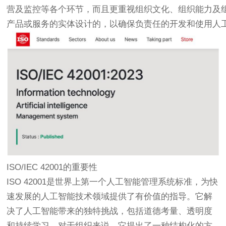
营及监控等各个环节，而且更重视组织文化、组织能力及组
产品或服务的实体设计的，以确保负责任的开发和使用人
ISO/IEC 42001的重要性
ISO 42001是世界上第一个人工智能管理系统标准，为快
速发展的人工智能技术领域提供了有价值的指导。它解
决了人工智能带来的独特挑战，包括道德考量、透明度
和持续学习。对于组织来说，它提出了一种结构化的方