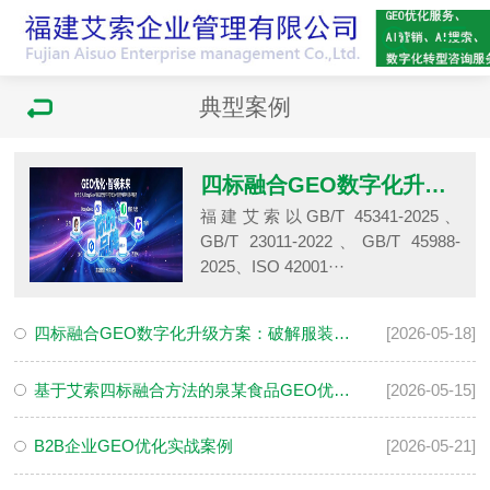
典型案例
四标融合GEO数字化升级方案：破解服装产业AI隐形痛点
福建艾索以GB/T 45341-2025、
GB/T 23011-2022、GB/T 45988-
2025、ISO 42001···
四标融合GEO数字化升级方案：破解服装产业AI隐形痛点
[2026-05-18]
基于艾索四标融合方法的泉某食品GEO优化案例
[2026-05-15]
B2B企业GEO优化实战案例
[2026-05-21]