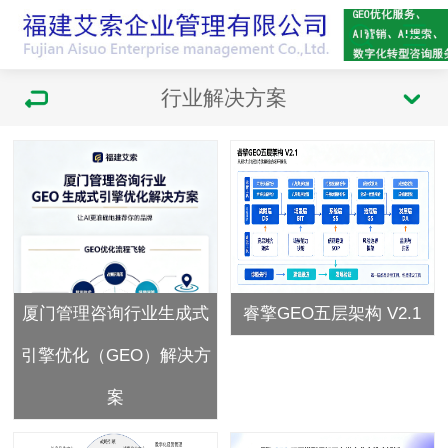
行业解决方案
厦门管理咨询行业生成式
睿擎GEO五层架构 V2.1
引擎优化（GEO）解决方
案