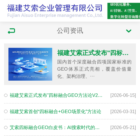
公司资讯
福建艾索正式发布"四标融合GEO方法论V2.0"
国内首个深度融合四项国家标准的
GEO体系正式亮相，覆盖价值量
化、架构治理、···
福建艾索正式发布"四标融合GEO方法论V2.0"
[2026-06-15]
福建艾索首创“四标融合+GEO场景化”方法论
[2026-03-31]
艾索四标融合GEO白皮书：AI搜索时代的数字信任构建指南
[2026-05-21]