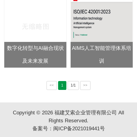
数字化转型与AI融合现状
AIMS人工智能管理体系培
及未来发展
训
<<
1
1/1
>>
Copyright © 2026 福建艾索企业管理有限公司 All
Rights Reserved.
备案号：
闽ICP备2021019441号