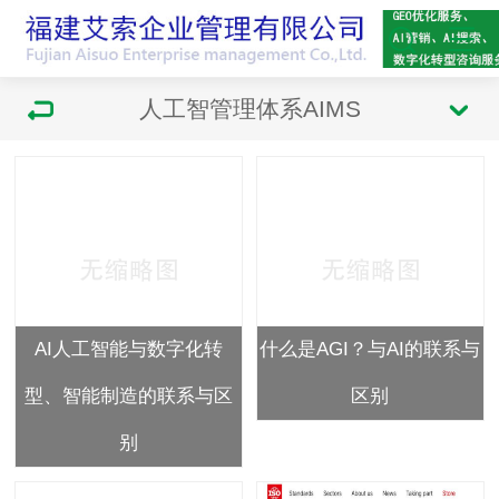
人工智管理体系AIMS
AI人工智能与数字化转
什么是AGI？与AI的联系与
型、智能制造的联系与区
区别
别